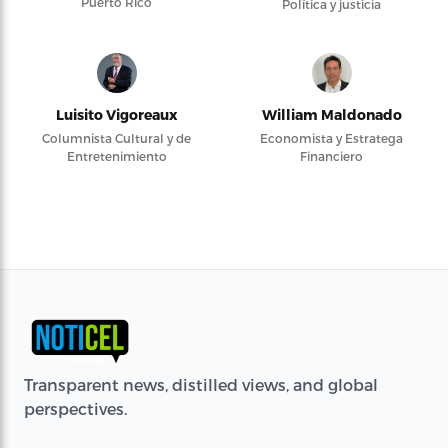
Puerto Rico
Política y justicia
Luisito Vigoreaux
William Maldonado
Columnista Cultural y de
Economista y Estratega
Entretenimiento
Financiero
Transparent news, distilled views, and global
perspectives.