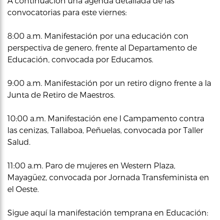
A continuación una agenda detallada de las
convocatorias para este viernes:
8:00 a.m. Manifestación por una educación con
perspectiva de genero, frente al Departamento de
Educación, convocada por Educamos.
9:00 a.m. Manifestación por un retiro digno frente a la
Junta de Retiro de Maestros.
10:00 a.m. Manifestación ene l Campamento contra
las cenizas, Tallaboa, Peñuelas, convocada por Taller
Salud.
11:00 a.m. Paro de mujeres en Western Plaza,
Mayagüez, convocada por Jornada Transfeminista en
el Oeste.
Sigue aquí la manifestación temprana en Educación: