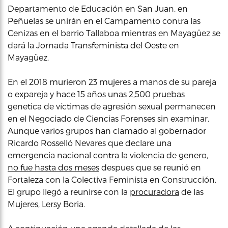
Departamento de Educación en San Juan, en
Peñuelas se unirán en el Campamento contra las
Cenizas en el barrio Tallaboa mientras en Mayagüez se
dará la Jornada Transfeminista del Oeste en
Mayagüez.
En el 2018 murieron 23 mujeres a manos de su pareja
o expareja y hace 15 años unas 2,500 pruebas
genetica de víctimas de agresión sexual permanecen
en el Negociado de Ciencias Forenses sin examinar.
Aunque varios grupos han clamado al gobernador
Ricardo Rosselló Nevares que declare una
emergencia nacional contra la violencia de genero,
no fue hasta dos meses
despues que se reunió en
Fortaleza con la Colectiva Feminista en Construcción.
El grupo llegó a reunirse con la
procuradora
de las
Mujeres, Lersy Boria.