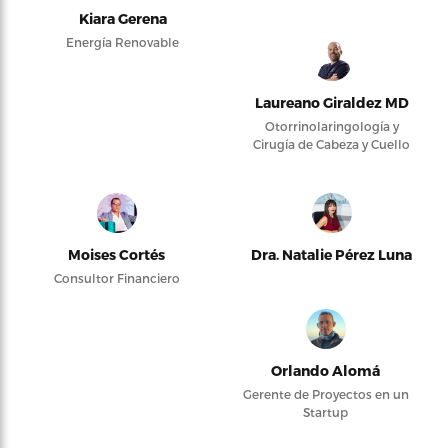
Kiara Gerena
Energía Renovable
Laureano Giraldez MD
Otorrinolaringología y
Cirugía de Cabeza y Cuello
Moises Cortés
Dra. Natalie Pérez Luna
Consultor Financiero
Orlando Alomá
Gerente de Proyectos en un
Startup