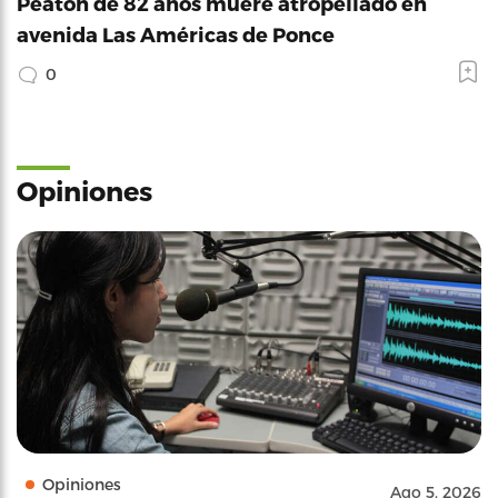
Peatón de 82 años muere atropellado en
avenida Las Américas de Ponce
0
Opiniones
Opiniones
Ago 5, 2026