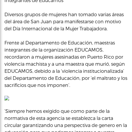
Integrantes de Educamos
Diversos grupos de mujeres han tomado varias áreas
del área de San Juan para manifestarse con motivo
del Día Internacional de la Mujer Trabajadora.
Frente al Departamento de Educación, maestras
integrantes de la organización EDUCAMOS,
recordaron a mujeres asesinadas en Puerto Rico por
violencia machista y a una maestra que murió, según
EDUCAMOS, debido a la ‘violencia institucionalizada’
del Departamento de Educación, por ‘el maltrato y los
sacrificios que nos imponen’.
‘Siempre hemos exigido que como parte de la
normativa de esta agencia se establezca la carta
circular garantizando una perspectiva de genero en la