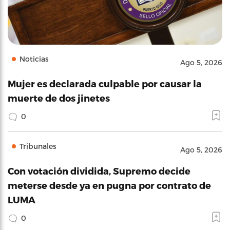
Noticias
Ago 5, 2026
Mujer es declarada culpable por causar la
muerte de dos jinetes
0
Tribunales
Ago 5, 2026
Con votación dividida, Supremo decide
meterse desde ya en pugna por contrato de
LUMA
0