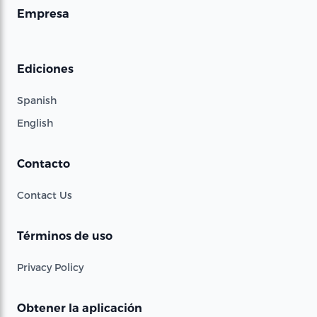
Empresa
Ediciones
Spanish
English
Contacto
Contact Us
Términos de uso
Privacy Policy
Obtener la aplicación