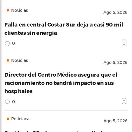
Noticias
Ago 5, 2026
Falla en central Costar Sur deja a casi 90 mil
clientes sin energía
0
Noticias
Ago 5, 2026
Director del Centro Médico asegura que el
racionamiento no tendrá impacto en sus
hospitales
0
Policíacas
Ago 5, 2026