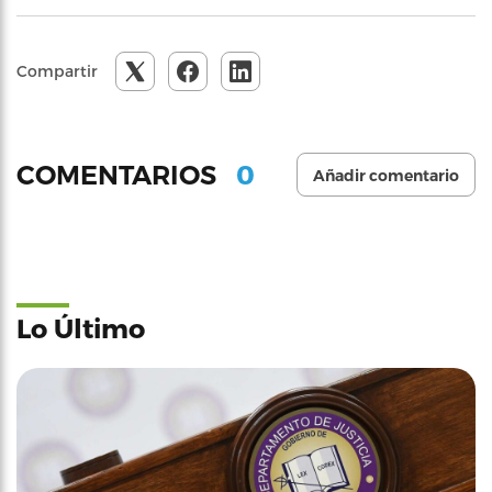
Compartir
0
COMENTARIOS
Añadir comentario
Lo Último