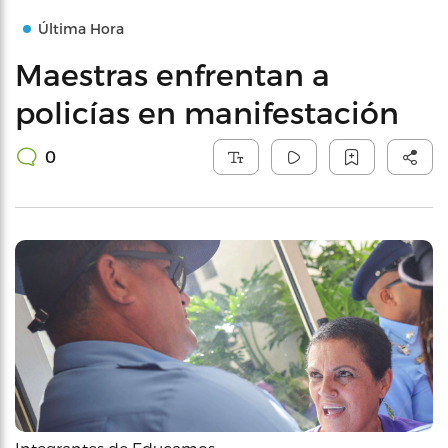
Última Hora
Maestras enfrentan a
policías en manifestación
0