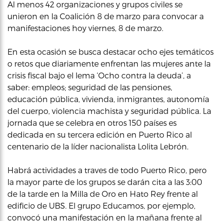
Al menos 42 organizaciones y grupos civiles se
unieron en la Coalición 8 de marzo para convocar a
manifestaciones hoy viernes, 8 de marzo.
En esta ocasión se busca destacar ocho ejes temáticos
o retos que diariamente enfrentan las mujeres ante la
crisis fiscal bajo el lema ‘Ocho contra la deuda’, a
saber: empleos; seguridad de las pensiones,
educación pública, vivienda, inmigrantes, autonomía
del cuerpo, violencia machista y seguridad pública. La
jornada que se celebra en otros 150 países es
dedicada en su tercera edición en Puerto Rico al
centenario de la líder nacionalista Lolita Lebrón.
Habrá actividades a traves de todo Puerto Rico, pero
la mayor parte de los grupos se darán cita a las 3:00
de la tarde en la Milla de Oro en Hato Rey frente al
edificio de UBS. El grupo Educamos, por ejemplo,
convocó una manifestación en la mañana frente al