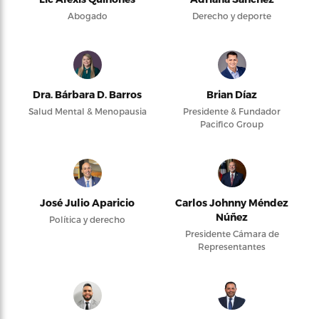
Abogado
Derecho y deporte
Dra. Bárbara D. Barros
Brian Díaz
Salud Mental & Menopausia
Presidente & Fundador
Pacifico Group
José Julio Aparicio
Carlos Johnny Méndez
Núñez
Política y derecho
Presidente Cámara de
Representantes