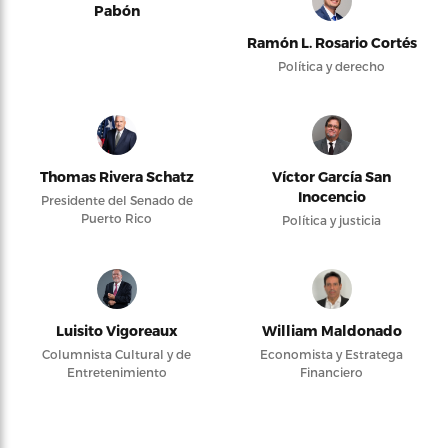
Pabón
Ramón L. Rosario Cortés
Política y derecho
Thomas Rivera Schatz
Víctor García San
Inocencio
Presidente del Senado de
Puerto Rico
Política y justicia
Luisito Vigoreaux
William Maldonado
Columnista Cultural y de
Economista y Estratega
Entretenimiento
Financiero