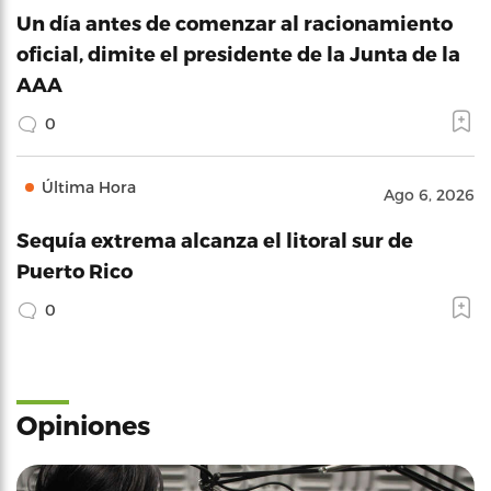
Un día antes de comenzar al racionamiento
oficial, dimite el presidente de la Junta de la
AAA
0
Última Hora
Ago 6, 2026
Sequía extrema alcanza el litoral sur de
Puerto Rico
0
Opiniones