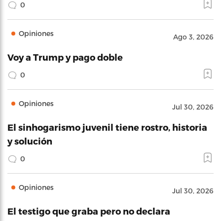
0
Opiniones
Ago 3, 2026
Voy a Trump y pago doble
0
Opiniones
Jul 30, 2026
El sinhogarismo juvenil tiene rostro, historia
y solución
0
Opiniones
Jul 30, 2026
El testigo que graba pero no declara