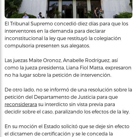
El Tribunal Supremo concedió diez días para que los
interventores en la demanda para declarar
inconstitucional la ley que restituyó la colegiación
compulsoria presenten sus alegatos.
Las juezas Maite Oronoz, Anabelle Rodríguez, así
como la jueza presidenta, Liana Fiol Matta, expresaron
no ha lugar sobre la petición de intervención.
De otro lado, no se informó de una resolución sobre la
petición del Departamento de Justicia para que
reconsiderara
su interdicto sin vista previa para
decidir sobre el caso, paralizando los efectos de la ley.
En su moción el Estado solicitó que se deje sin efecto
el dictamen de certificación y se le conceda la