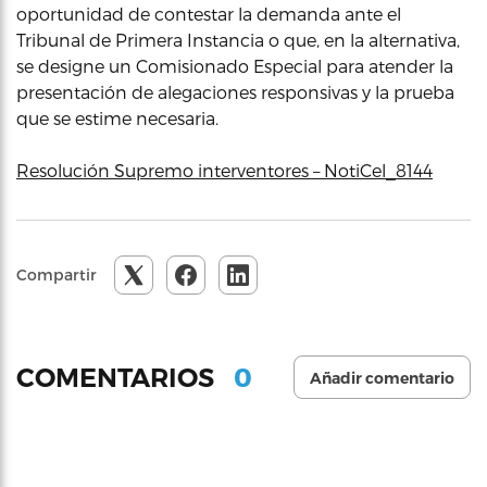
oportunidad de contestar la demanda ante el
Tribunal de Primera Instancia o que, en la alternativa,
se designe un Comisionado Especial para atender la
presentación de alegaciones responsivas y la prueba
que se estime necesaria.
Resolución Supremo interventores – NotiCel_8144
Compartir
0
COMENTARIOS
Añadir comentario