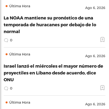
Última Hora
Ago 6, 2026
La NOAA mantiene su pronóstico de una
temporada de huracanes por debajo de lo
normal
0
Última Hora
Ago 6, 2026
Israel lanzó el miércoles el mayor número de
proyectiles en Líbano desde acuerdo, dice
ONU
0
Última Hora
Ago 6, 2026