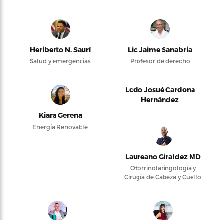
Heriberto N. Saurí
Lic Jaime Sanabria
Salud y emergencias
Profesor de derecho
Lcdo Josué Cardona
Hernández
Kiara Gerena
Energía Renovable
Laureano Giraldez MD
Otorrinolaringología y
Cirugía de Cabeza y Cuello