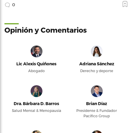
0
Opinión y Comentarios
Lic Alexis Quiñones
Adriana Sánchez
Abogado
Derecho y deporte
Dra. Bárbara D. Barros
Brian Díaz
Salud Mental & Menopausia
Presidente & Fundador
Pacifico Group