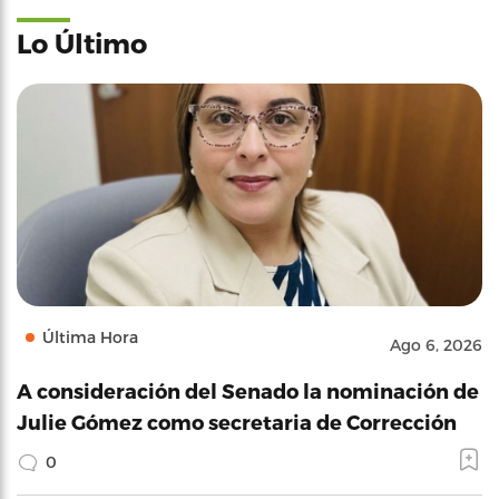
Lo Último
Última Hora
Ago 6, 2026
A consideración del Senado la nominación de
Julie Gómez como secretaria de Corrección
0