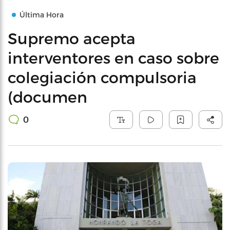
Última Hora
Supremo acepta
interventores en caso sobre
colegiación compulsoria
(documen
0