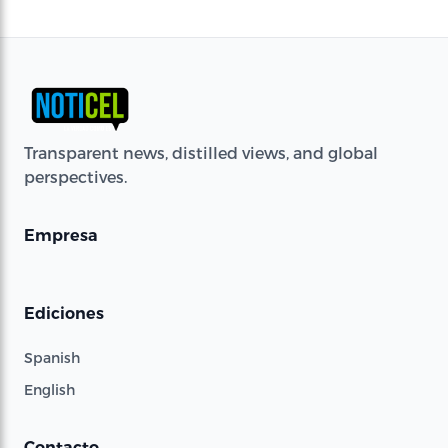
Transparent news, distilled views, and global
perspectives.
Empresa
Ediciones
Spanish
English
Contacto