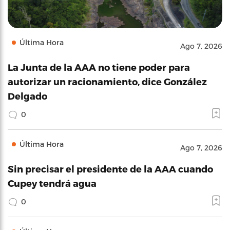
Última Hora
Ago 7, 2026
La Junta de la AAA no tiene poder para
autorizar un racionamiento, dice González
Delgado
0
Última Hora
Ago 7, 2026
Sin precisar el presidente de la AAA cuando
Cupey tendrá agua
0