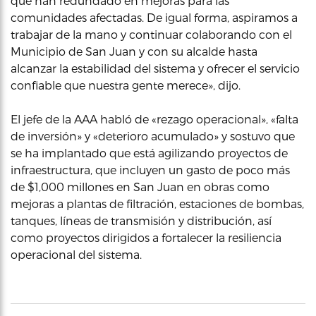
que han redundado en mejoras para las
comunidades afectadas. De igual forma, aspiramos a
trabajar de la mano y continuar colaborando con el
Municipio de San Juan y con su alcalde hasta
alcanzar la estabilidad del sistema y ofrecer el servicio
confiable que nuestra gente merece», dijo.
El jefe de la AAA habló de «rezago operacional», «falta
de inversión» y «deterioro acumulado» y sostuvo que
se ha implantado que está agilizando proyectos de
infraestructura, que incluyen un gasto de poco más
de $1,000 millones en San Juan en obras como
mejoras a plantas de filtración, estaciones de bombas,
tanques, líneas de transmisión y distribución, así
como proyectos dirigidos a fortalecer la resiliencia
operacional del sistema.