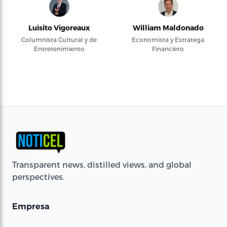
Luisito Vigoreaux
William Maldonado
Columnista Cultural y de
Economista y Estratega
Entretenimiento
Financiero
Transparent news, distilled views, and global
perspectives.
Empresa