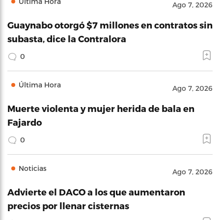
Última Hora
Ago 7, 2026
Guaynabo otorgó $7 millones en contratos sin
subasta, dice la Contralora
0
Última Hora
Ago 7, 2026
Muerte violenta y mujer herida de bala en
Fajardo
0
Noticias
Ago 7, 2026
Advierte el DACO a los que aumentaron
precios por llenar cisternas