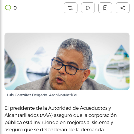
0
Luis González Delgado. Archivo/NotiCel.
El presidente de la Autoridad de Acueductos y
Alcantarillados (AAA) aseguró que la corporación
pública está invirtiendo en mejoras al sistema y
aseguró que se defenderán de la demanda