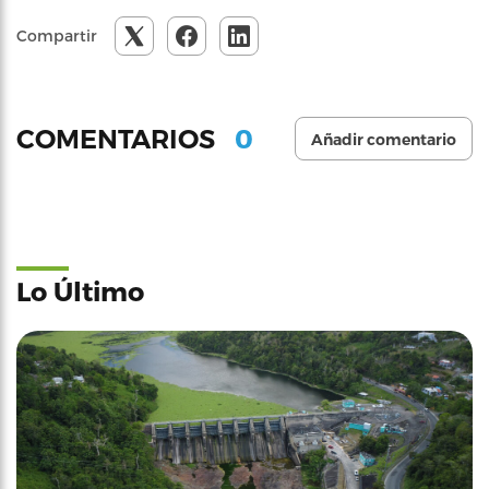
Compartir
0
COMENTARIOS
Añadir comentario
Lo Último