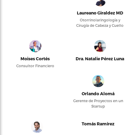
Laureano Giraldez MD
Otorrinolaringología y
Cirugía de Cabeza y Cuello
Moises Cortés
Dra. Natalie Pérez Luna
Consultor Financiero
Orlando Alomá
Gerente de Proyectos en un
Startup
Tomás Ramírez