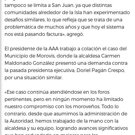
tampoco se limita a San Juan, ya que distintas
comunidades alrededor de la Isla han experimentado
desafíos similares, lo que refleja que se trata de una
problemática de muchos años y que hoy el sistema
nos está pasando factura», agregó.
El presidente de la AAA trabajo a colación el caso del
Municipio de Morovis, donde la alcaldesa Carmen
Maldonado González presentó una demanda contra
la pasada presidenta ejecutiva, Doriel Pagán Crespo,
por una situación similar.
«Ese caso continúa atendiéndose en los foros
pertinentes, pero en ningún momento ha limitado
nuestro compromiso con los moroveños. Todo lo
contrario, desde que asumimos la administración de
la Autoridad, hemos trabajado de la mano con la
alcaldesa y su equipo, logrando avances significativos