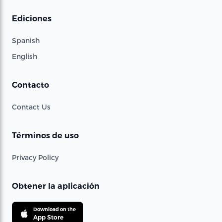
Ediciones
Spanish
English
Contacto
Contact Us
Términos de uso
Privacy Policy
Obtener la aplicación
Download on the
App Store