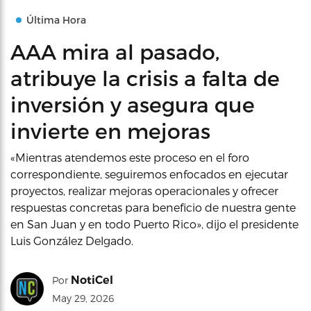
Última Hora
AAA mira al pasado,
atribuye la crisis a falta de
inversión y asegura que
invierte en mejoras
«Mientras atendemos este proceso en el foro
correspondiente, seguiremos enfocados en ejecutar
proyectos, realizar mejoras operacionales y ofrecer
respuestas concretas para beneficio de nuestra gente
en San Juan y en todo Puerto Rico», dijo el presidente
Luis González Delgado.
NotiCel
Por
May 29, 2026