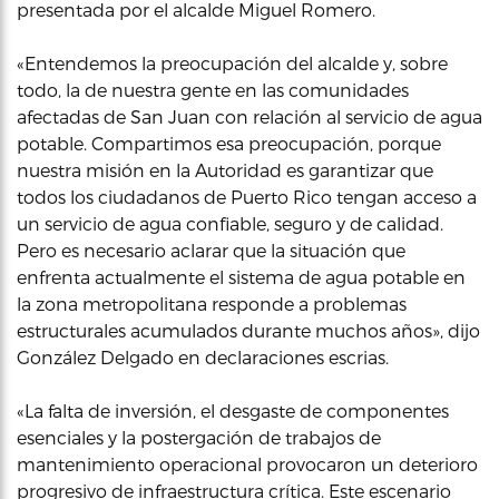
presentada por el alcalde Miguel Romero.
«Entendemos la preocupación del alcalde y, sobre
todo, la de nuestra gente en las comunidades
afectadas de San Juan con relación al servicio de agua
potable. Compartimos esa preocupación, porque
nuestra misión en la Autoridad es garantizar que
todos los ciudadanos de Puerto Rico tengan acceso a
un servicio de agua confiable, seguro y de calidad.
Pero es necesario aclarar que la situación que
enfrenta actualmente el sistema de agua potable en
la zona metropolitana responde a problemas
estructurales acumulados durante muchos años», dijo
González Delgado en declaraciones escrias.
«La falta de inversión, el desgaste de componentes
esenciales y la postergación de trabajos de
mantenimiento operacional provocaron un deterioro
progresivo de infraestructura crítica. Este escenario