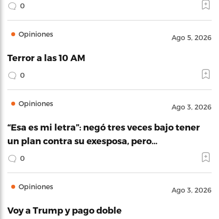
0
Opiniones
Ago 5, 2026
Terror a las 10 AM
0
Opiniones
Ago 3, 2026
“Esa es mi letra”: negó tres veces bajo tener
un plan contra su exesposa, pero…
0
Opiniones
Ago 3, 2026
Voy a Trump y pago doble