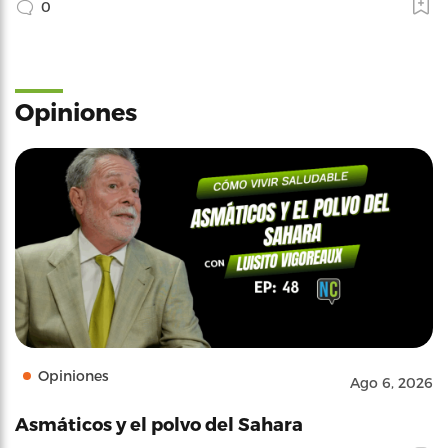
0
Opiniones
Opiniones
Ago 6, 2026
Asmáticos y el polvo del Sahara