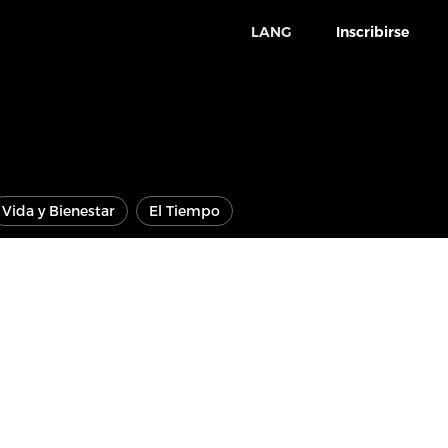
LANG
Inscribirse
Vida y Bienestar
El Tiempo