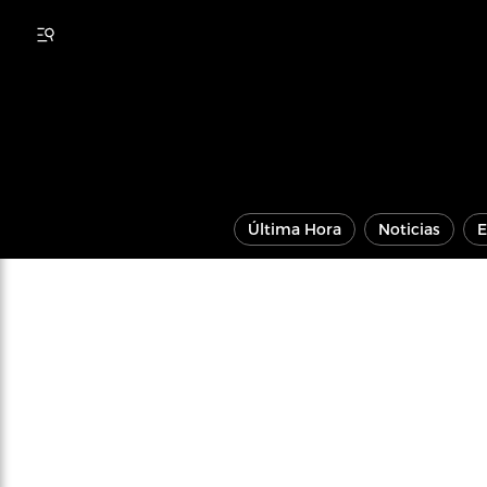
Última Hora
Noticias
E