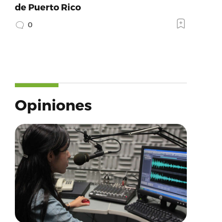
de Puerto Rico
0
Opiniones