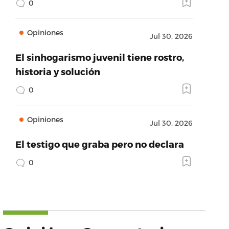
0
Opiniones
Jul 30, 2026
El sinhogarismo juvenil tiene rostro,
historia y solución
0
Opiniones
Jul 30, 2026
El testigo que graba pero no declara
0