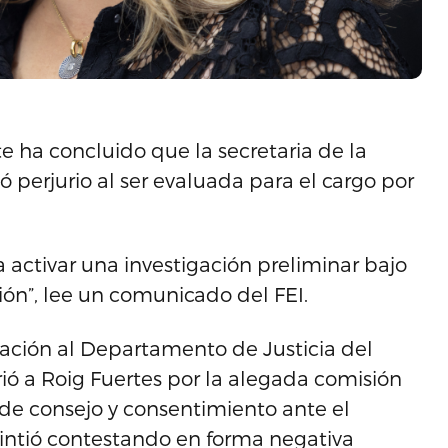
e ha concluido que la secretaria de la
 perjurio al ser evaluada para el cargo por
 activar una investigación preliminar bajo
ción”, lee un comunicado del FEI.
ación al Departamento de Justicia del
rió a Roig Fuertes por la alegada comisión
 de consejo y consentimiento ante el
intió contestando en forma negativa