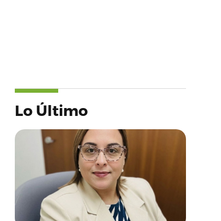
Lo Último