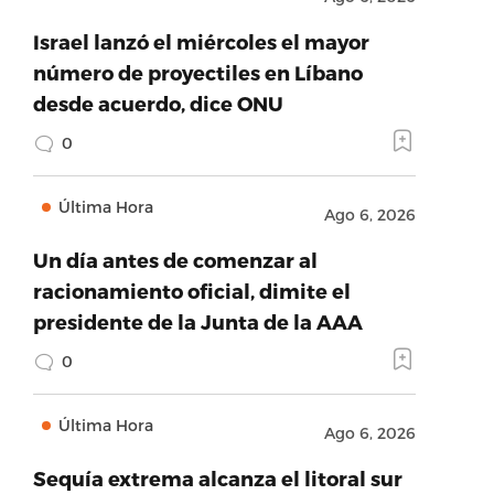
Israel lanzó el miércoles el mayor
número de proyectiles en Líbano
desde acuerdo, dice ONU
0
Última Hora
Ago 6, 2026
Un día antes de comenzar al
racionamiento oficial, dimite el
presidente de la Junta de la AAA
0
Última Hora
Ago 6, 2026
Sequía extrema alcanza el litoral sur