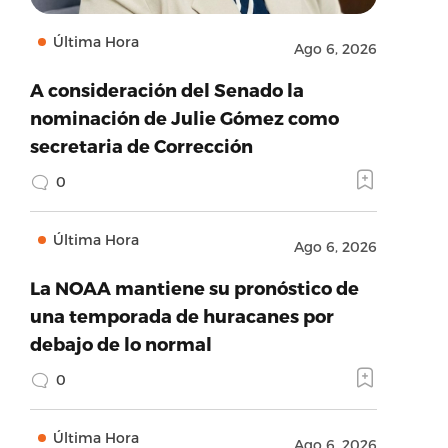
Última Hora
Ago 6, 2026
A consideración del Senado la
nominación de Julie Gómez como
secretaria de Corrección
0
Última Hora
Ago 6, 2026
La NOAA mantiene su pronóstico de
una temporada de huracanes por
debajo de lo normal
0
Última Hora
Ago 6, 2026