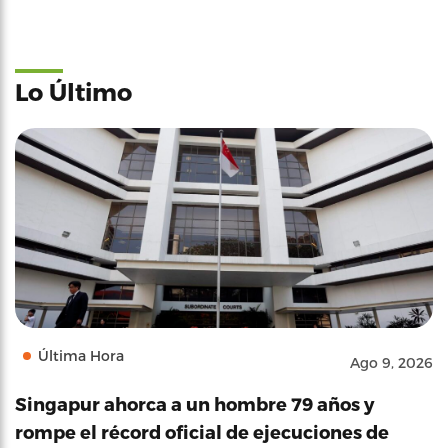
Lo Último
Última Hora
Ago 9, 2026
Singapur ahorca a un hombre 79 años y
rompe el récord oficial de ejecuciones de