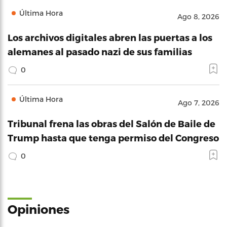
Última Hora
Ago 8, 2026
Los archivos digitales abren las puertas a los
alemanes al pasado nazi de sus familias
0
Última Hora
Ago 7, 2026
Tribunal frena las obras del Salón de Baile de
Trump hasta que tenga permiso del Congreso
0
Opiniones