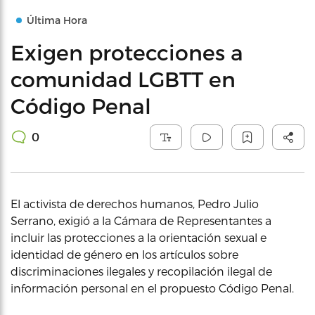
Última Hora
Exigen protecciones a
comunidad LGBTT en
Código Penal
0
El activista de derechos humanos, Pedro Julio
Serrano, exigió a la Cámara de Representantes a
incluir las protecciones a la orientación sexual e
identidad de género en los artículos sobre
discriminaciones ilegales y recopilación ilegal de
información personal en el propuesto Código Penal.