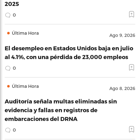
2025
0
Última Hora
Ago 9, 2026
El desempleo en Estados Unidos baja en julio
al 4.1%, con una pérdida de 23,000 empleos
0
Última Hora
Ago 8, 2026
Auditoría señala multas eliminadas sin
evidencia y fallas en registros de
embarcaciones del DRNA
0