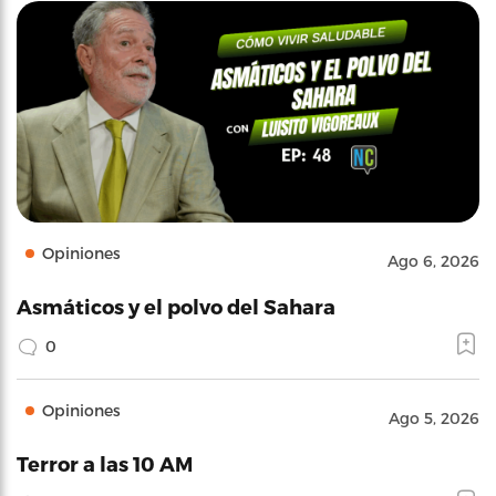
Opiniones
Ago 6, 2026
Asmáticos y el polvo del Sahara
0
Opiniones
Ago 5, 2026
Terror a las 10 AM