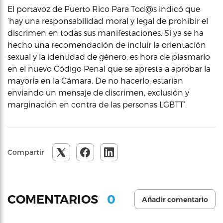
El portavoz de Puerto Rico Para Tod@s indicó que
‘hay una responsabilidad moral y legal de prohibir el
discrimen en todas sus manifestaciones. Si ya se ha
hecho una recomendación de incluir la orientación
sexual y la identidad de género, es hora de plasmarlo
en el nuevo Código Penal que se apresta a aprobar la
mayoría en la Cámara. De no hacerlo, estarían
enviando un mensaje de discrimen, exclusión y
marginación en contra de las personas LGBTT’.
Compartir
0
COMENTARIOS
Añadir comentario