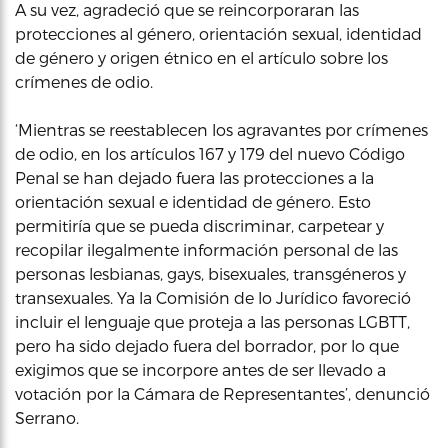
A su vez, agradeció que se reincorporaran las
protecciones al género, orientación sexual, identidad
de género y origen étnico en el artículo sobre los
crímenes de odio.
‘Mientras se reestablecen los agravantes por crímenes
de odio, en los artículos 167 y 179 del nuevo Código
Penal se han dejado fuera las protecciones a la
orientación sexual e identidad de género. Esto
permitiría que se pueda discriminar, carpetear y
recopilar ilegalmente información personal de las
personas lesbianas, gays, bisexuales, transgéneros y
transexuales. Ya la Comisión de lo Jurídico favoreció
incluir el lenguaje que proteja a las personas LGBTT,
pero ha sido dejado fuera del borrador, por lo que
exigimos que se incorpore antes de ser llevado a
votación por la Cámara de Representantes’, denunció
Serrano.