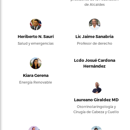
de Alcaldes
Heriberto N. Saurí
Lic Jaime Sanabria
Salud y emergencias
Profesor de derecho
Lcdo Josué Cardona
Hernández
Kiara Gerena
Energía Renovable
Laureano Giraldez MD
Otorrinolaringología y
Cirugía de Cabeza y Cuello