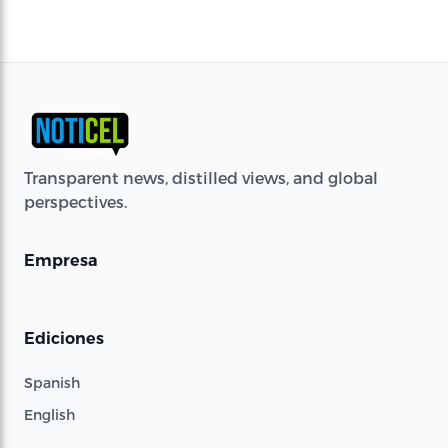
Transparent news, distilled views, and global
perspectives.
Empresa
Ediciones
Spanish
English