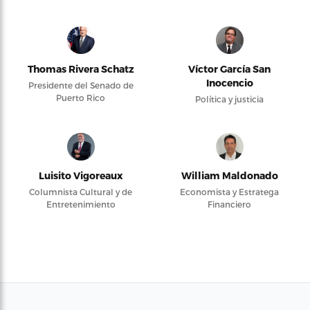
Thomas Rivera Schatz
Víctor García San
Inocencio
Presidente del Senado de
Puerto Rico
Política y justicia
Luisito Vigoreaux
William Maldonado
Columnista Cultural y de
Economista y Estratega
Entretenimiento
Financiero