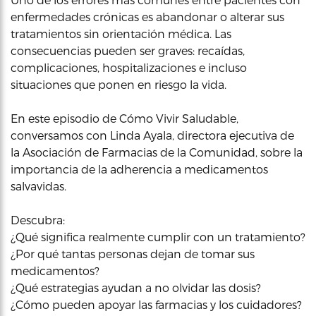
enfermedades crónicas es abandonar o alterar sus
tratamientos sin orientación médica. Las
consecuencias pueden ser graves: recaídas,
complicaciones, hospitalizaciones e incluso
situaciones que ponen en riesgo la vida.
En este episodio de Cómo Vivir Saludable,
conversamos con Linda Ayala, directora ejecutiva de
la Asociación de Farmacias de la Comunidad, sobre la
importancia de la adherencia a medicamentos
salvavidas.
Descubra:
¿Qué significa realmente cumplir con un tratamiento?
¿Por qué tantas personas dejan de tomar sus
medicamentos?
¿Qué estrategias ayudan a no olvidar las dosis?
¿Cómo pueden apoyar las farmacias y los cuidadores?