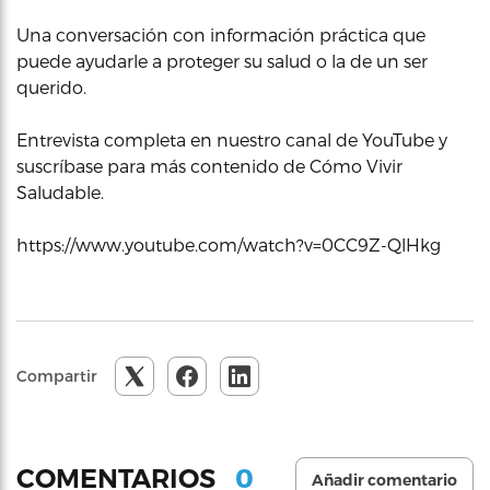
Una conversación con información práctica que
puede ayudarle a proteger su salud o la de un ser
querido.
Entrevista completa en nuestro canal de YouTube y
suscríbase para más contenido de Cómo Vivir
Saludable.
https://www.youtube.com/watch?v=0CC9Z-QlHkg
Compartir
0
COMENTARIOS
Añadir comentario