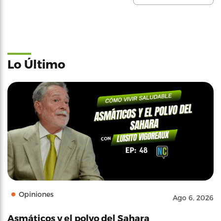
Lo Último
Opiniones
Ago 6, 2026
Asmáticos y el polvo del Sahara