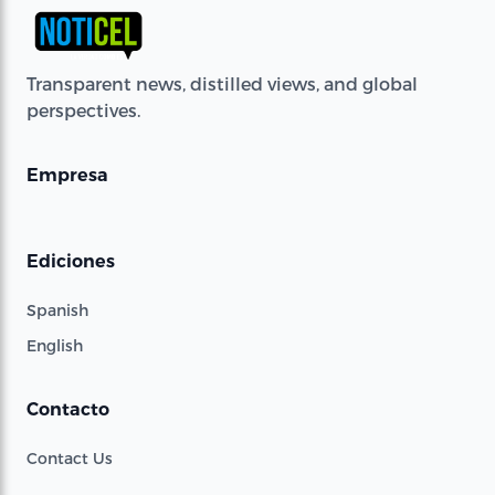
Transparent news, distilled views, and global
perspectives.
Empresa
Ediciones
Spanish
English
Contacto
Contact Us