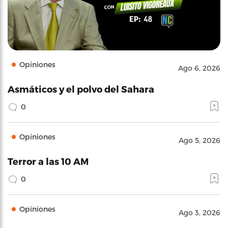
Opiniones
Ago 6, 2026
Asmáticos y el polvo del Sahara
0
Opiniones
Ago 5, 2026
Terror a las 10 AM
0
Opiniones
Ago 3, 2026