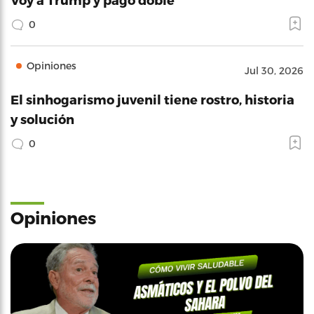
0
Opiniones
Jul 30, 2026
El sinhogarismo juvenil tiene rostro, historia
y solución
0
Opiniones