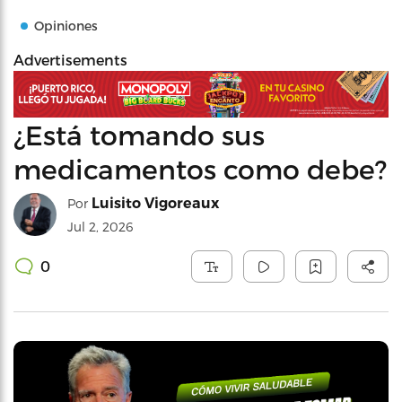
Opiniones
Advertisements
¿Está tomando sus
medicamentos como debe?
Luisito Vigoreaux
Por
Jul 2, 2026
0