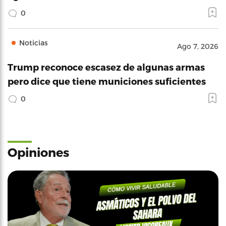
0
Noticias
Ago 7, 2026
Trump reconoce escasez de algunas armas
pero dice que tiene municiones suficientes
0
Opiniones