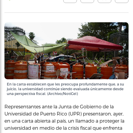
En la carta establecen que les preocupa profundamente que, a su
juicio, la universidad continúe siendo evaluada únicamente desde
una perspectiva fiscal. (Archivo/NotiCel)
Representantes ante la Junta de Gobierno de la
Universidad de Puerto Rico (UPR) presentaron, ayer,
en una carta abierta al país, un llamado a proteger la
universidad en medio de la crisis fiscal que enfrenta