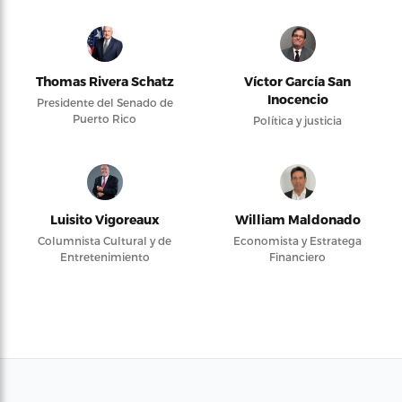
Thomas Rivera Schatz
Víctor García San
Inocencio
Presidente del Senado de
Puerto Rico
Política y justicia
Luisito Vigoreaux
William Maldonado
Columnista Cultural y de
Economista y Estratega
Entretenimiento
Financiero