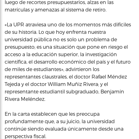
luego de recortes presupuestarios, alzas en las
matrículas y amenazas al sistema de retiro.
«La UPR atraviesa uno de los momentos más difíciles
de su historia. Lo que hoy enfrenta nuestra
universidad pública no es solo un problema de
presupuesto; es una situación que pone en riesgo el
acceso a la educación superior, la investigación
científica, el desarrollo económico del país y el futuro
de miles de estudiantes», advirtieron los
representantes claustrales, el doctor Rafael Méndez
Tejeda y el doctor William Muñiz Rivera; y el
representante estudiantil subgraduado, Benjamín
Rivera Meléndez.
En la carta establecen que les preocupa
profundamente que,
a su juicio,
la universidad
continúe siendo evaluada únicamente desde una
perspectiva fiscal.