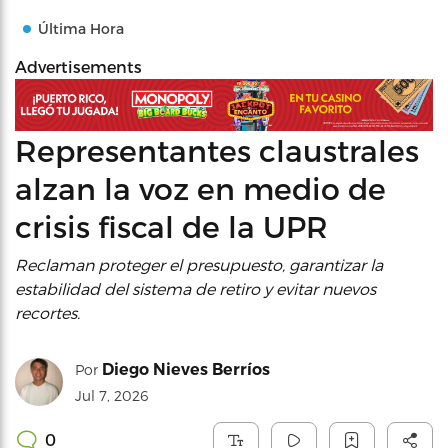
Última Hora
Advertisements
Representantes claustrales
alzan la voz en medio de
crisis fiscal de la UPR
Reclaman proteger el presupuesto, garantizar la
estabilidad del sistema de retiro y evitar nuevos
recortes.
Diego Nieves Berríos
Por
Jul 7, 2026
0