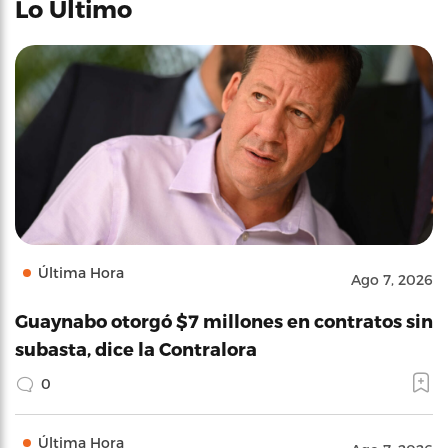
Lo Último
Última Hora
Ago 7, 2026
Guaynabo otorgó $7 millones en contratos sin
subasta, dice la Contralora
0
Última Hora