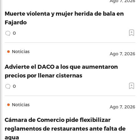
Ago 7, 2026
Muerte violenta y mujer herida de bala en
Fajardo
0
Noticias
Ago 7, 2026
Advierte el DACO a los que aumentaron
precios por llenar cisternas
0
Noticias
Ago 7, 2026
Cámara de Comercio pide flexibilizar
reglamentos de restaurantes ante falta de
agua