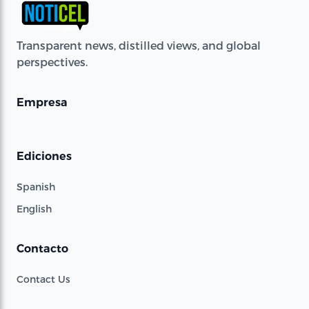
Transparent news, distilled views, and global
perspectives.
Empresa
Ediciones
Spanish
English
Contacto
Contact Us