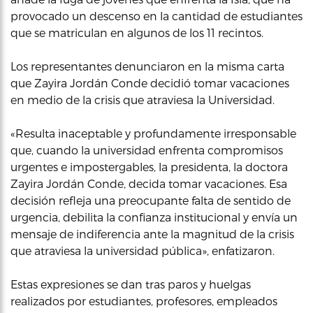
provocado un descenso en la cantidad de estudiantes
que se matriculan en algunos de los 11 recintos.
Los representantes denunciaron en la misma carta
que Zayira Jordán Conde decidió tomar vacaciones
en medio de la crisis que atraviesa la Universidad.
«Resulta inaceptable y profundamente irresponsable
que, cuando la universidad enfrenta compromisos
urgentes e impostergables, la presidenta, la doctora
Zayira Jordán Conde, decida tomar vacaciones. Esa
decisión refleja una preocupante falta de sentido de
urgencia, debilita la confianza institucional y envía un
mensaje de indiferencia ante la magnitud de la crisis
que atraviesa la universidad pública», enfatizaron.
Estas expresiones se dan tras paros y huelgas
realizados por estudiantes, profesores, empleados