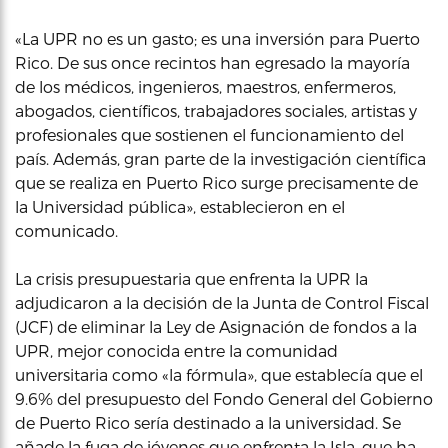
«La UPR no es un gasto; es una inversión para Puerto
Rico. De sus once recintos han egresado la mayoría
de los médicos, ingenieros, maestros, enfermeros,
abogados, científicos, trabajadores sociales, artistas y
profesionales que sostienen el funcionamiento del
país. Además, gran parte de la investigación científica
que se realiza en Puerto Rico surge precisamente de
la Universidad pública», establecieron en el
comunicado.
La crisis presupuestaria que enfrenta la UPR la
adjudicaron a la decisión de la Junta de Control Fiscal
(JCF) de eliminar la Ley de Asignación de fondos a la
UPR, mejor conocida entre la comunidad
universitaria como «la fórmula», que establecía que el
9.6% del presupuesto del Fondo General del Gobierno
de Puerto Rico sería destinado a la universidad. Se
añade la fuga de jóvenes que enfrenta la Isla, que ha