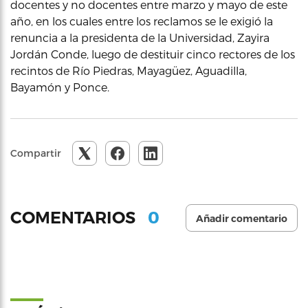
docentes y no docentes entre marzo y mayo de este
año, en los cuales entre los reclamos se le exigió la
renuncia a la presidenta de la Universidad, Zayira
Jordán Conde, luego de destituir cinco rectores de los
recintos de Río Piedras, Mayagüez, Aguadilla,
Bayamón y Ponce.
Compartir
0
COMENTARIOS
Añadir comentario