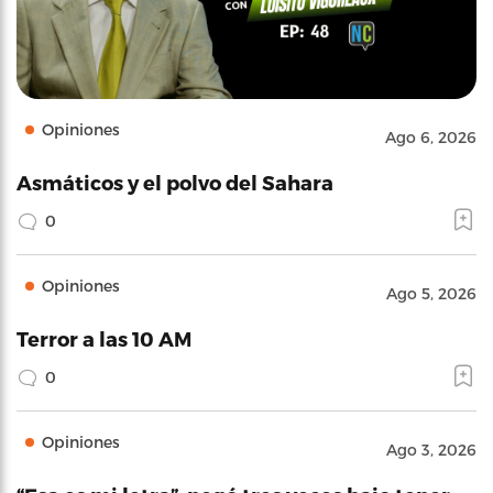
Opiniones
Ago 6, 2026
Asmáticos y el polvo del Sahara
0
Opiniones
Ago 5, 2026
Terror a las 10 AM
0
Opiniones
Ago 3, 2026