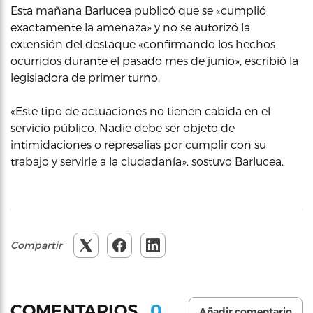
Esta mañana Barlucea publicó que se «cumplió
exactamente la amenaza» y no se autorizó la
extensión del destaque «confirmando los hechos
ocurridos durante el pasado mes de junio», escribió la
legisladora de primer turno.
«Este tipo de actuaciones no tienen cabida en el
servicio público. Nadie debe ser objeto de
intimidaciones o represalias por cumplir con su
trabajo y servirle a la ciudadanía», sostuvo Barlucea.
Compartir
0
COMENTARIOS
Añadir comentario