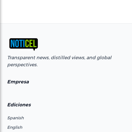
Transparent news, distilled views, and global
perspectives.
Empresa
Ediciones
Spanish
English