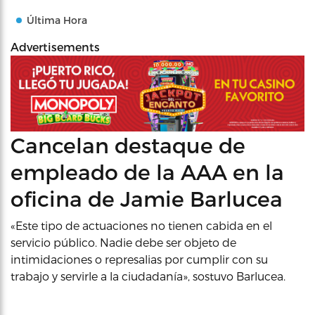
Última Hora
Advertisements
Cancelan destaque de
empleado de la AAA en la
oficina de Jamie Barlucea
«Este tipo de actuaciones no tienen cabida en el
servicio público. Nadie debe ser objeto de
intimidaciones o represalias por cumplir con su
trabajo y servirle a la ciudadanía», sostuvo Barlucea.