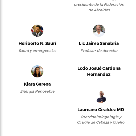
presidente de la Federación
de Alcaldes
Heriberto N. Saurí
Lic Jaime Sanabria
Salud y emergencias
Profesor de derecho
Lcdo Josué Cardona
Hernández
Kiara Gerena
Energía Renovable
Laureano Giraldez MD
Otorrinolaringología y
Cirugía de Cabeza y Cuello