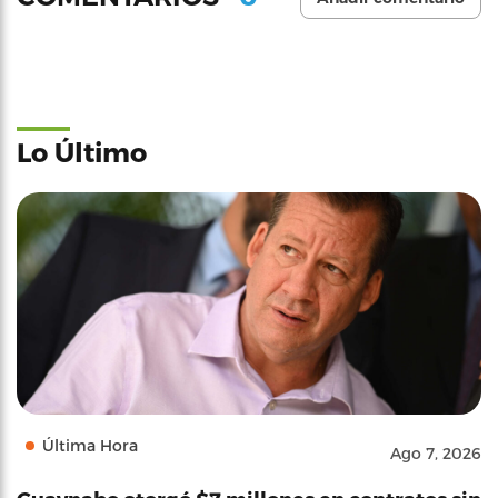
Lo Último
Última Hora
Ago 7, 2026