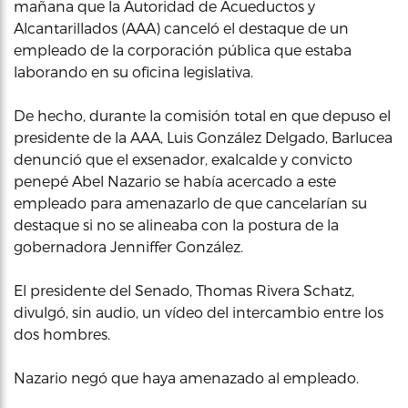
mañana que la Autoridad de Acueductos y
Alcantarillados (AAA) canceló el destaque de un
empleado de la corporación pública que estaba
laborando en su oficina legislativa.
De hecho, durante la comisión total en que depuso el
presidente de la AAA, Luis González Delgado, Barlucea
denunció que el exsenador, exalcalde y convicto
penepé Abel Nazario se había acercado a este
empleado para amenazarlo de que cancelarían su
destaque si no se alineaba con la postura de la
gobernadora Jenniffer González.
El presidente del Senado, Thomas Rivera Schatz,
divulgó, sin audio, un vídeo del intercambio entre los
dos hombres.
Nazario negó que haya amenazado al empleado.