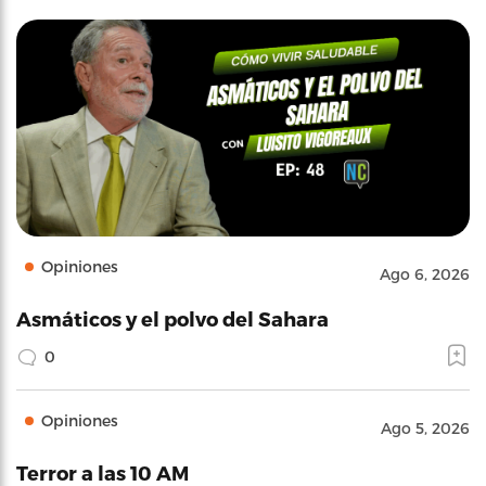
Opiniones
Ago 6, 2026
Asmáticos y el polvo del Sahara
0
Opiniones
Ago 5, 2026
Terror a las 10 AM