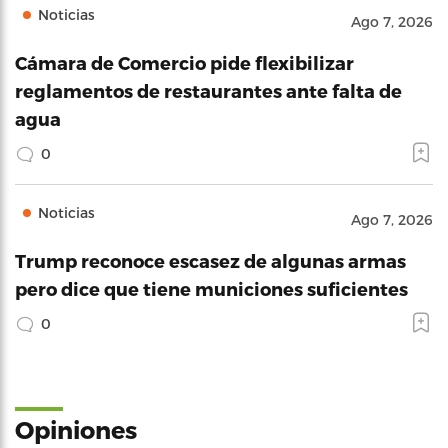
Noticias
Ago 7, 2026
Cámara de Comercio pide flexibilizar
reglamentos de restaurantes ante falta de
agua
0
Noticias
Ago 7, 2026
Trump reconoce escasez de algunas armas
pero dice que tiene municiones suficientes
0
Opiniones