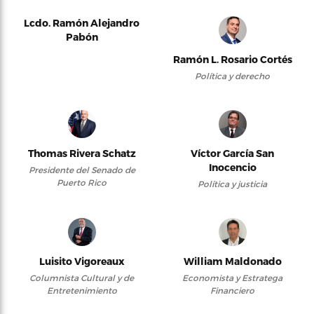
Lcdo. Ramón Alejandro
Pabón
Ramón L. Rosario Cortés
Política y derecho
Thomas Rivera Schatz
Víctor García San
Inocencio
Presidente del Senado de
Puerto Rico
Política y justicia
Luisito Vigoreaux
William Maldonado
Columnista Cultural y de
Economista y Estratega
Entretenimiento
Financiero