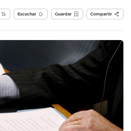
Escuchar
Guardar
Compartir