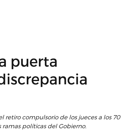
a puerta
 discrepancia
l retiro compulsorio de los jueces a los 70
as ramas políticas del Gobierno.