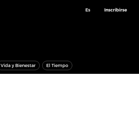
Es
Inscribirse
Vida y Bienestar
El Tiempo