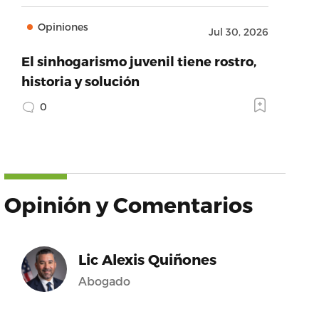
Opiniones
Jul 30, 2026
El sinhogarismo juvenil tiene rostro,
historia y solución
0
Opinión y Comentarios
Lic Alexis Quiñones
Abogado