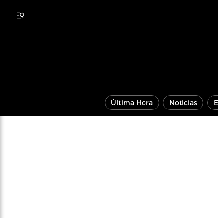
Última Hora
Noticias
E