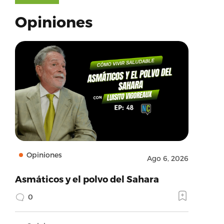
Opiniones
Opiniones
Ago 6, 2026
Asmáticos y el polvo del Sahara
0