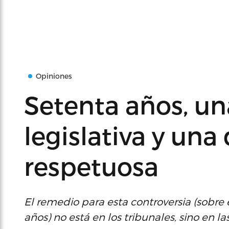
Opiniones
Setenta años, un
legislativa y una
respetuosa
El remedio para esta controversia (sobre e
años) no está en los tribunales, sino en l