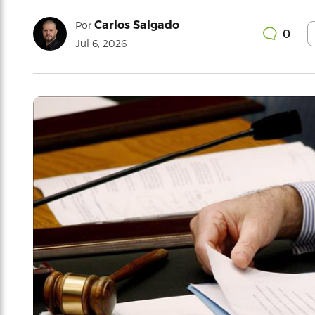
Carlos Salgado
Por
0
Jul 6, 2026