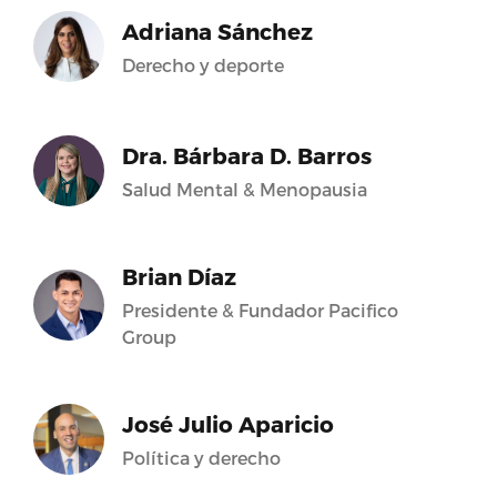
Adriana Sánchez
Derecho y deporte
Dra. Bárbara D. Barros
Salud Mental & Menopausia
Brian Díaz
Presidente & Fundador Pacifico
Group
José Julio Aparicio
Política y derecho