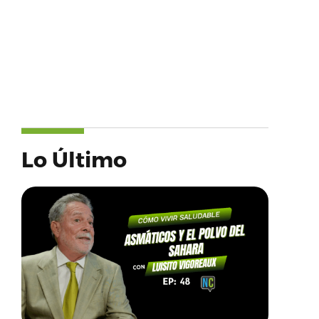
Lo Último