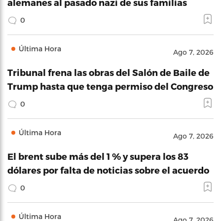
alemanes al pasado nazi de sus familias
0
Última Hora
Ago 7, 2026
Tribunal frena las obras del Salón de Baile de
Trump hasta que tenga permiso del Congreso
0
Última Hora
Ago 7, 2026
El brent sube más del 1 % y supera los 83
dólares por falta de noticias sobre el acuerdo
0
Última Hora
Ago 7, 2026