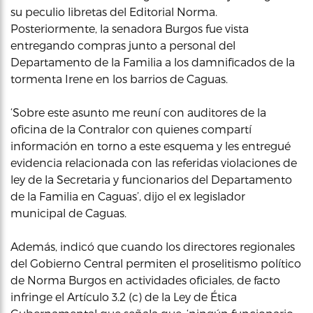
su peculio libretas del Editorial Norma.
Posteriormente, la senadora Burgos fue vista
entregando compras junto a personal del
Departamento de la Familia a los damnificados de la
tormenta Irene en los barrios de Caguas.
‘Sobre este asunto me reuní con auditores de la
oficina de la Contralor con quienes compartí
información en torno a este esquema y les entregué
evidencia relacionada con las referidas violaciones de
ley de la Secretaria y funcionarios del Departamento
de la Familia en Caguas’, dijo el ex legislador
municipal de Caguas.
Además, indicó que cuando los directores regionales
del Gobierno Central permiten el proselitismo político
de Norma Burgos en actividades oficiales, de facto
infringe el Artículo 3.2 (c) de la Ley de Ética