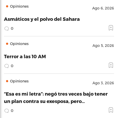
Opiniones
Ago 6, 2026
Asmáticos y el polvo del Sahara
0
Opiniones
Ago 5, 2026
Terror a las 10 AM
0
Opiniones
Ago 3, 2026
“Esa es mi letra”: negó tres veces bajo tener
un plan contra su exesposa, pero…
0