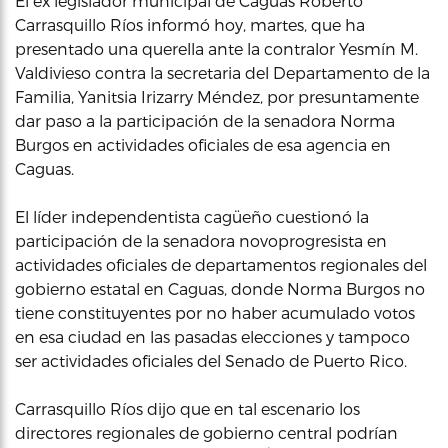
El ex legislador municipal de Caguas Roberto
Carrasquillo Ríos informó hoy, martes, que ha
presentado una querella ante la contralor Yesmín M.
Valdivieso contra la secretaria del Departamento de la
Familia, Yanitsia Irizarry Méndez, por presuntamente
dar paso a la participación de la senadora Norma
Burgos en actividades oficiales de esa agencia en
Caguas.
El líder independentista cagüeño cuestionó la
participación de la senadora novoprogresista en
actividades oficiales de departamentos regionales del
gobierno estatal en Caguas, donde Norma Burgos no
tiene constituyentes por no haber acumulado votos
en esa ciudad en las pasadas elecciones y tampoco
ser actividades oficiales del Senado de Puerto Rico.
Carrasquillo Ríos dijo que en tal escenario los
directores regionales de gobierno central podrían