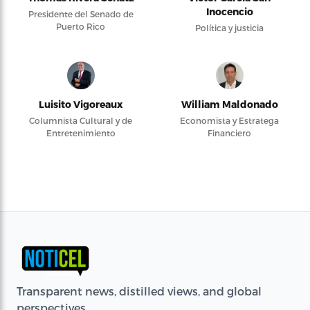
Inocencio
Presidente del Senado de
Puerto Rico
Política y justicia
Luisito Vigoreaux
William Maldonado
Columnista Cultural y de
Economista y Estratega
Entretenimiento
Financiero
Transparent news, distilled views, and global
perspectives.