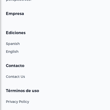
Empresa
Ediciones
Spanish
English
Contacto
Contact Us
Términos de uso
Privacy Policy