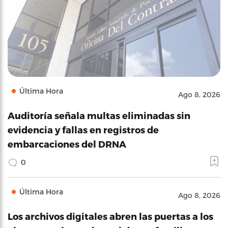
Última Hora
Ago 8, 2026
Auditoría señala multas eliminadas sin
evidencia y fallas en registros de
embarcaciones del DRNA
0
Última Hora
Ago 8, 2026
Los archivos digitales abren las puertas a los