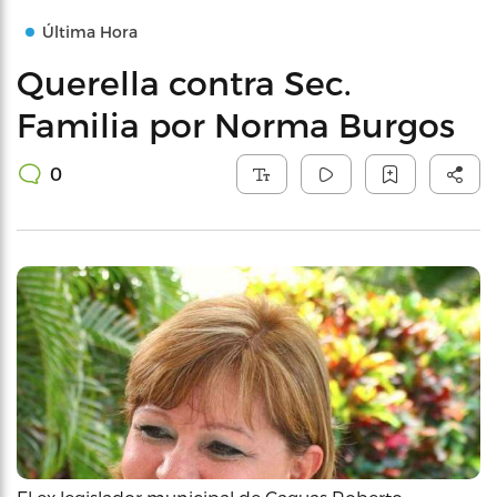
Última Hora
Querella contra Sec.
Familia por Norma Burgos
0