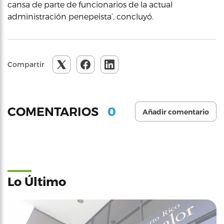
cansa de parte de funcionarios de la actual
administración penepeista’, concluyó.
Compartir
0
COMENTARIOS
Añadir comentario
Lo Último