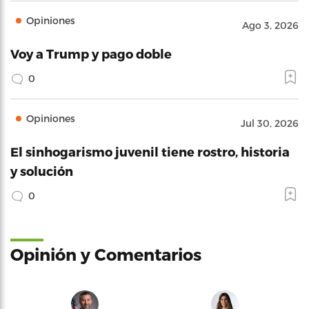
Opiniones
Ago 3, 2026
Voy a Trump y pago doble
0
Opiniones
Jul 30, 2026
El sinhogarismo juvenil tiene rostro, historia
y solución
0
Opinión y Comentarios