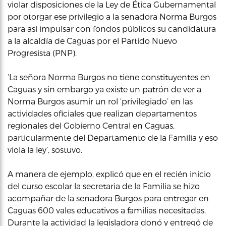
violar disposiciones de la Ley de Ética Gubernamental
por otorgar ese privilegio a la senadora Norma Burgos
para así impulsar con fondos públicos su candidatura
a la alcaldía de Caguas por el Partido Nuevo
Progresista (PNP).
‘La señora Norma Burgos no tiene constituyentes en
Caguas y sin embargo ya existe un patrón de ver a
Norma Burgos asumir un rol ‘privilegiado’ en las
actividades oficiales que realizan departamentos
regionales del Gobierno Central en Caguas,
particularmente del Departamento de la Familia y eso
viola la ley’, sostuvo.
A manera de ejemplo, explicó que en el recién inicio
del curso escolar la secretaria de la Familia se hizo
acompañar de la senadora Burgos para entregar en
Caguas 600 vales educativos a familias necesitadas.
Durante la actividad la legisladora donó y entregó de