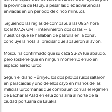
la provincia de Hatay, a pesar las diez advertencias
enviadas en un período de cinco minutos.
‘Siguiendo las reglas de combate, a las 09:24 hora
local (07.24 GMT), intervinieron dos cazas F-16
nuestros que se hallaban de patrulla en la zona’,
concluye la nota, al precisar que abatieron al avión.
Moscú ha confirmado que su caza Su-24 fue abatido,
pero sostiene que en ningún momento entró en
espacio aéreo turco.
Según el diario Hürriyet, los dos pilotos rusos saltaron
en paracaídas y uno de ellos cayó en manos de las
milicias turcomanas que combaten contra el régimen
de Bachar al Asad en esta zona siria al norte de la
ciudad portuaria de Latakia.