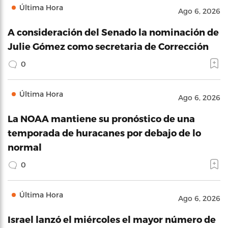
Última Hora
Ago 6, 2026
A consideración del Senado la nominación de
Julie Gómez como secretaria de Corrección
0
Última Hora
Ago 6, 2026
La NOAA mantiene su pronóstico de una
temporada de huracanes por debajo de lo
normal
0
Última Hora
Ago 6, 2026
Israel lanzó el miércoles el mayor número de