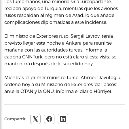
Los turcomanos, una minoría siria turcoparlante,
reciben apoyo de Turquía, mientras que los aviones
rusos respaldan al régimen de Asad, lo que añade
complicaciones diplomáticas a este incidente.
El ministro de Exteriores ruso, Sergéi Lavrov, tenía
previsto llegar esta noche a Ankara para reunirse
mañana con las autoridades turcas, informa la
cadena CNNTürk, pero no está claro si esta visita se
mantendrá después de lo sucedido hoy.
Mientras, el primer ministro turco, Ahmet Davutoglu,
ordenó hoy a su Ministerio de Exteriores ‘dar pasos’
ante la OTAN y la ONU, informa el diario Hürriyet.
Compartir