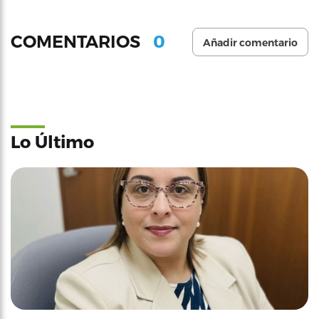
0
COMENTARIOS
Añadir comentario
Lo Último