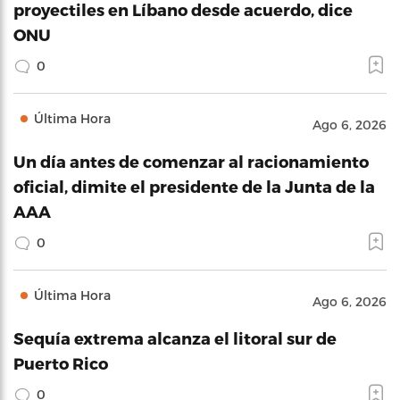
proyectiles en Líbano desde acuerdo, dice
ONU
0
Última Hora
Ago 6, 2026
Un día antes de comenzar al racionamiento
oficial, dimite el presidente de la Junta de la
AAA
0
Última Hora
Ago 6, 2026
Sequía extrema alcanza el litoral sur de
Puerto Rico
0