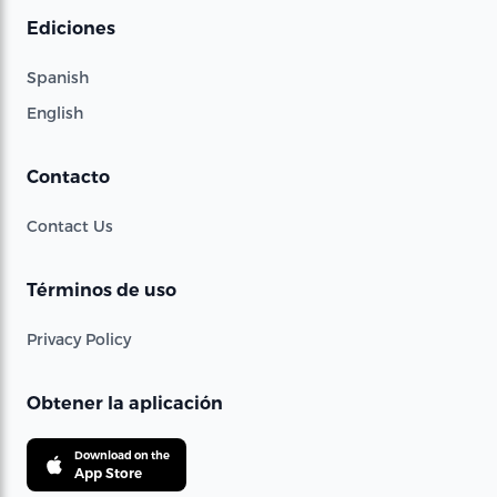
Ediciones
Spanish
English
Contacto
Contact Us
Términos de uso
Privacy Policy
Obtener la aplicación
Download on the
App Store