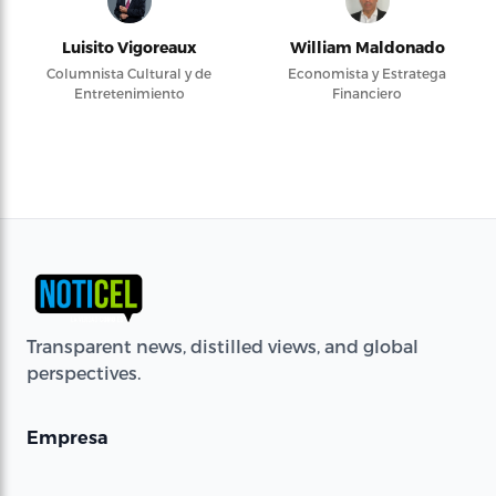
Luisito Vigoreaux
William Maldonado
Columnista Cultural y de
Economista y Estratega
Entretenimiento
Financiero
Transparent news, distilled views, and global
perspectives.
Empresa