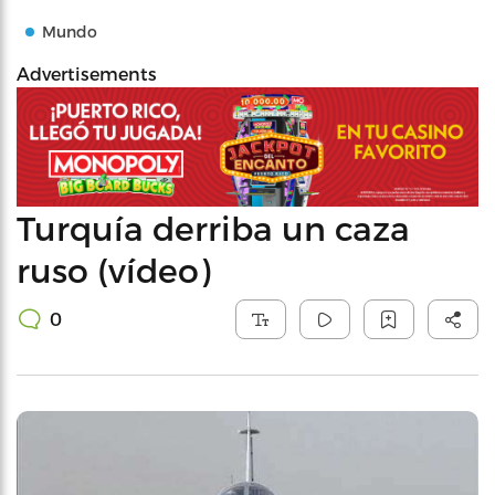
Mundo
Advertisements
Turquía derriba un caza
ruso (vídeo)
0