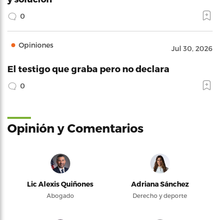
0
Opiniones
Jul 30, 2026
El testigo que graba pero no declara
0
Opinión y Comentarios
Lic Alexis Quiñones
Adriana Sánchez
Abogado
Derecho y deporte