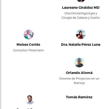
Laureano Giraldez MD
Otorrinolaringología y
Cirugía de Cabeza y Cuello
Moises Cortés
Dra. Natalie Pérez Luna
Consultor Financiero
Orlando Alomá
Gerente de Proyectos en un
Startup
Tomás Ramírez