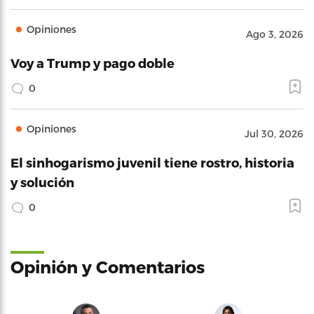
Opiniones
Ago 3, 2026
Voy a Trump y pago doble
0
Opiniones
Jul 30, 2026
El sinhogarismo juvenil tiene rostro, historia
y solución
0
Opinión y Comentarios