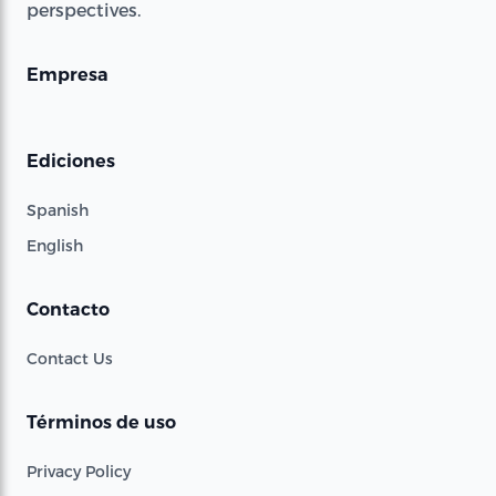
perspectives.
Empresa
Ediciones
Spanish
English
Contacto
Contact Us
Términos de uso
Privacy Policy