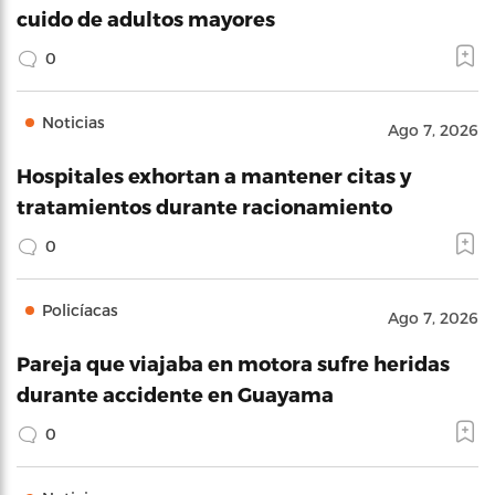
cuido de adultos mayores
0
Noticias
Ago 7, 2026
Hospitales exhortan a mantener citas y
tratamientos durante racionamiento
0
Policíacas
Ago 7, 2026
Pareja que viajaba en motora sufre heridas
durante accidente en Guayama
0