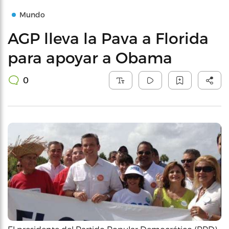
Mundo
AGP lleva la Pava a Florida
para apoyar a Obama
0