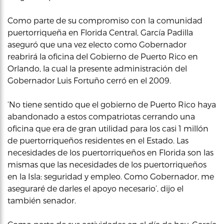
Como parte de su compromiso con la comunidad
puertorriqueña en Florida Central, García Padilla
aseguró que una vez electo como Gobernador
reabrirá la oficina del Gobierno de Puerto Rico en
Orlando, la cual la presente administración del
Gobernador Luis Fortuño cerró en el 2009.
‘No tiene sentido que el gobierno de Puerto Rico haya
abandonado a estos compatriotas cerrando una
oficina que era de gran utilidad para los casi 1 millón
de puertorriqueños residentes en el Estado. Las
necesidades de los puertorriqueños en Florida son las
mismas que las necesidades de los puertorriqueños
en la Isla: seguridad y empleo. Como Gobernador, me
aseguraré de darles el apoyo necesario’, dijo el
también senador.