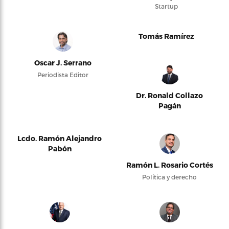
Startup
Tomás Ramírez
Oscar J. Serrano
Periodista Editor
Dr. Ronald Collazo
Pagán
Lcdo. Ramón Alejandro
Pabón
Ramón L. Rosario Cortés
Política y derecho