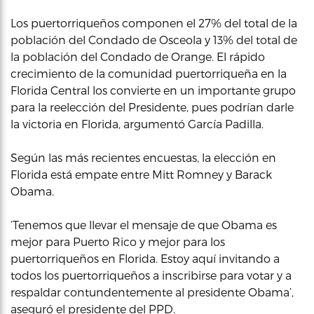
Los puertorriqueños componen el 27% del total de la
población del Condado de Osceola y 13% del total de
la población del Condado de Orange. El rápido
crecimiento de la comunidad puertorriqueña en la
Florida Central los convierte en un importante grupo
para la reelección del Presidente, pues podrían darle
la victoria en Florida, argumentó García Padilla.
Según las más recientes encuestas, la elección en
Florida está empate entre Mitt Romney y Barack
Obama.
‘Tenemos que llevar el mensaje de que Obama es
mejor para Puerto Rico y mejor para los
puertorriqueños en Florida. Estoy aquí invitando a
todos los puertorriqueños a inscribirse para votar y a
respaldar contundentemente al presidente Obama’,
aseguró el presidente del PPD.