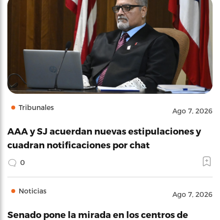
Tribunales
Ago 7, 2026
AAA y SJ acuerdan nuevas estipulaciones y
cuadran notificaciones por chat
0
Noticias
Ago 7, 2026
Senado pone la mirada en los centros de