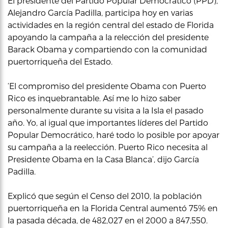
El presidente del Partido Popular Democrático (PPD),
Alejandro García Padilla, participa hoy en varias
actividades en la región central del estado de Florida
apoyando la campaña a la relección del presidente
Barack Obama y compartiendo con la comunidad
puertorriqueña del Estado.
‘El compromiso del presidente Obama con Puerto
Rico es inquebrantable. Así me lo hizo saber
personalmente durante su visita a la Isla el pasado
año. Yo, al igual que importantes líderes del Partido
Popular Democrático, haré todo lo posible por apoyar
su campaña a la reelección. Puerto Rico necesita al
Presidente Obama en la Casa Blanca’, dijo García
Padilla.
Explicó que según el Censo del 2010, la población
puertorriqueña en la Florida Central aumentó 75% en
la pasada década, de 482,027 en el 2000 a 847,550.