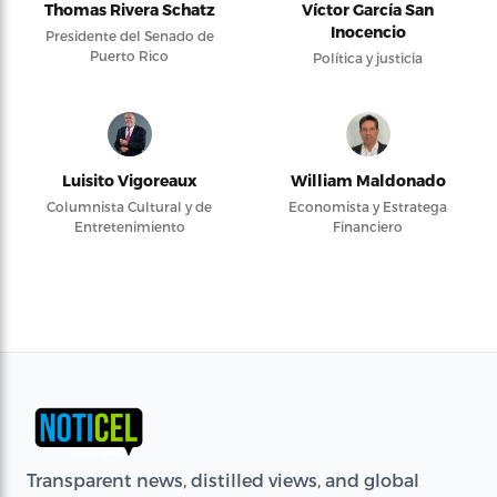
Thomas Rivera Schatz
Víctor García San
Inocencio
Presidente del Senado de
Puerto Rico
Política y justicia
Luisito Vigoreaux
William Maldonado
Columnista Cultural y de
Economista y Estratega
Entretenimiento
Financiero
Transparent news, distilled views, and global