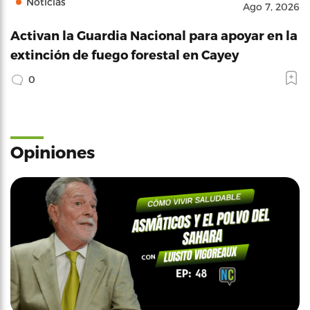
Noticias
Ago 7, 2026
Activan la Guardia Nacional para apoyar en la
extinción de fuego forestal en Cayey
0
Opiniones