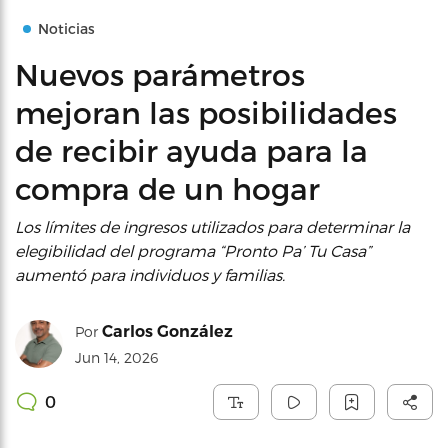
Noticias
Nuevos parámetros
mejoran las posibilidades
de recibir ayuda para la
compra de un hogar
Los límites de ingresos utilizados para determinar la
elegibilidad del programa “Pronto Pa’ Tu Casa”
aumentó para individuos y familias.
Carlos González
Por
Jun 14, 2026
0