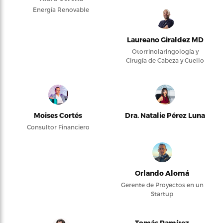
Energía Renovable
Laureano Giraldez MD
Otorrinolaringología y
Cirugía de Cabeza y Cuello
Moises Cortés
Dra. Natalie Pérez Luna
Consultor Financiero
Orlando Alomá
Gerente de Proyectos en un
Startup
Tomás Ramírez