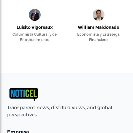
Luisito Vigoreaux
William Maldonado
Columnista Cultural y de
Economista y Estratega
Entretenimiento
Financiero
Transparent news, distilled views, and global
perspectives.
Empresa