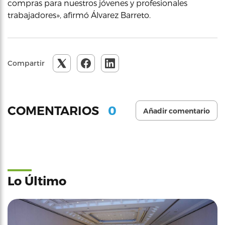
compras para nuestros jóvenes y profesionales
trabajadores», afirmó Álvarez Barreto.
Compartir
0
COMENTARIOS
Añadir comentario
Lo Último