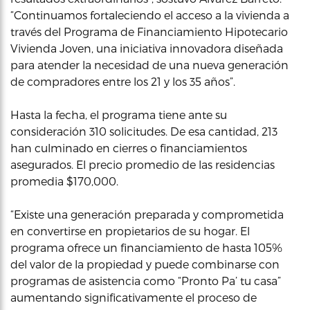
“Continuamos fortaleciendo el acceso a la vivienda a
través del Programa de Financiamiento Hipotecario
Vivienda Joven, una iniciativa innovadora diseñada
para atender la necesidad de una nueva generación
de compradores entre los 21 y los 35 años”.
Hasta la fecha, el programa tiene ante su
consideración 310 solicitudes. De esa cantidad, 213
han culminado en cierres o financiamientos
asegurados. El precio promedio de las residencias
promedia $170,000.
“Existe una generación preparada y comprometida
en convertirse en propietarios de su hogar. El
programa ofrece un financiamiento de hasta 105%
del valor de la propiedad y puede combinarse con
programas de asistencia como “Pronto Pa’ tu casa”
aumentando significativamente el proceso de