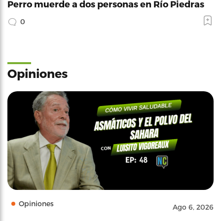
Perro muerde a dos personas en Río Piedras
0
Opiniones
Opiniones
Ago 6, 2026