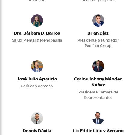
Dra. Bárbara D. Barros
Brian Díaz
Salud Mental & Menopausia
Presidente & Fundador
Pacifico Group
José Julio Aparicio
Carlos Johnny Méndez
Núñez
Política y derecho
Presidente Cámara de
Representantes
Dennis Dávila
Lic Eddie López Serrano