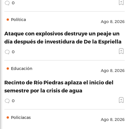
0
Política
Ago 8, 2026
Ataque con explosivos destruye un peaje un
día después de investidura de De la Espriella
0
Educación
Ago 8, 2026
Recinto de Río Piedras aplaza el inicio del
semestre por la crisis de agua
0
Policíacas
Ago 8, 2026