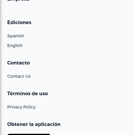
Ediciones
Spanish
English
Contacto
Contact Us
Términos de uso
Privacy Policy
Obtener la aplicación