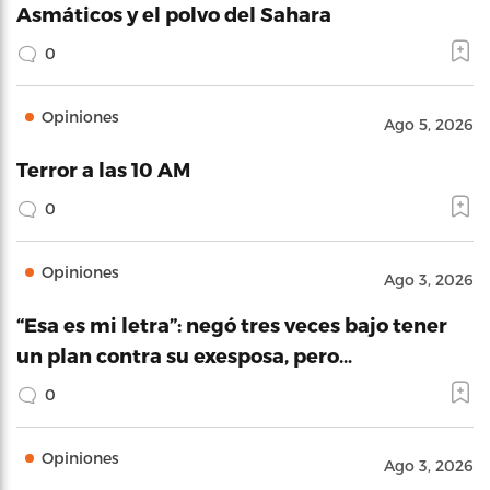
Asmáticos y el polvo del Sahara
0
Opiniones
Ago 5, 2026
Terror a las 10 AM
0
Opiniones
Ago 3, 2026
“Esa es mi letra”: negó tres veces bajo tener
un plan contra su exesposa, pero…
0
Opiniones
Ago 3, 2026