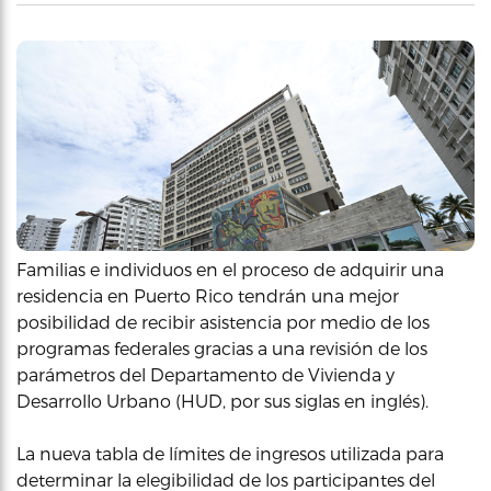
Familias e individuos en el proceso de adquirir una
residencia en Puerto Rico tendrán una mejor
posibilidad de recibir asistencia por medio de los
programas federales gracias a una revisión de los
parámetros del Departamento de Vivienda y
Desarrollo Urbano (HUD, por sus siglas en inglés).
La nueva tabla de límites de ingresos utilizada para
determinar la elegibilidad de los participantes del