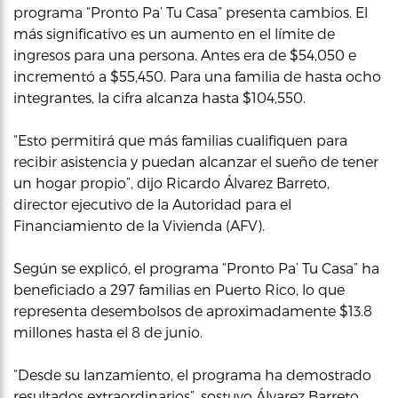
programa “Pronto Pa’ Tu Casa” presenta cambios. El
más significativo es un aumento en el límite de
ingresos para una persona. Antes era de $54,050 e
incrementó a $55,450. Para una familia de hasta ocho
integrantes, la cifra alcanza hasta $104,550.
“Esto permitirá que más familias cualifiquen para
recibir asistencia y puedan alcanzar el sueño de tener
un hogar propio”, dijo Ricardo Álvarez Barreto,
director ejecutivo de la Autoridad para el
Financiamiento de la Vivienda (AFV).
Según se explicó, el programa “Pronto Pa’ Tu Casa” ha
beneficiado a 297 familias en Puerto Rico, lo que
representa desembolsos de aproximadamente $13.8
millones hasta el 8 de junio.
“Desde su lanzamiento, el programa ha demostrado
resultados extraordinarios”, sostuvo Álvarez Barreto.