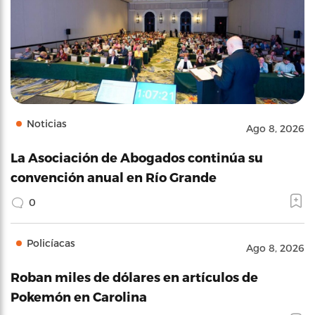
Noticias
Ago 8, 2026
La Asociación de Abogados continúa su
convención anual en Río Grande
0
Policíacas
Ago 8, 2026
Roban miles de dólares en artículos de
Pokemón en Carolina