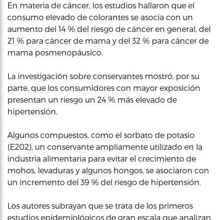
En materia de cáncer, los estudios hallaron que el
consumo elevado de colorantes se asocia con un
aumento del 14 % del riesgo de cáncer en general, del
21 % para cáncer de mama y del 32 % para cáncer de
mama posmenopáusico.
La investigación sobre conservantes mostró, por su
parte, que los consumidores con mayor exposición
presentan un riesgo un 24 % más elevado de
hipertensión.
Algunos compuestos, como el sorbato de potasio
(E202), un conservante ampliamente utilizado en la
industria alimentaria para evitar el crecimiento de
mohos, levaduras y algunos hongos, se asociaron con
un incremento del 39 % del riesgo de hipertensión.
Los autores subrayan que se trata de los primeros
estudios epidemiológicos de gran escala que analizan