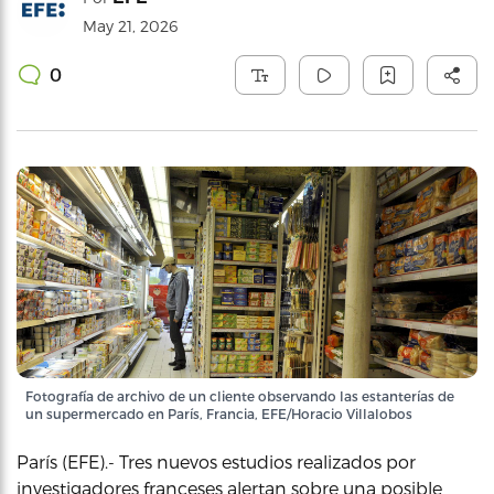
May 21, 2026
0
Fotografía de archivo de un cliente observando las estanterías de
un supermercado en París, Francia, EFE/Horacio Villalobos
París (EFE).- Tres nuevos estudios realizados por
investigadores franceses alertan sobre una posible