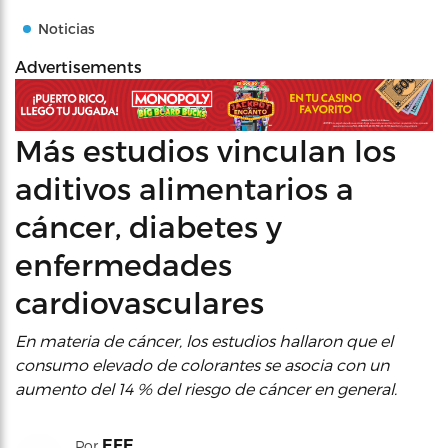
Noticias
Advertisements
Más estudios vinculan los
aditivos alimentarios a
cáncer, diabetes y
enfermedades
cardiovasculares
En materia de cáncer, los estudios hallaron que el
consumo elevado de colorantes se asocia con un
aumento del 14 % del riesgo de cáncer en general.
EFE
Por