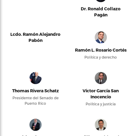
Dr. Ronald Collazo
Pagán
Lcdo. Ramón Alejandro
Pabón
Ramón L. Rosario Cortés
Política y derecho
Thomas Rivera Schatz
Víctor García San
Inocencio
Presidente del Senado de
Puerto Rico
Política y justicia