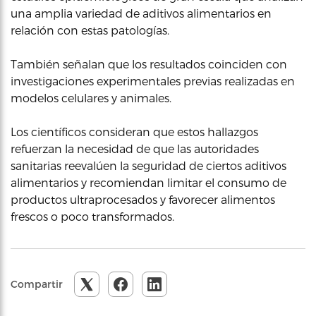
una amplia variedad de aditivos alimentarios en
relación con estas patologías.
También señalan que los resultados coinciden con
investigaciones experimentales previas realizadas en
modelos celulares y animales.
Los científicos consideran que estos hallazgos
refuerzan la necesidad de que las autoridades
sanitarias reevalúen la seguridad de ciertos aditivos
alimentarios y recomiendan limitar el consumo de
productos ultraprocesados y favorecer alimentos
frescos o poco transformados.
Compartir