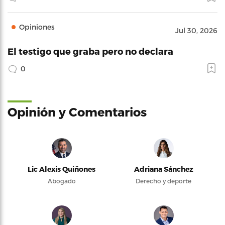
Opiniones
Jul 30, 2026
El testigo que graba pero no declara
0
Opinión y Comentarios
Lic Alexis Quiñones
Adriana Sánchez
Abogado
Derecho y deporte