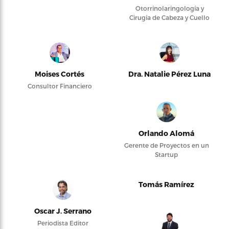
Otorrinolaringología y
Cirugía de Cabeza y Cuello
Moises Cortés
Dra. Natalie Pérez Luna
Consultor Financiero
Orlando Alomá
Gerente de Proyectos en un
Startup
Tomás Ramírez
Oscar J. Serrano
Periodista Editor