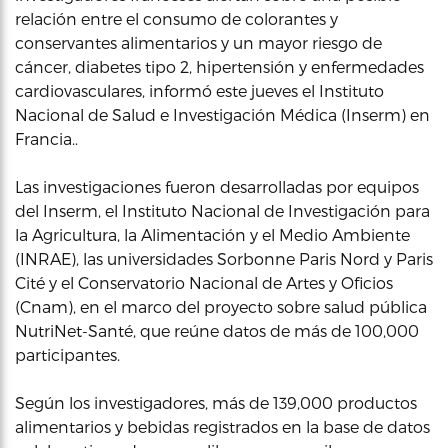
relación entre el consumo de colorantes y
conservantes alimentarios y un mayor riesgo de
cáncer, diabetes tipo 2, hipertensión y enfermedades
cardiovasculares, informó este jueves el Instituto
Nacional de Salud e Investigación Médica (Inserm) en
Francia..
Las investigaciones fueron desarrolladas por equipos
del Inserm, el Instituto Nacional de Investigación para
la Agricultura, la Alimentación y el Medio Ambiente
(INRAE), las universidades Sorbonne Paris Nord y Paris
Cité y el Conservatorio Nacional de Artes y Oficios
(Cnam), en el marco del proyecto sobre salud pública
NutriNet-Santé, que reúne datos de más de 100,000
participantes.
Según los investigadores, más de 139,000 productos
alimentarios y bebidas registrados en la base de datos