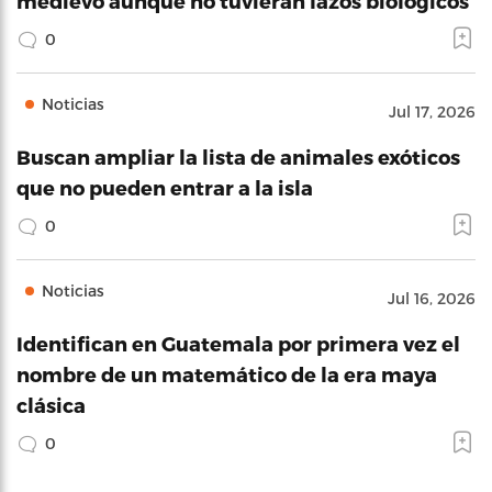
medievo aunque no tuvieran lazos biológicos
0
Noticias
Jul 17, 2026
Buscan ampliar la lista de animales exóticos
que no pueden entrar a la isla
0
Noticias
Jul 16, 2026
Identifican en Guatemala por primera vez el
nombre de un matemático de la era maya
clásica
0