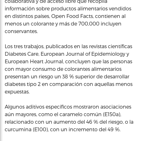
colaborativa y de acceso libre que recopila
información sobre productos alimentarios vendidos
en distintos países, Open Food Facts, contienen al
menos un colorante y más de 700,000 incluyen
conservantes.
Los tres trabajos, publicados en las revistas científicas
Diabetes Care, European Journal of Epidemiology y
European Heart Journal, concluyen que las personas
con mayor consumo de colorantes alimentarios
presentan un riesgo un 38 % superior de desarrollar
diabetes tipo 2 en comparación con aquellas menos
expuestas.
Algunos aditivos específicos mostraron asociaciones
aún mayores, como el caramelo común (E150a),
relacionado con un aumento del 46 % del riesgo, o la
curcumina (E100), con un incremento del 49 %.