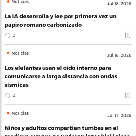
Noticias
Jul 18, 2026
La IA desenrolla y lee por primera vez un
papiro romano carbonizado
0
Noticias
Jul 18, 2026
Los elefantes usan el oído interno para
comunicarse a larga distancia con ondas
sísmicas
0
Noticias
Jul 17, 2026
Niños y adultos compartían tumbas en el