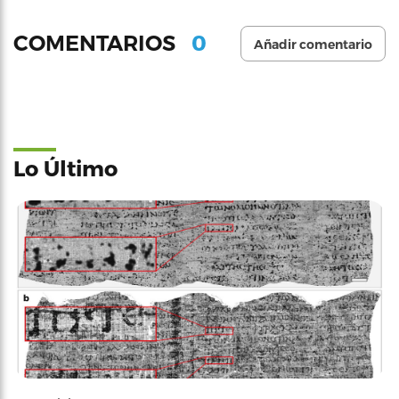
0
COMENTARIOS
Añadir comentario
Lo Último