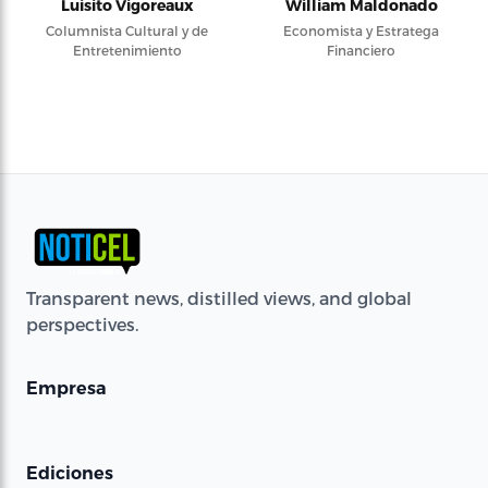
Luisito Vigoreaux
William Maldonado
Columnista Cultural y de
Economista y Estratega
Entretenimiento
Financiero
Transparent news, distilled views, and global
perspectives.
Empresa
Ediciones