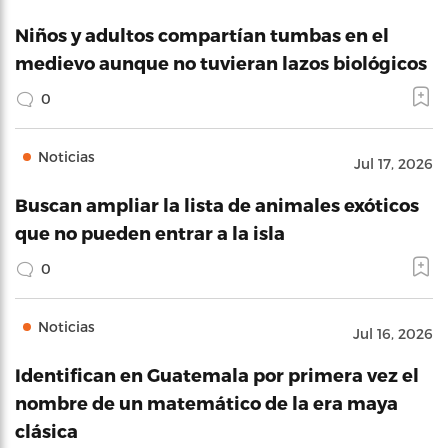
Niños y adultos compartían tumbas en el
medievo aunque no tuvieran lazos biológicos
0
Noticias
Jul 17, 2026
Buscan ampliar la lista de animales exóticos
que no pueden entrar a la isla
0
Noticias
Jul 16, 2026
Identifican en Guatemala por primera vez el
nombre de un matemático de la era maya
clásica