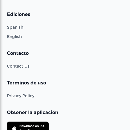
Ediciones
Spanish
English
Contacto
Contact Us
Términos de uso
Privacy Policy
Obtener la aplicación
Download on the