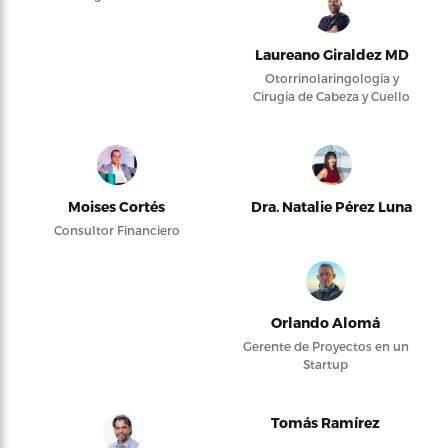
Laureano Giraldez MD
Otorrinolaringología y
Cirugía de Cabeza y Cuello
Moises Cortés
Dra. Natalie Pérez Luna
Consultor Financiero
Orlando Alomá
Gerente de Proyectos en un
Startup
Tomás Ramírez