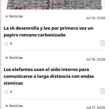
Noticias
Jul 18, 2026
La IA desenrolla y lee por primera vez un
papiro romano carbonizado
0
Noticias
Jul 18, 2026
Los elefantes usan el oído interno para
comunicarse a larga distancia con ondas
sísmicas
0
Noticias
Jul 17, 2026