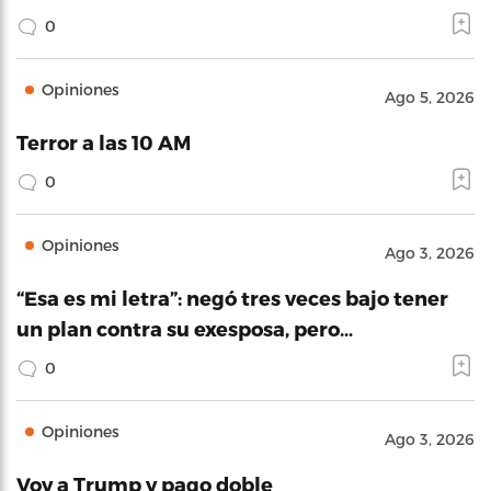
0
Opiniones
Ago 5, 2026
Terror a las 10 AM
0
Opiniones
Ago 3, 2026
“Esa es mi letra”: negó tres veces bajo tener
un plan contra su exesposa, pero…
0
Opiniones
Ago 3, 2026
Voy a Trump y pago doble