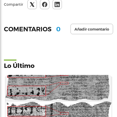
Compartir
0
COMENTARIOS
Añadir comentario
Lo Último