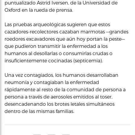
puntualizado Astrid Iversen, de la Universidad de
Oxford en la rueda de prensa.
Las pruebas arqueológicas sugieren que estos
cazadores-recolectores cazaban marmotas —grandes
roedores excavadores que aún hoy portan la peste—
que pudieron transmitir la enfermedad a los
humanos al desollarlas o consumirlas crudas o
insuficientemente cocinadas (septicemia).
Una vez contagiados, los humanos desarrollaban
neumonía y contagiaban la enfermedad
rápidamente al resto de la comunidad de persona a
persona a través de aerosoles emitidos al toser,
desencadenando los brotes letales simultáneos
dentro de las mismas familias.