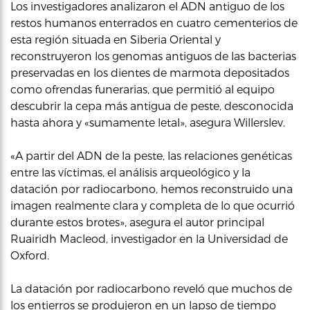
Los investigadores analizaron el ADN antiguo de los
restos humanos enterrados en cuatro cementerios de
esta región situada en Siberia Oriental y
reconstruyeron los genomas antiguos de las bacterias
preservadas en los dientes de marmota depositados
como ofrendas funerarias, que permitió al equipo
descubrir la cepa más antigua de peste, desconocida
hasta ahora y «sumamente letal», asegura Willerslev.
«A partir del ADN de la peste, las relaciones genéticas
entre las víctimas, el análisis arqueológico y la
datación por radiocarbono, hemos reconstruido una
imagen realmente clara y completa de lo que ocurrió
durante estos brotes», asegura el autor principal
Ruairidh Macleod, investigador en la Universidad de
Oxford.
La datación por radiocarbono reveló que muchos de
los entierros se produjeron en un lapso de tiempo