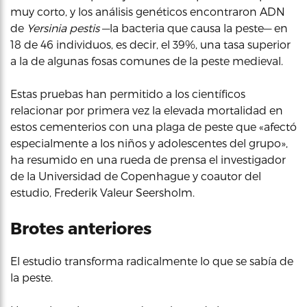
muy corto, y los análisis genéticos encontraron ADN
de
Yersinia pestis
—la bacteria que causa la peste— en
18 de 46 individuos, es decir, el 39%, una tasa superior
a la de algunas fosas comunes de la peste medieval.
Estas pruebas han permitido a los científicos
relacionar por primera vez la elevada mortalidad en
estos cementerios con una plaga de peste que «afectó
especialmente a los niños y adolescentes del grupo»,
ha resumido en una rueda de prensa el investigador
de la Universidad de Copenhague y coautor del
estudio, Frederik Valeur Seersholm.
Brotes anteriores
El estudio transforma radicalmente lo que se sabía de
la peste.