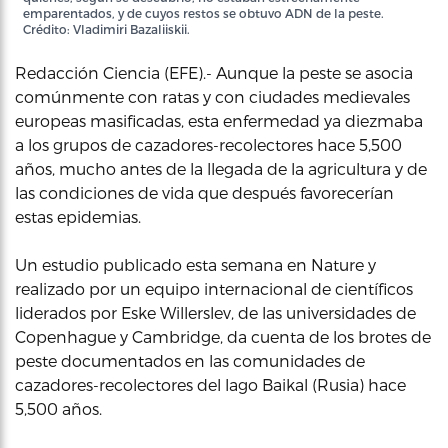
emparentados, y de cuyos restos se obtuvo ADN de la peste.
Crédito: Vladimiri Bazaliiskii.
Redacción Ciencia (EFE).- Aunque la peste se asocia
comúnmente con ratas y con ciudades medievales
europeas masificadas, esta enfermedad ya diezmaba
a los grupos de cazadores-recolectores hace 5,500
años, mucho antes de la llegada de la agricultura y de
las condiciones de vida que después favorecerían
estas epidemias.
Un estudio publicado esta semana en Nature y
realizado por un equipo internacional de científicos
liderados por Eske Willerslev, de las universidades de
Copenhague y Cambridge, da cuenta de los brotes de
peste documentados en las comunidades de
cazadores-recolectores del lago Baikal (Rusia) hace
5,500 años.