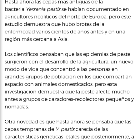
Hasta ahora las cepas más antiguas de la
bacteria
Yersenia pestis
se habían documentado en
agricultores neolíticos del norte de Europa, pero este
estudio demuestra que hubo brotes de la
enfermedad varios cientos de años antes y en una
región más cercana a Asia.
Los científicos pensaban que las epidemias de peste
surgieron con el desarrollo de la agricultura, un nuevo
modo de vida que concentró a las personas en
grandes grupos de población en los que compartían
espacio con animales domesticados, pero esta
investigación demuestra que la peste afectó mucho
antes a grupos de cazadores-recolectores pequeños y
nómadas.
Otra novedad es que hasta ahora se pensaba que las
cepas tempranas de
Y. pestis
carecía de las
características genéticas letales que posteriormente, a