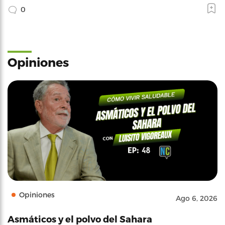
0
Opiniones
Opiniones
Ago 6, 2026
Asmáticos y el polvo del Sahara