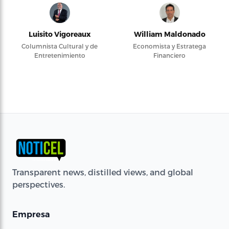
Luisito Vigoreaux
William Maldonado
Columnista Cultural y de
Economista y Estratega
Entretenimiento
Financiero
Transparent news, distilled views, and global
perspectives.
Empresa