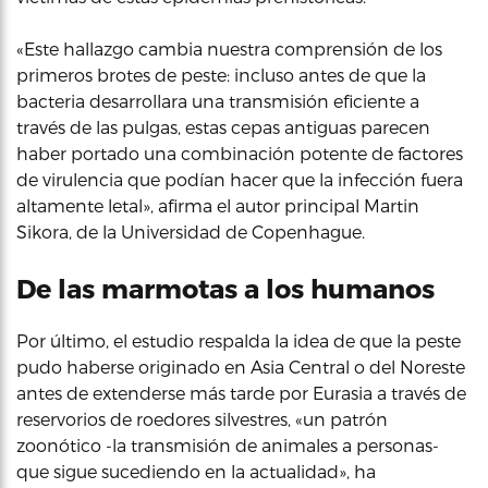
«Este hallazgo cambia nuestra comprensión de los
primeros brotes de peste: incluso antes de que la
bacteria desarrollara una transmisión eficiente a
través de las pulgas, estas cepas antiguas parecen
haber portado una combinación potente de factores
de virulencia que podían hacer que la infección fuera
altamente letal», afirma el autor principal Martin
Sikora, de la Universidad de Copenhague.
De las marmotas a los humanos
Por último, el estudio respalda la idea de que la peste
pudo haberse originado en Asia Central o del Noreste
antes de extenderse más tarde por Eurasia a través de
reservorios de roedores silvestres, «un patrón
zoonótico -la transmisión de animales a personas-
que sigue sucediendo en la actualidad», ha