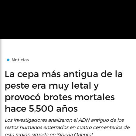
Noticias
La cepa más antigua de la
peste era muy letal y
provocó brotes mortales
hace 5,500 años
Los investigadores analizaron el ADN antiguo de los
restos humanos enterrados en cuatro cementerios de
esta región situada en Siberia Oriental.