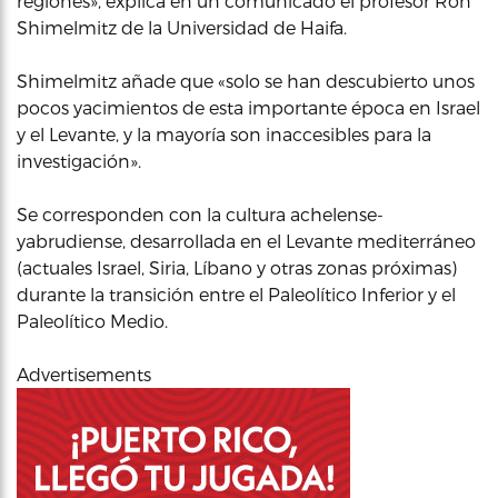
regiones», explica en un comunicado el profesor Ron
Shimelmitz de la Universidad de Haifa.
Shimelmitz añade que «solo se han descubierto unos
pocos yacimientos de esta importante época en Israel
y el Levante, y la mayoría son inaccesibles para la
investigación».
Se corresponden con la cultura achelense-
yabrudiense, desarrollada en el Levante mediterráneo
(actuales Israel, Siria, Líbano y otras zonas próximas)
durante la transición entre el Paleolítico Inferior y el
Paleolítico Medio.
Advertisements