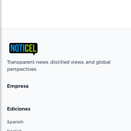
Transparent news, distilled views, and global
perspectives.
Empresa
Ediciones
Spanish