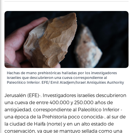
Hachas de mano prehistóricas halladas por los investigadores
israelíes que descubrieron una cueva correspondiente al
Paleolítico Inferior. EFE/ Emil Aladjem/Israel Antiquities Authority
Jerusalén (EFE)-. Investigadores israelíes descubrieron
una cueva de entre 400.000 y 250.000 años de
antigüedad, correspondiente al Paleolítico Inferior -
una época de la Prehistoria poco conocida-, al sur de
la ciudad de Haifa (norte) y en un alto estado de
conservación, ya que se mantuvo sellada como una