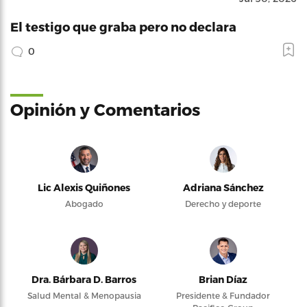
El testigo que graba pero no declara
0
Opinión y Comentarios
Lic Alexis Quiñones
Adriana Sánchez
Abogado
Derecho y deporte
Dra. Bárbara D. Barros
Brian Díaz
Salud Mental & Menopausia
Presidente & Fundador