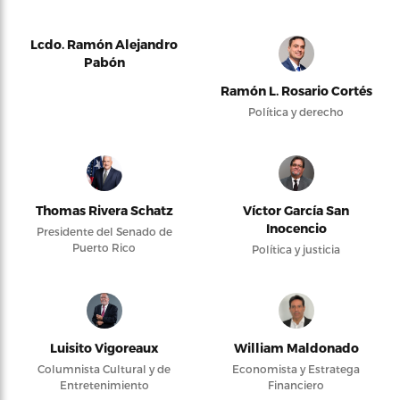
Lcdo. Ramón Alejandro
Pabón
Ramón L. Rosario Cortés
Política y derecho
Thomas Rivera Schatz
Víctor García San
Inocencio
Presidente del Senado de
Puerto Rico
Política y justicia
Luisito Vigoreaux
William Maldonado
Columnista Cultural y de
Economista y Estratega
Entretenimiento
Financiero