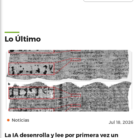
Lo Último
Noticias
Jul 18, 2026
La IA desenrolla y lee por primera vez un