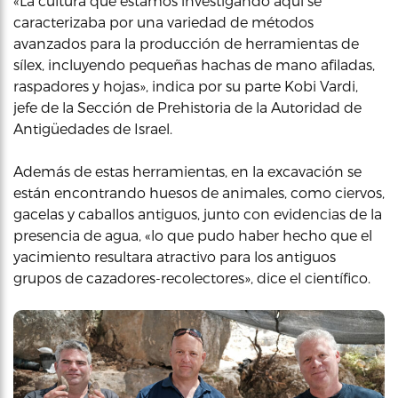
«La cultura que estamos investigando aquí se
caracterizaba por una variedad de métodos
avanzados para la producción de herramientas de
sílex, incluyendo pequeñas hachas de mano afiladas,
raspadores y hojas», indica por su parte Kobi Vardi,
jefe de la Sección de Prehistoria de la Autoridad de
Antigüedades de Israel.
Además de estas herramientas, en la excavación se
están encontrando huesos de animales, como ciervos,
gacelas y caballos antiguos, junto con evidencias de la
presencia de agua, «lo que pudo haber hecho que el
yacimiento resultara atractivo para los antiguos
grupos de cazadores-recolectores», dice el científico.