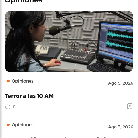
Opiniones
Ago 5, 2026
Terror a las 10 AM
0
Opiniones
Ago 3, 2026