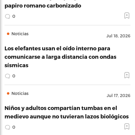
papiro romano carbonizado
0
Noticias
Jul 18, 2026
Los elefantes usan el oído interno para
comunicarse a larga distancia con ondas
sísmicas
0
Noticias
Jul 17, 2026
Niños y adultos compartían tumbas en el
medievo aunque no tuvieran lazos biológicos
0