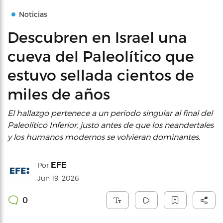
Noticias
Descubren en Israel una
cueva del Paleolítico que
estuvo sellada cientos de
miles de años
El hallazgo pertenece a un período singular al final del
Paleolítico Inferior, justo antes de que los neandertales
y los humanos modernos se volvieran dominantes.
EFE
Por
Jun 19, 2026
0