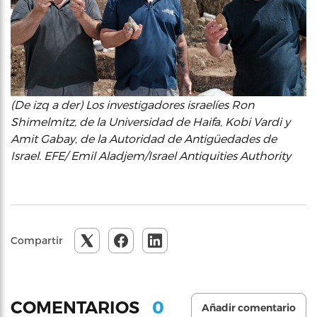
(De izq a der) Los investigadores israelíes Ron
Shimelmitz, de la Universidad de Haifa, Kobi Vardi y
Amit Gabay, de la Autoridad de Antigüedades de
Israel. EFE/ Emil Aladjem/Israel Antiquities Authority
Compartir
0
COMENTARIOS
Añadir comentario