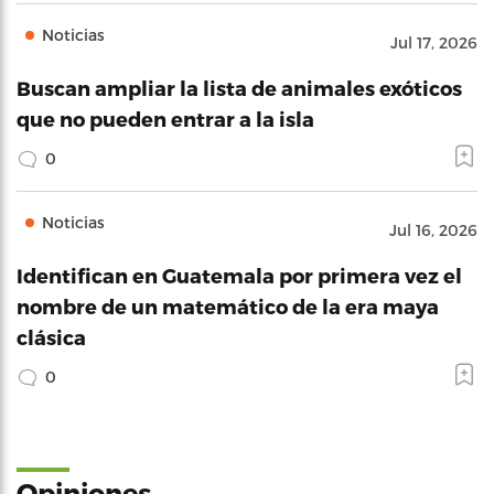
Noticias
Jul 17, 2026
Buscan ampliar la lista de animales exóticos
que no pueden entrar a la isla
0
Noticias
Jul 16, 2026
Identifican en Guatemala por primera vez el
nombre de un matemático de la era maya
clásica
0
Opiniones