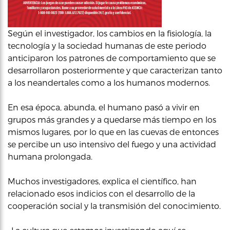
Según el investigador, los cambios en la fisiología, la
tecnología y la sociedad humanas de este periodo
anticiparon los patrones de comportamiento que se
desarrollaron posteriormente y que caracterizan tanto
a los neandertales como a los humanos modernos.
En esa época, abunda, el humano pasó a vivir en
grupos más grandes y a quedarse más tiempo en los
mismos lugares, por lo que en las cuevas de entonces
se percibe un uso intensivo del fuego y una actividad
humana prolongada.
Muchos investigadores, explica el científico, han
relacionado esos indicios con el desarrollo de la
cooperación social y la transmisión del conocimiento.