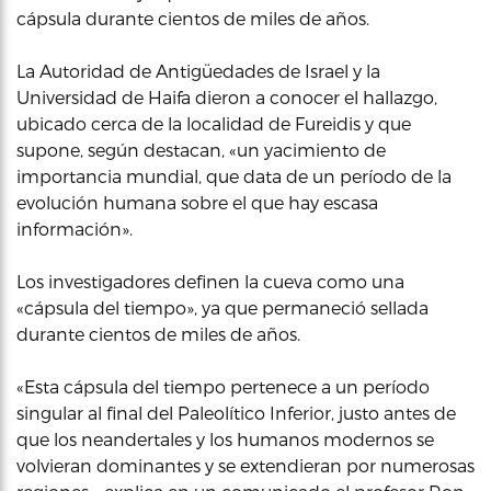
cápsula durante cientos de miles de años.
La Autoridad de Antigüedades de Israel y la
Universidad de Haifa dieron a conocer el hallazgo,
ubicado cerca de la localidad de Fureidis y que
supone, según destacan, «un yacimiento de
importancia mundial, que data de un período de la
evolución humana sobre el que hay escasa
información».
Los investigadores definen la cueva como una
«cápsula del tiempo», ya que permaneció sellada
durante cientos de miles de años.
«Esta cápsula del tiempo pertenece a un período
singular al final del Paleolítico Inferior, justo antes de
que los neandertales y los humanos modernos se
volvieran dominantes y se extendieran por numerosas