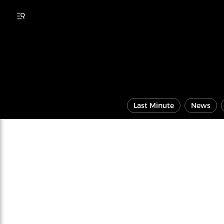
Last Minute
News