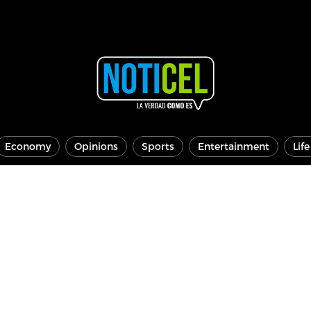
Economy
Opinions
Sports
Entertainment
Lif