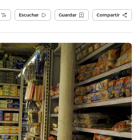
Escuchar
Guardar
Compartir