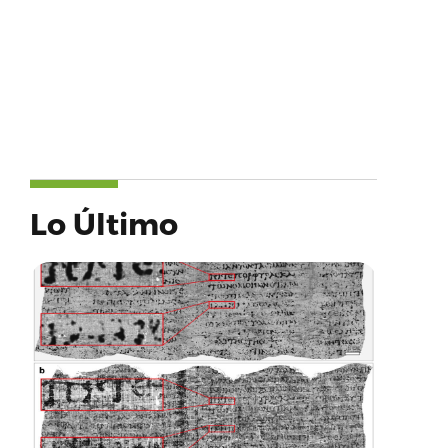
Lo Último