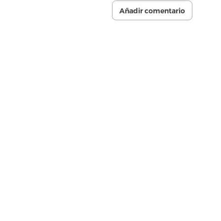
Añadir comentario