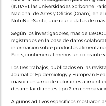
(INRAE), las universidades Sorbonne Paris 
Nacional de Artes y Oficios (Cnam), en e
NutriNet-Santé, que reúne datos de más 
Según los investigadores, más de 139,00
registrados en la base de datos colaborat
información sobre productos alimentario
Facts, contienen al menos un colorante 
Los tres trabajos, publicados en las revis
Journal of Epidemiology y European Hear
mayor consumo de colorantes alimentario
desarrollar diabetes tipo 2 en comparac
Algunos aditivos específicos mostraron 