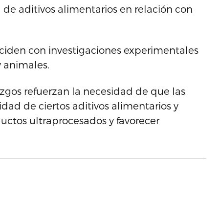
de aditivos alimentarios en relación con
ciden con investigaciones experimentales
y animales.
azgos refuerzan la necesidad de que las
idad de ciertos aditivos alimentarios y
ctos ultraprocesados y favorecer