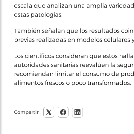
escala que analizan una amplia variedad 
estas patologías.
También señalan que los resultados coin
previas realizadas en modelos celulares 
Los científicos consideran que estos hall
autoridades sanitarias reevalúen la segur
recomiendan limitar el consumo de produ
alimentos frescos o poco transformados.
Compartir