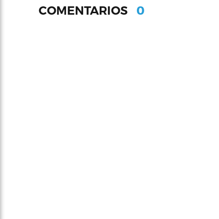
0
COMENTARIOS