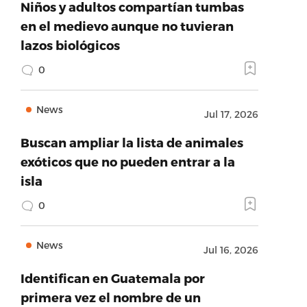
Niños y adultos compartían tumbas
en el medievo aunque no tuvieran
lazos biológicos
0
News
Jul 17, 2026
Buscan ampliar la lista de animales
exóticos que no pueden entrar a la
isla
0
News
Jul 16, 2026
Identifican en Guatemala por
primera vez el nombre de un