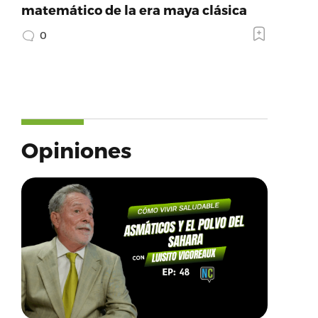
matemático de la era maya clásica
0
Opiniones