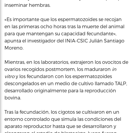
inseminar hembras.
«Es importante que los espermatozoides se recojan
en las primeras ocho horas tras la muerte del animal
para que mantengan su capacidad fecundante»,
apunta el investigador del INIA-CSIC Julián Santiago
Moreno.
Mientras, en los laboratorios, extrajeron los ovocitos de
ovarios recogidos postmortem, los maduraron
in
vitro
y los fecundaron con los espermatozoides
descongelados en un medio de cultivo llamado TALP,
desarrollado originalmente para la reproducción
bovina.
Tras la fecundación, los cigotos se cultivaron en un
entorno controlado que simula las condiciones del
aparato reproductor hasta que se desarrollaron y