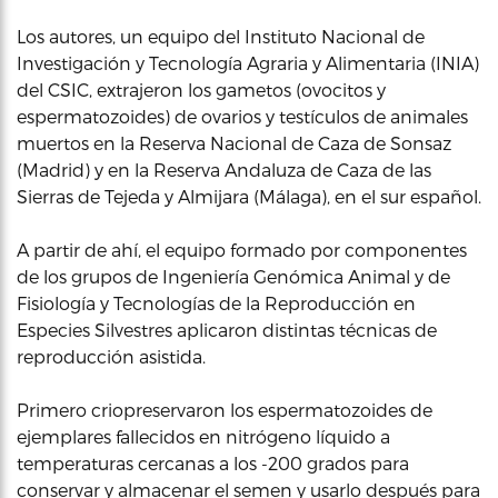
Los autores, un equipo del Instituto Nacional de
Investigación y Tecnología Agraria y Alimentaria (INIA)
del CSIC, extrajeron los gametos (ovocitos y
espermatozoides) de ovarios y testículos de animales
muertos en la Reserva Nacional de Caza de Sonsaz
(Madrid) y en la Reserva Andaluza de Caza de las
Sierras de Tejeda y Almijara (Málaga), en el sur español.
A partir de ahí, el equipo formado por componentes
de los grupos de Ingeniería Genómica Animal y de
Fisiología y Tecnologías de la Reproducción en
Especies Silvestres aplicaron distintas técnicas de
reproducción asistida.
Primero criopreservaron los espermatozoides de
ejemplares fallecidos en nitrógeno líquido a
temperaturas cercanas a los -200 grados para
conservar y almacenar el semen y usarlo después para