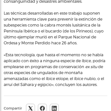
consanguinidad y desastres ambientales.
Las técnicas desarrolladas en este trabajo suponen
una herramienta clave para prevenir la extinción de
subespecies como la cabra montés lusitánica de la
Península Ibérica o el bucardo (de los Pirineos), cuyo
último ejemplar murió en el Parque Nacional de
Ordesa y Monte Perdido hace 26 años.
«Esta tecnología, que hasta el momento no se había
aplicado con éxito a ninguna especie de íbice, podría
emplearse en programas de conservación
ex situ
de
otras especies de ungulados de montaña
amenazadas como el íbice etíope, el íbice nubio, o el
arruí del Sáhara y egipcio», concluyen los autores.
Compartir