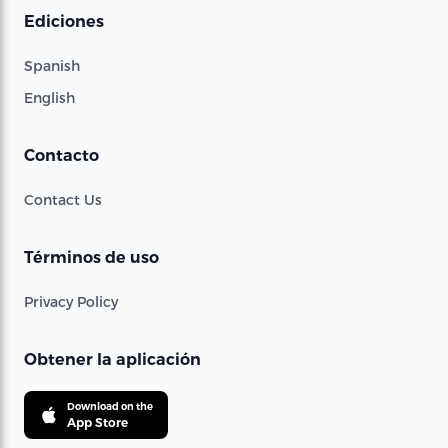
Ediciones
Spanish
English
Contacto
Contact Us
Términos de uso
Privacy Policy
Obtener la aplicación
Download on the
App Store