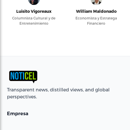
Luisito Vigoreaux
William Maldonado
Columnista Cultural y de
Economista y Estratega
Entretenimiento
Financiero
Transparent news, distilled views, and global
perspectives.
Empresa