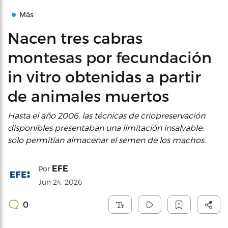
Más
Nacen tres cabras
montesas por fecundación
in vitro obtenidas a partir
de animales muertos
Hasta el año 2006, las técnicas de criopreservación
disponibles presentaban una limitación insalvable:
solo permitían almacenar el semen de los machos.
EFE
Por
Jun 24, 2026
0