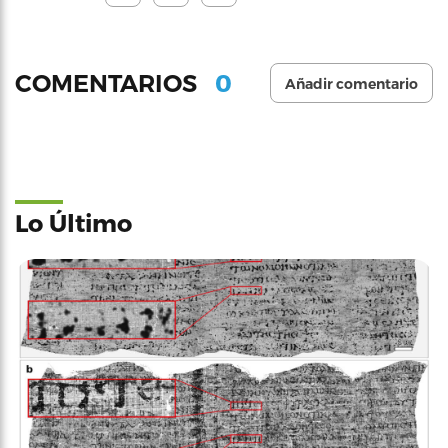
0
COMENTARIOS
Añadir comentario
Lo Último