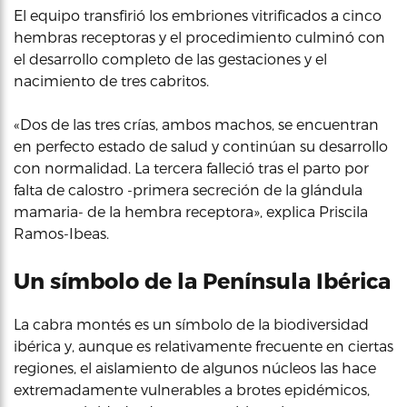
El equipo transfirió los embriones vitrificados a cinco
hembras receptoras y el procedimiento culminó con
el desarrollo completo de las gestaciones y el
nacimiento de tres cabritos.
«Dos de las tres crías, ambos machos, se encuentran
en perfecto estado de salud y continúan su desarrollo
con normalidad. La tercera falleció tras el parto por
falta de calostro -primera secreción de la glándula
mamaria- de la hembra receptora», explica Priscila
Ramos-Ibeas.
Un símbolo de la Península Ibérica
La cabra montés es un símbolo de la biodiversidad
ibérica y, aunque es relativamente frecuente en ciertas
regiones, el aislamiento de algunos núcleos las hace
extremadamente vulnerables a brotes epidémicos,