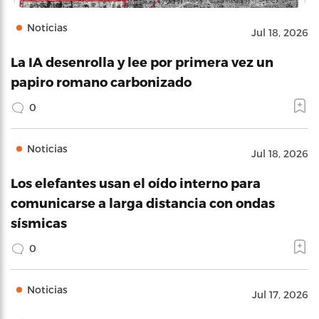
Noticias
Jul 18, 2026
La IA desenrolla y lee por primera vez un
papiro romano carbonizado
0
Noticias
Jul 18, 2026
Los elefantes usan el oído interno para
comunicarse a larga distancia con ondas
sísmicas
0
Noticias
Jul 17, 2026