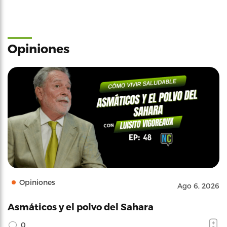
Opiniones
Opiniones
Ago 6, 2026
Asmáticos y el polvo del Sahara
0