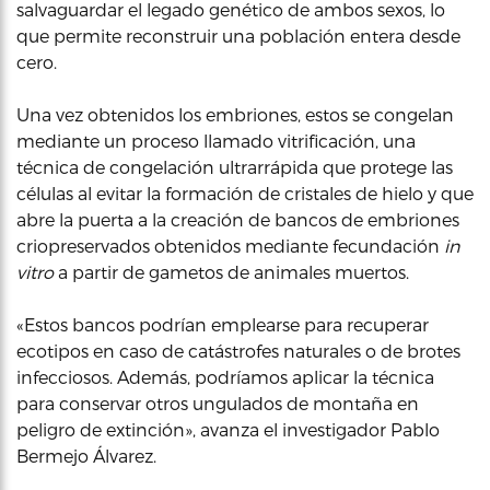
salvaguardar el legado genético de ambos sexos, lo
que permite reconstruir una población entera desde
cero.
Una vez obtenidos los embriones, estos se congelan
mediante un proceso llamado vitrificación, una
técnica de congelación ultrarrápida que protege las
células al evitar la formación de cristales de hielo y que
abre la puerta a la creación de bancos de embriones
criopreservados obtenidos mediante fecundación
in
vitro
a partir de gametos de animales muertos.
«Estos bancos podrían emplearse para recuperar
ecotipos en caso de catástrofes naturales o de brotes
infecciosos. Además, podríamos aplicar la técnica
para conservar otros ungulados de montaña en
peligro de extinción», avanza el investigador Pablo
Bermejo Álvarez.