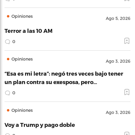
Opiniones
Ago 5, 2026
Terror a las 10 AM
0
Opiniones
Ago 3, 2026
“Esa es mi letra”: negó tres veces bajo tener
un plan contra su exesposa, pero…
0
Opiniones
Ago 3, 2026
Voy a Trump y pago doble