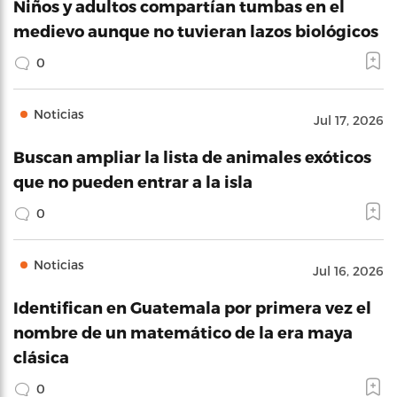
Niños y adultos compartían tumbas en el
medievo aunque no tuvieran lazos biológicos
0
Noticias
Jul 17, 2026
Buscan ampliar la lista de animales exóticos
que no pueden entrar a la isla
0
Noticias
Jul 16, 2026
Identifican en Guatemala por primera vez el
nombre de un matemático de la era maya
clásica
0