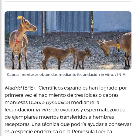
Cabras monteses obtenidas mediante fecundación in vitro. / INIA
Madrid
(EFE).- Científicos españoles han logrado por
primera vez el nacimiento de tres íbices o cabras
montesas (
Capra pyrenaica
) mediante la
fecundación
in vitro
de ovocitos y espermatozoides
de ejemplares muertos transferidos a hembras
receptoras, una técnica que podría ayudar a conservar
esta especie endémica de la Península Ibérica.