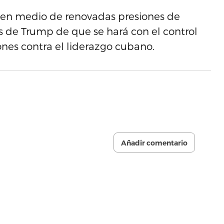
n en medio de renovadas presiones de
de Trump de que se hará con el control
ones contra el liderazgo cubano.
Añadir comentario