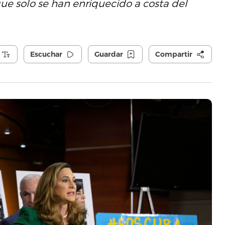
 que solo se han enriquecido a costa del
Escuchar
Guardar
Compartir