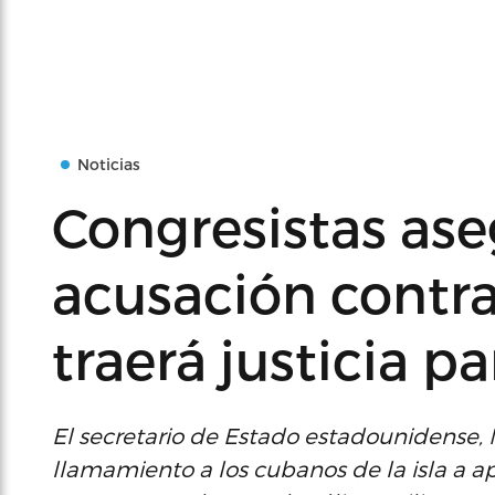
Noticias
Congresistas as
acusación contra
traerá justicia p
El secretario de Estado estadounidense, 
llamamiento a los cubanos de la isla a 