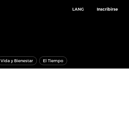
LANG
Inscribirse
Vida y Bienestar
El Tiempo