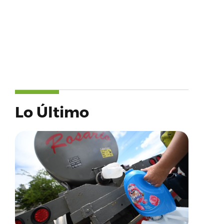
Lo Último