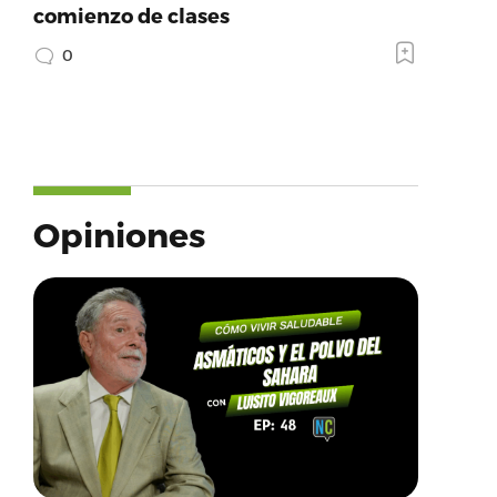
comienzo de clases
0
Opiniones