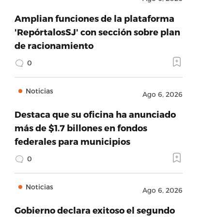
Amplian funciones de la plataforma
'RepórtalosSJ' con sección sobre plan
de racionamiento
0
Noticias
Ago 6, 2026
Destaca que su oficina ha anunciado
más de $1.7 billones en fondos
federales para municipios
0
Noticias
Ago 6, 2026
Gobierno declara exitoso el segundo