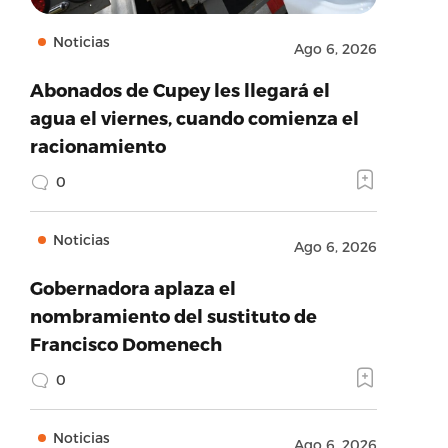
Noticias
Ago 6, 2026
Abonados de Cupey les llegará el
agua el viernes, cuando comienza el
racionamiento
0
Noticias
Ago 6, 2026
Gobernadora aplaza el
nombramiento del sustituto de
Francisco Domenech
0
Noticias
Ago 6, 2026