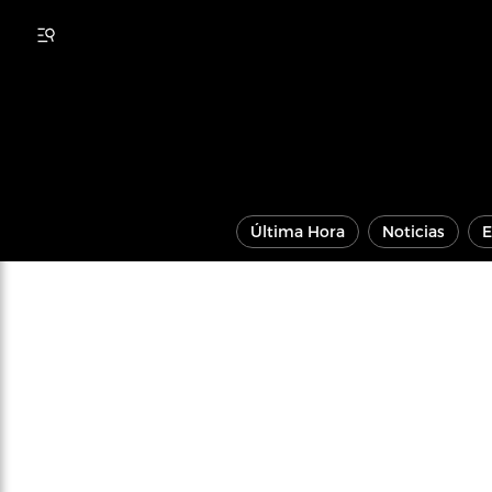
Última Hora
Noticias
E