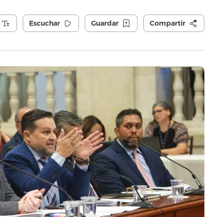
Escuchar
Guardar
Compartir