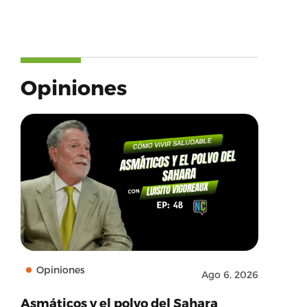
Opiniones
Opiniones
Ago 6, 2026
Asmáticos y el polvo del Sahara