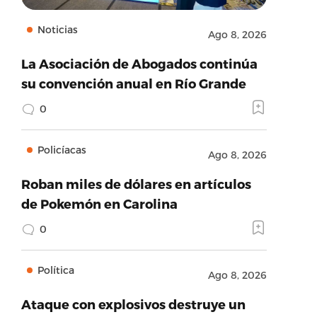
Noticias
Ago 8, 2026
La Asociación de Abogados continúa
su convención anual en Río Grande
0
Policíacas
Ago 8, 2026
Roban miles de dólares en artículos
de Pokemón en Carolina
0
Política
Ago 8, 2026
Ataque con explosivos destruye un