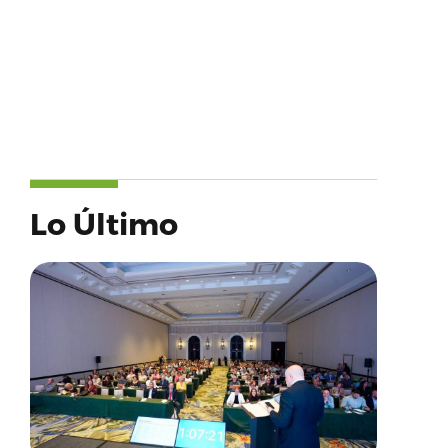
Lo Último