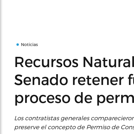
Noticias
Recursos Natural
Senado retener f
proceso de perm
Los contratistas generales compareciero
preserve el concepto de Permiso de Cons