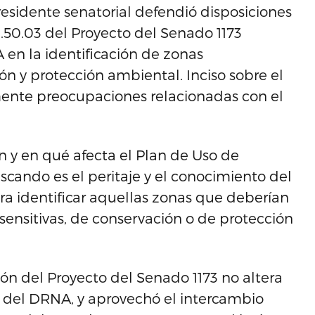
residente senatorial defendió disposiciones
0.50.03 del Proyecto del Senado 1173
 en la identificación de zonas
ón y protección ambiental. Inciso sobre el
mente preocupaciones relacionadas con el
ón y en qué afecta el Plan de Uso de
scando es el peritaje y el conocimiento del
 identificar aquellas zonas que deberían
ensitivas, de conservación o de protección
ión del Proyecto del Senado 1173 no altera
ni del DRNA, y aprovechó el intercambio