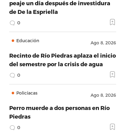
peaje un día después de investidura
de De la Espriella
0
Educación
Ago 8, 2026
Recinto de Río Piedras aplaza el inicio
del semestre por la crisis de agua
0
Policíacas
Ago 8, 2026
Perro muerde a dos personas en Río
Piedras
0