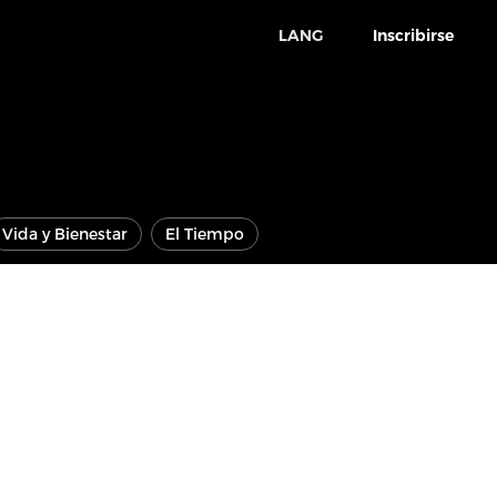
LANG
Inscribirse
Vida y Bienestar
El Tiempo