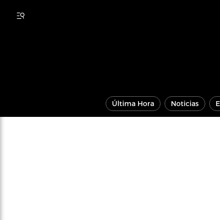
Última Hora
Noticias
E