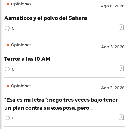
Opiniones
Ago 6, 2026
Asmáticos y el polvo del Sahara
0
Opiniones
Ago 5, 2026
Terror a las 10 AM
0
Opiniones
Ago 3, 2026
“Esa es mi letra”: negó tres veces bajo tener
un plan contra su exesposa, pero…
0