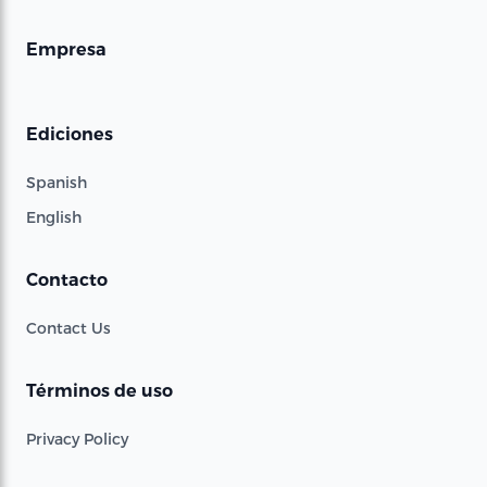
Empresa
Ediciones
Spanish
English
Contacto
Contact Us
Términos de uso
Privacy Policy