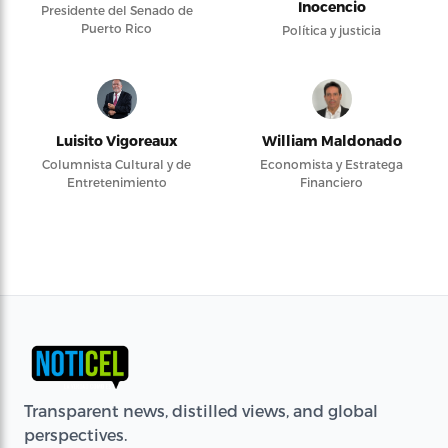
Inocencio
Presidente del Senado de
Puerto Rico
Política y justicia
Luisito Vigoreaux
William Maldonado
Columnista Cultural y de
Economista y Estratega
Entretenimiento
Financiero
Transparent news, distilled views, and global
perspectives.