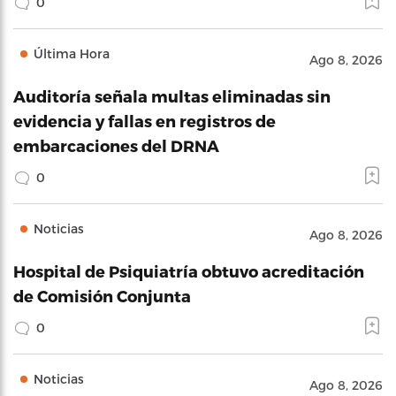
0
Última Hora
Ago 8, 2026
Auditoría señala multas eliminadas sin
evidencia y fallas en registros de
embarcaciones del DRNA
0
Noticias
Ago 8, 2026
Hospital de Psiquiatría obtuvo acreditación
de Comisión Conjunta
0
Noticias
Ago 8, 2026