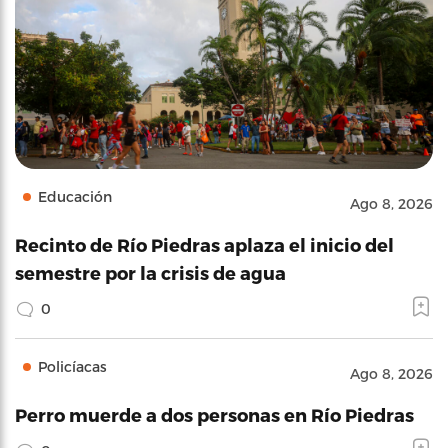
Educación
Ago 8, 2026
Recinto de Río Piedras aplaza el inicio del
semestre por la crisis de agua
0
Policíacas
Ago 8, 2026
Perro muerde a dos personas en Río Piedras