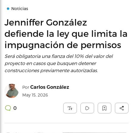
Noticias
Jenniffer González
defiende la ley que limita la
impugnación de permisos
Será obligatoria una fianza del 10% del valor del
proyecto en casos que busquen detener
construcciones previamente autorizadas.
Carlos González
Por
May 15, 2026
0