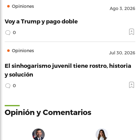
Opiniones
Ago 3, 2026
Voy a Trump y pago doble
0
Opiniones
Jul 30, 2026
El sinhogarismo juvenil tiene rostro, historia
y solución
0
Opinión y Comentarios