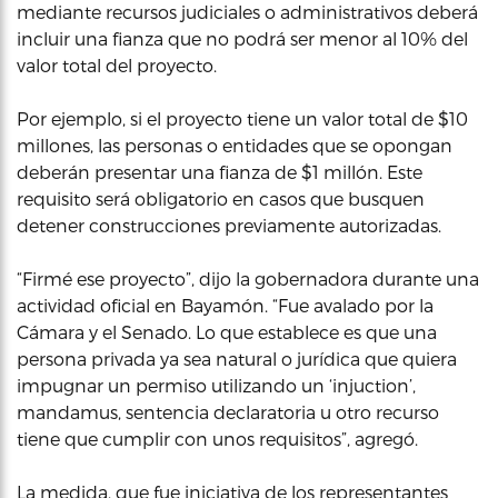
mediante recursos judiciales o administrativos deberá
incluir una fianza que no podrá ser menor al 10% del
valor total del proyecto.
Por ejemplo, si el proyecto tiene un valor total de $10
millones, las personas o entidades que se opongan
deberán presentar una fianza de $1 millón. Este
requisito será obligatorio en casos que busquen
detener construcciones previamente autorizadas.
“Firmé ese proyecto”, dijo la gobernadora durante una
actividad oficial en Bayamón. “Fue avalado por la
Cámara y el Senado. Lo que establece es que una
persona privada ya sea natural o jurídica que quiera
impugnar un permiso utilizando un ‘injuction’,
mandamus, sentencia declaratoria u otro recurso
tiene que cumplir con unos requisitos”, agregó.
La medida, que fue iniciativa de los representantes