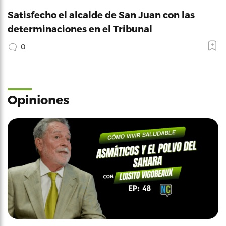
Satisfecho el alcalde de San Juan con las
determinaciones en el Tribunal
0
Opiniones