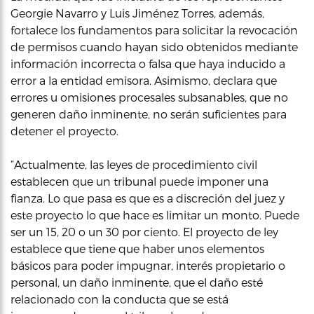
Georgie Navarro y Luis Jiménez Torres, además,
fortalece los fundamentos para solicitar la revocación
de permisos cuando hayan sido obtenidos mediante
información incorrecta o falsa que haya inducido a
error a la entidad emisora. Asimismo, declara que
errores u omisiones procesales subsanables, que no
generen daño inminente, no serán suficientes para
detener el proyecto.
“Actualmente, las leyes de procedimiento civil
establecen que un tribunal puede imponer una
fianza. Lo que pasa es que es a discreción del juez y
este proyecto lo que hace es limitar un monto. Puede
ser un 15, 20 o un 30 por ciento. El proyecto de ley
establece que tiene que haber unos elementos
básicos para poder impugnar, interés propietario o
personal, un daño inminente, que el daño esté
relacionado con la conducta que se está