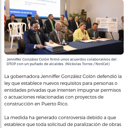
Jenniffer González Colón firmó unos acuerdos colaborativos del
DTOP con un puñado de alcaldes. (Nickolas Torres / NotiCel)
La gobernadora Jenniffer González Colón defendió la
ley que establece nuevos requisitos para personas o
entidades privadas que intenten impugnar permisos
o actuaciones relacionadas con proyectos de
construcción en Puerto Rico.
La medida ha generado controversia debido a que
establece que toda solicitud de paralización de obras