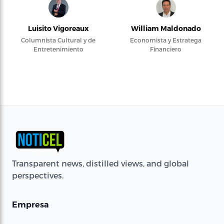
Luisito Vigoreaux
William Maldonado
Columnista Cultural y de
Economista y Estratega
Entretenimiento
Financiero
Transparent news, distilled views, and global
perspectives.
Empresa