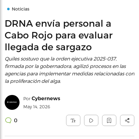
Noticias
DRNA envía personal a
Cabo Rojo para evaluar
llegada de sargazo
Quiles sostuvo que la orden ejecutiva 2025-037,
firmada por la gobernadora, agilizó procesos en las
agencias para implementar medidas relacionadas con
la proliferación del alga.
Cybernews
Por
May 14, 2026
0