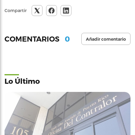
Compartir
0
COMENTARIOS
Añadir comentario
Lo Último