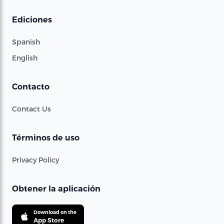
Ediciones
Spanish
English
Contacto
Contact Us
Términos de uso
Privacy Policy
Obtener la aplicación
Download on the
App Store