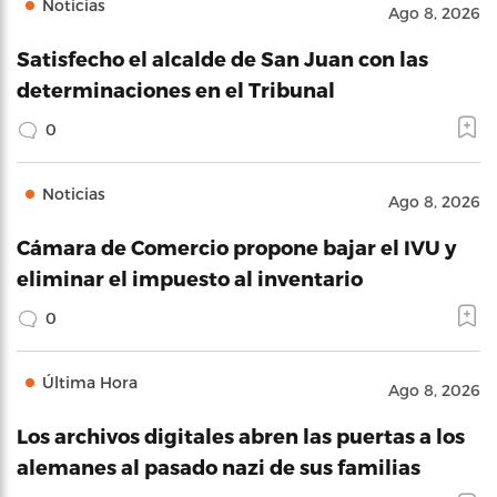
Noticias
Ago 8, 2026
Satisfecho el alcalde de San Juan con las
determinaciones en el Tribunal
0
Noticias
Ago 8, 2026
Cámara de Comercio propone bajar el IVU y
eliminar el impuesto al inventario
0
Última Hora
Ago 8, 2026
Los archivos digitales abren las puertas a los
alemanes al pasado nazi de sus familias