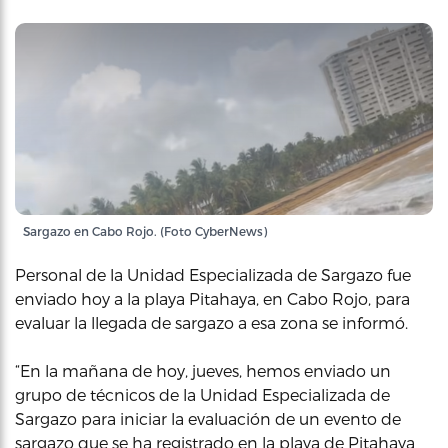
Sargazo en Cabo Rojo. (Foto CyberNews)
Personal de la Unidad Especializada de Sargazo fue
enviado hoy a la playa Pitahaya, en Cabo Rojo, para
evaluar la llegada de sargazo a esa zona se informó.
“En la mañana de hoy, jueves, hemos enviado un
grupo de técnicos de la Unidad Especializada de
Sargazo para iniciar la evaluación de un evento de
sargazo que se ha registrado en la playa de Pitahaya