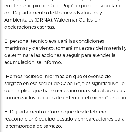
en el municipio de Cabo Rojo”, expresó el secretario
del Departamento de Recursos Naturales y
Ambientales (DRNA), Waldemar Quiles, en
declaraciones escritas.
El personal técnico evaluará las condiciones
marítimas y de viento, tomará muestras del material y
determinará las acciones a seguir para atender la
acumulación, se informó.
“Hemos recibido información que el evento de
sargazo en ese sector de Cabo Rojo es significativo, lo
que implica que hace necesario una visita al área para
comenzar los trabajos de entender el mismo”, añadió.
El Departamento informó que desde febrero
reacondicionó equipo pesado y embarcaciones para
la temporada de sargazo.