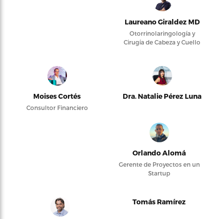
Laureano Giraldez MD
Otorrinolaringología y
Cirugía de Cabeza y Cuello
Moises Cortés
Dra. Natalie Pérez Luna
Consultor Financiero
Orlando Alomá
Gerente de Proyectos en un
Startup
Tomás Ramírez