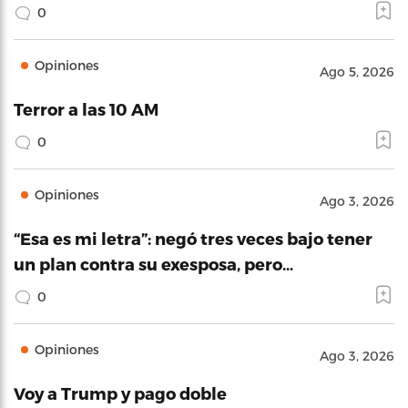
0
Opiniones
Ago 5, 2026
Terror a las 10 AM
0
Opiniones
Ago 3, 2026
“Esa es mi letra”: negó tres veces bajo tener
un plan contra su exesposa, pero…
0
Opiniones
Ago 3, 2026
Voy a Trump y pago doble