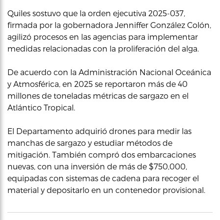
Quiles sostuvo que la orden ejecutiva 2025-037,
firmada por la gobernadora Jenniffer González Colón,
agilizó procesos en las agencias para implementar
medidas relacionadas con la proliferación del alga.
De acuerdo con la Administración Nacional Oceánica
y Atmosférica, en 2025 se reportaron más de 40
millones de toneladas métricas de sargazo en el
Atlántico Tropical.
El Departamento adquirió drones para medir las
manchas de sargazo y estudiar métodos de
mitigación. También compró dos embarcaciones
nuevas, con una inversión de más de $750,000,
equipadas con sistemas de cadena para recoger el
material y depositarlo en un contenedor provisional.