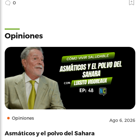
0
Opiniones
Opiniones
Ago 6, 2026
Asmáticos y el polvo del Sahara