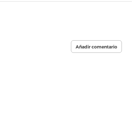
Añadir comentario