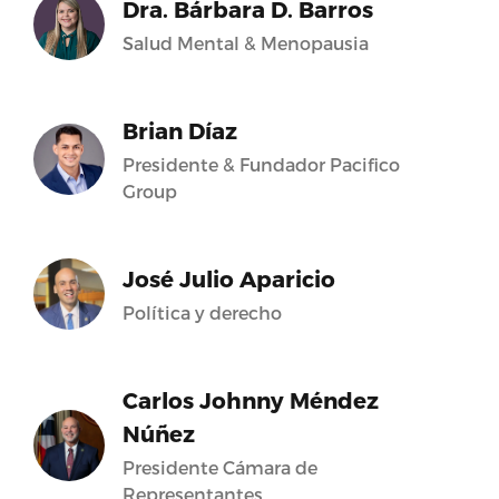
Dra. Bárbara D. Barros
Salud Mental & Menopausia
Brian Díaz
Presidente & Fundador Pacifico
Group
José Julio Aparicio
Política y derecho
Carlos Johnny Méndez
Núñez
Presidente Cámara de
Representantes