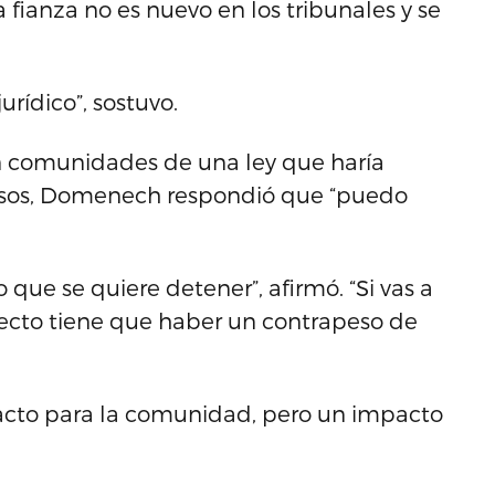
ianza no es nuevo en los tribunales y se
rídico”, sostuvo.
n comunidades de una ley que haría
sos, Domenech respondió que “puedo
 que se quiere detener”, afirmó. “Si vas a
cto tiene que haber un contrapeso de
acto para la comunidad, pero un impacto