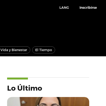
LANG
Inscribirse
Vida y Bienestar
El Tiempo
Lo Último