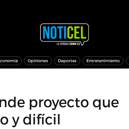
conomía
Opiniones
Deportes
Entretenimiento
nde proyecto que
y difícil