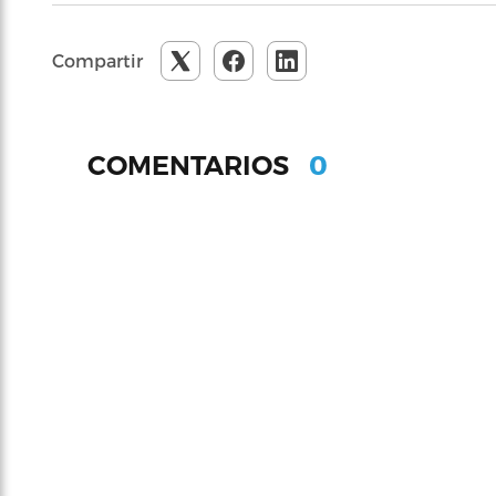
Compartir
0
COMENTARIOS