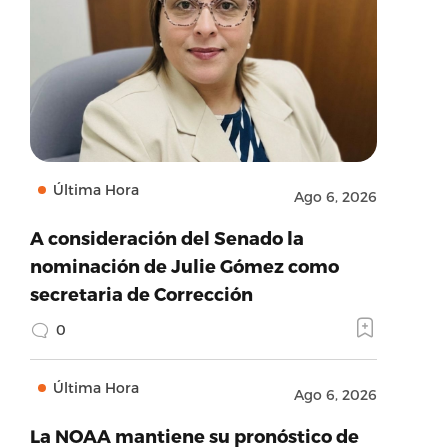
Última Hora
Ago 6, 2026
A consideración del Senado la
nominación de Julie Gómez como
secretaria de Corrección
0
Última Hora
Ago 6, 2026
La NOAA mantiene su pronóstico de