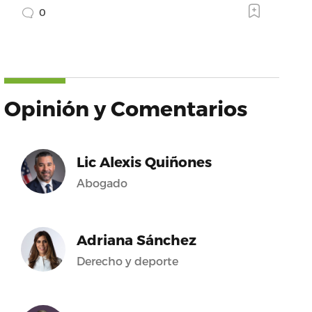
0
Opinión y Comentarios
Lic Alexis Quiñones
Abogado
Adriana Sánchez
Derecho y deporte