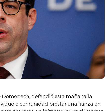
sco Domenech, defendió esta mañana la
dividuo o comunidad prestar una fianza en