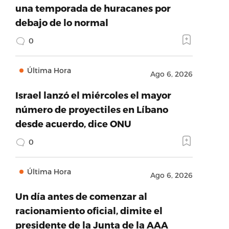
una temporada de huracanes por
debajo de lo normal
0
Última Hora
Ago 6, 2026
Israel lanzó el miércoles el mayor
número de proyectiles en Líbano
desde acuerdo, dice ONU
0
Última Hora
Ago 6, 2026
Un día antes de comenzar al
racionamiento oficial, dimite el
presidente de la Junta de la AAA