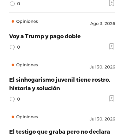
0
Opiniones
Ago 3, 2026
Voy a Trump y pago doble
0
Opiniones
Jul 30, 2026
El sinhogarismo juvenil tiene rostro,
historia y solución
0
Opiniones
Jul 30, 2026
El testigo que graba pero no declara