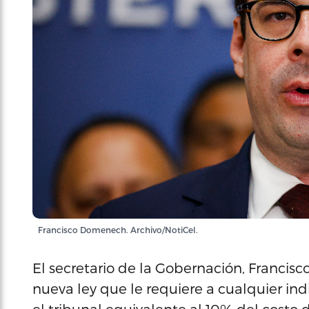
Francisco Domenech. Archivo/NotiCel.
El secretario de la Gobernación, Franci
nueva ley que le requiere a cualquier in