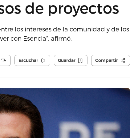
os de proyectos
entre los intereses de la comunidad y de los
ver con Esencia”, afirmó.
Escuchar
Guardar
Compartir