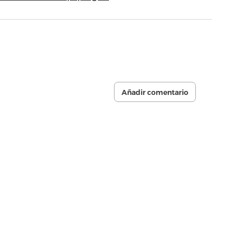
Añadir comentario