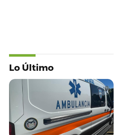
Lo Último