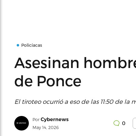
Policíacas
Asesinan hombre 
de Ponce
El tiroteo ocurrió a eso de las 11:50 de la
Cybernews
Por
0
May 14, 2026