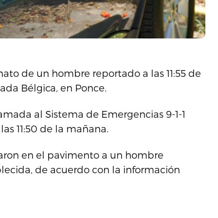
sinato de un hombre reportado a las 11:55 de
ada Bélgica, en Ponce.
lamada al Sistema de Emergencias 9-1-1
 las 11:50 de la mañana.
traron en el pavimento a un hombre
lecida, de acuerdo con la información