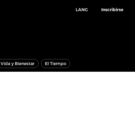
LANG
Inscribirse
Vida y Bienestar
El Tiempo