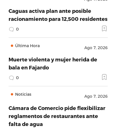
Caguas activa plan ante posible
racionamiento para 12,500 residentes
0
Última Hora
Ago 7, 2026
Muerte violenta y mujer herida de
bala en Fajardo
0
Noticias
Ago 7, 2026
Cámara de Comercio pide flexibilizar
reglamentos de restaurantes ante
falta de agua