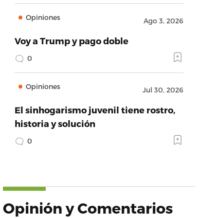
Opiniones
Ago 3, 2026
Voy a Trump y pago doble
0
Opiniones
Jul 30, 2026
El sinhogarismo juvenil tiene rostro,
historia y solución
0
Opinión y Comentarios