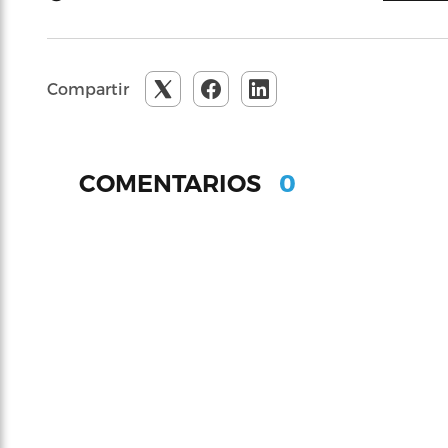
Compartir
0
COMENTARIOS