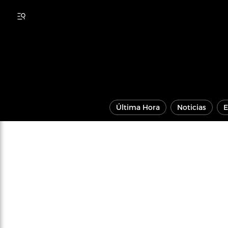
Última Hora
Noticias
E