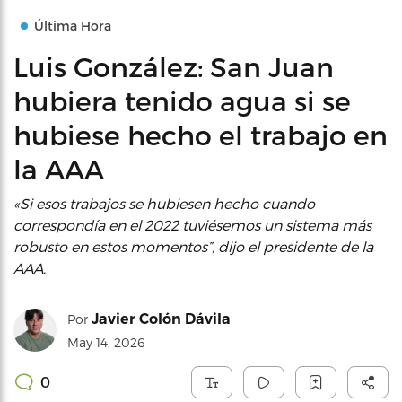
Última Hora
Luis González: San Juan
hubiera tenido agua si se
hubiese hecho el trabajo en
la AAA
«Si esos trabajos se hubiesen hecho cuando
correspondía en el 2022 tuviésemos un sistema más
robusto en estos momentos”, dijo el presidente de la
AAA.
Javier Colón Dávila
Por
May 14, 2026
0