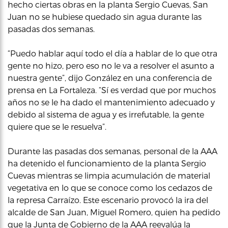
hecho ciertas obras en la planta Sergio Cuevas, San
Juan no se hubiese quedado sin agua durante las
pasadas dos semanas.
“Puedo hablar aquí todo el día a hablar de lo que otra
gente no hizo, pero eso no le va a resolver el asunto a
nuestra gente”, dijo González en una conferencia de
prensa en La Fortaleza. “Sí es verdad que por muchos
años no se le ha dado el mantenimiento adecuado y
debido al sistema de agua y es irrefutable, la gente
quiere que se le resuelva”.
Durante las pasadas dos semanas, personal de la AAA
ha detenido el funcionamiento de la planta Sergio
Cuevas mientras se limpia acumulación de material
vegetativa en lo que se conoce como los cedazos de
la represa Carraízo. Este escenario provocó la ira del
alcalde de San Juan, Miguel Romero, quien ha pedido
que la Junta de Gobierno de la AAA reevalúa la