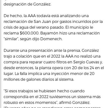
designación de González.
De hecho, la AAA todavía está analizando una
reclamación de San Juan por gastos incurridos por la
crisis de agua del verano pasado. El municipio le
reclama $600,000. Bayamón hizo una reclamación
“similar”, según dijo Domenech.
Durante una presentación ante la prensa, González
trajo a colación que en el 2022 la AAA no realizó una
compra para reparar cuatro filtros en Sergio Cuevas y,
desde entonces, la planta opera con 20 de los 24 en el
lugar. La falla implica una inyección menor de 20
millones de galones diarios al sistema.
“Si esos trabajos se hubiesen hecho cuando
correspondía en el 2022 tuviésemos un sistema más
robusto en estos momentos”, afirmó González.