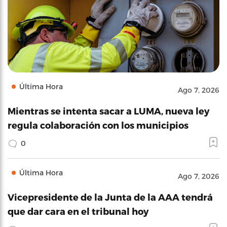
Última Hora
Ago 7, 2026
Mientras se intenta sacar a LUMA, nueva ley
regula colaboración con los municipios
0
Última Hora
Ago 7, 2026
Vicepresidente de la Junta de la AAA tendrá
que dar cara en el tribunal hoy