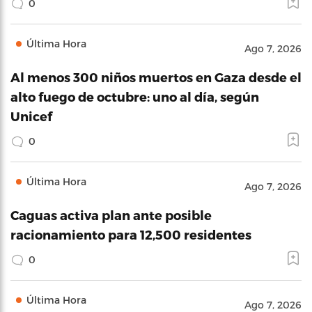
0
Última Hora
Ago 7, 2026
Al menos 300 niños muertos en Gaza desde el
alto fuego de octubre: uno al día, según
Unicef
0
Última Hora
Ago 7, 2026
Caguas activa plan ante posible
racionamiento para 12,500 residentes
0
Última Hora
Ago 7, 2026