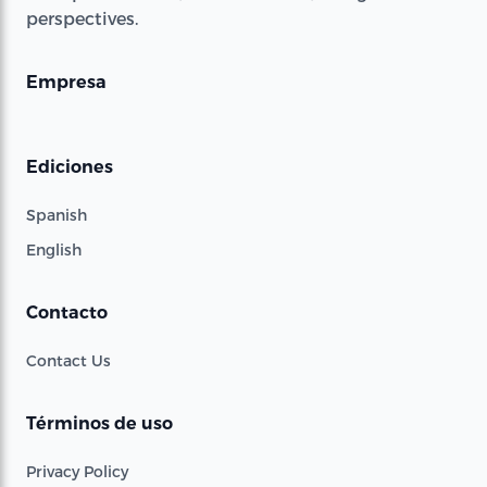
perspectives.
Empresa
Ediciones
Spanish
English
Contacto
Contact Us
Términos de uso
Privacy Policy