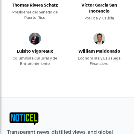
Thomas Rivera Schatz
Víctor García San
Inocencio
Presidente del Senado de
Puerto Rico
Política y justicia
Luisito Vigoreaux
William Maldonado
Columnista Cultural y de
Economista y Estratega
Entretenimiento
Financiero
Transparent news, distilled views, and global