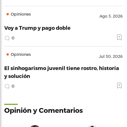
Opiniones
Ago 3, 2026
Voy a Trump y pago doble
0
Opiniones
Jul 30, 2026
El sinhogarismo juvenil tiene rostro, historia
y solución
0
Opinión y Comentarios