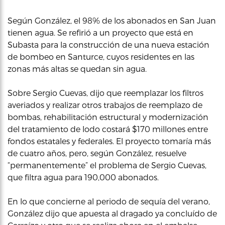
Según González, el 98% de los abonados en San Juan
tienen agua. Se refirió a un proyecto que está en
Subasta para la construcción de una nueva estación
de bombeo en Santurce, cuyos residentes en las
zonas más altas se quedan sin agua.
Sobre Sergio Cuevas, dijo que reemplazar los filtros
averiados y realizar otros trabajos de reemplazo de
bombas, rehabilitación estructural y modernización
del tratamiento de lodo costará $170 millones entre
fondos estatales y federales. El proyecto tomaría más
de cuatro años, pero, según González, resuelve
“permanentemente” el problema de Sergio Cuevas,
que filtra agua para 190,000 abonados.
En lo que concierne al periodo de sequía del verano,
González dijo que apuesta al dragado ya concluído de