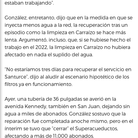
estaban trabajando”.
González, entretanto, dijo que en la medida en que se
inyecta menos agua a la red, la recuperación tras un
episodio como la limpieza en Carraízo se hace más
lenta. Argumentó, incluso, que, si se hubiese hecho el
trabajo en el 2022, la limpieza en Carraízo no hubiera
afectado en nada el suplido del agua.
“No estaríamos tres días para recuperar el servcicio en
Santurce”, dijo al aludir al escenario hipotético de los
filtros ya en funcionamiento.
Ayer, una tubería de 36 pulgadas se averió en la
avenida Kennedy, también en San Juan, dejando sin
agua a miles de abonados. González sostuvo que la
reparación fue completada anoche mismo, pero en el
ínterim se tuvo que “cerrar” el Superacueductos,
afectando a más de 11,000 abonados.