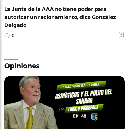
La Junta de la AAA no tiene poder para
autorizar un racionamiento, dice González
Delgado
0
Opiniones