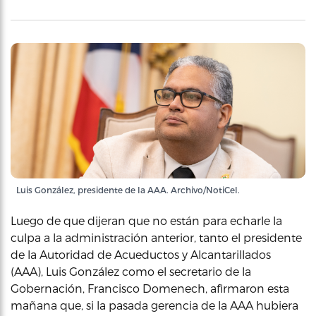
Luis González, presidente de la AAA. Archivo/NotiCel.
Luego de que dijeran que no están para echarle la
culpa a la administración anterior, tanto el presidente
de la Autoridad de Acueductos y Alcantarillados
(AAA), Luis González como el secretario de la
Gobernación, Francisco Domenech, afirmaron esta
mañana que, si la pasada gerencia de la AAA hubiera