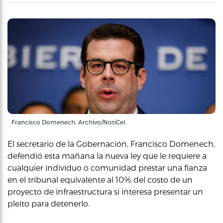
Francisco Domenech. Archivo/NotiCel.
El secretario de la Gobernación, Francisco Domenech,
defendió esta mañana la nueva ley que le requiere a
cualquier individuo o comunidad prestar una fianza
en el tribunal equivalente al 10% del costo de un
proyecto de infraestructura si interesa presentar un
pleito para detenerlo.