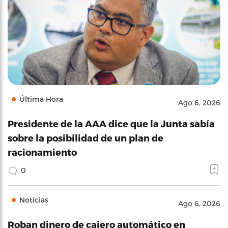
Última Hora
Ago 6, 2026
Presidente de la AAA dice que la Junta sabía
sobre la posibilidad de un plan de
racionamiento
0
Noticias
Ago 6, 2026
Roban dinero de cajero automático en