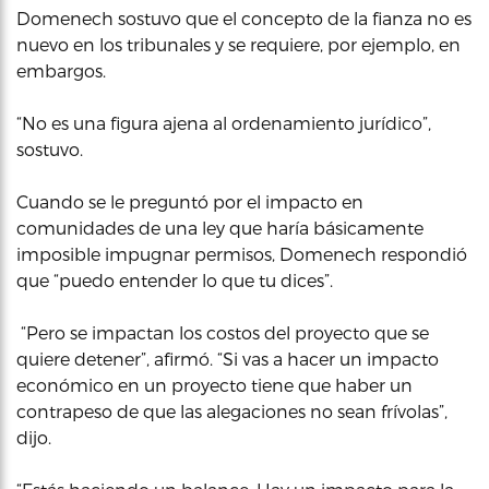
Domenech sostuvo que el concepto de la fianza no es
nuevo en los tribunales y se requiere, por ejemplo, en
embargos.
“No es una figura ajena al ordenamiento jurídico”,
sostuvo.
Cuando se le preguntó por el impacto en
comunidades de una ley que haría básicamente
imposible impugnar permisos, Domenech respondió
que “puedo entender lo que tu dices”.
“Pero se impactan los costos del proyecto que se
quiere detener”, afirmó. “Si vas a hacer un impacto
económico en un proyecto tiene que haber un
contrapeso de que las alegaciones no sean frívolas”,
dijo.