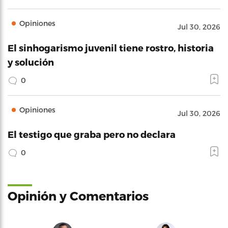
Opiniones
Jul 30, 2026
El sinhogarismo juvenil tiene rostro, historia
y solución
0
Opiniones
Jul 30, 2026
El testigo que graba pero no declara
0
Opinión y Comentarios