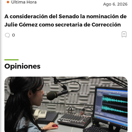
Última Hora
Ago 6, 2026
A consideración del Senado la nominación de
Julie Gómez como secretaria de Corrección
0
Opiniones