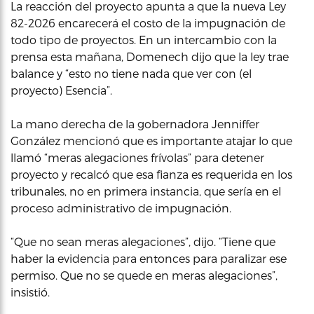
La reacción del proyecto apunta a que la nueva Ley
82-2026 encarecerá el costo de la impugnación de
todo tipo de proyectos. En un intercambio con la
prensa esta mañana, Domenech dijo que la ley trae
balance y “esto no tiene nada que ver con (el
proyecto) Esencia”.
La mano derecha de la gobernadora Jenniffer
González mencionó que es importante atajar lo que
llamó “meras alegaciones frívolas” para detener
proyecto y recalcó que esa fianza es requerida en los
tribunales, no en primera instancia, que sería en el
proceso administrativo de impugnación.
“Que no sean meras alegaciones”, dijo. “Tiene que
haber la evidencia para entonces para paralizar ese
permiso. Que no se quede en meras alegaciones”,
insistió.