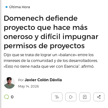
Última Hora
Domenech defiende
proyecto que hace más
oneroso y difícil impugnar
permisos de proyectos
Dijo que se trata de lograr un «balance» entre los
intereses de la comunidad y de los desarrolladores.
«Esto no tiene nada que ver con Esencia”, afirmó.
Javier Colón Dávila
Por
May 14, 2026
0