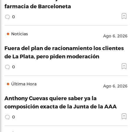
farmacia de Barceloneta
0
Noticias
Ago 6, 2026
Fuera del plan de racionamiento los clientes
de La Plata, pero piden moderación
0
Última Hora
Ago 6, 2026
Anthony Cuevas quiere saber ya la
composición exacta de la Junta de la AAA
0