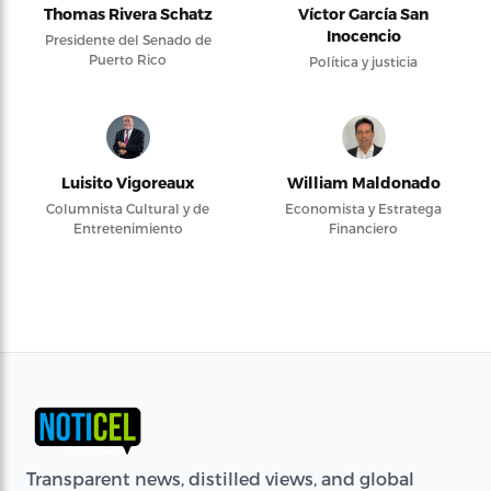
Thomas Rivera Schatz
Víctor García San
Inocencio
Presidente del Senado de
Puerto Rico
Política y justicia
Luisito Vigoreaux
William Maldonado
Columnista Cultural y de
Economista y Estratega
Entretenimiento
Financiero
Transparent news, distilled views, and global