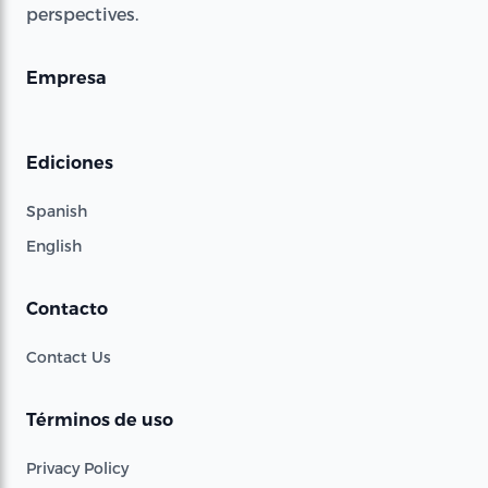
perspectives.
Empresa
Ediciones
Spanish
English
Contacto
Contact Us
Términos de uso
Privacy Policy