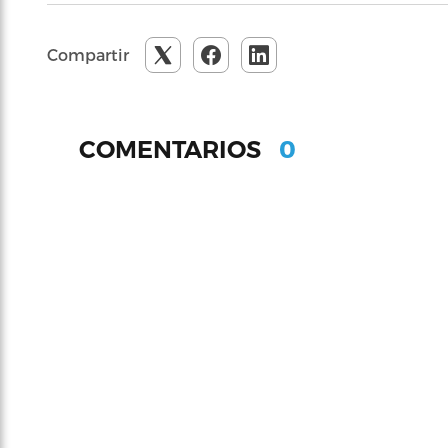
Compartir
0
COMENTARIOS