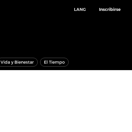
LANG
Inscribirse
Vida y Bienestar
El Tiempo