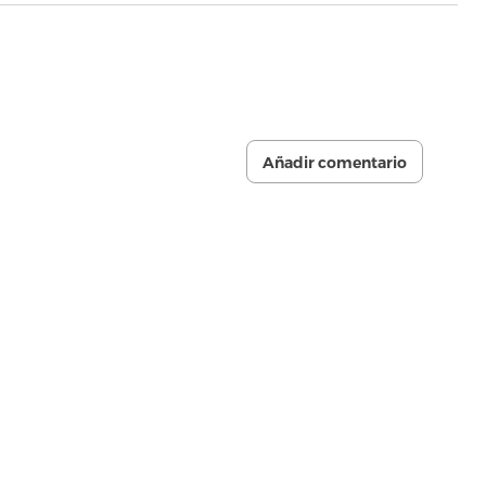
Añadir comentario