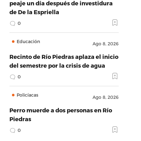
peaje un día después de investidura
de De la Espriella
0
Educación
Ago 8, 2026
Recinto de Río Piedras aplaza el inicio
del semestre por la crisis de agua
0
Policíacas
Ago 8, 2026
Perro muerde a dos personas en Río
Piedras
0