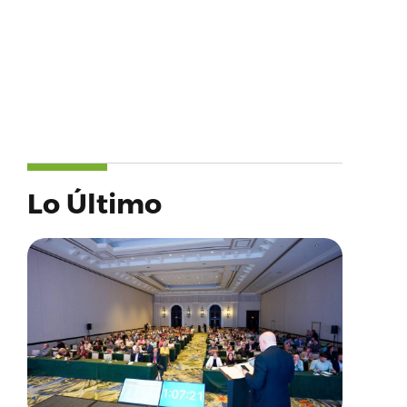
Lo Último