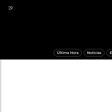
Última Hora
Noticias
E