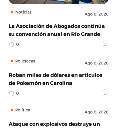
Noticias
Ago 8, 2026
La Asociación de Abogados continúa
su convención anual en Río Grande
0
Policíacas
Ago 8, 2026
Roban miles de dólares en artículos
de Pokemón en Carolina
0
Política
Ago 8, 2026
Ataque con explosivos destruye un