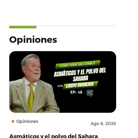
Opiniones
Opiniones
Ago 6, 2026
Asmáticos y el polvo del Sahara