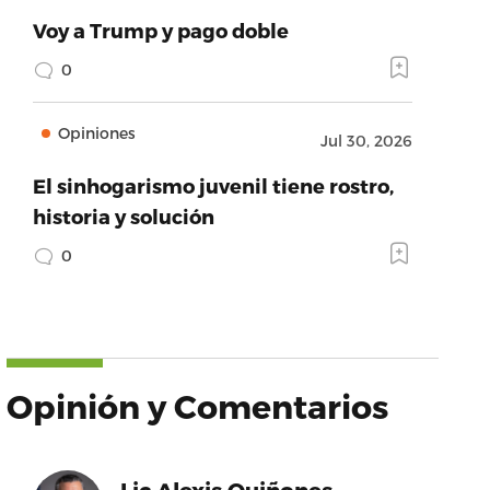
Voy a Trump y pago doble
0
Opiniones
Jul 30, 2026
El sinhogarismo juvenil tiene rostro,
historia y solución
0
Opinión y Comentarios