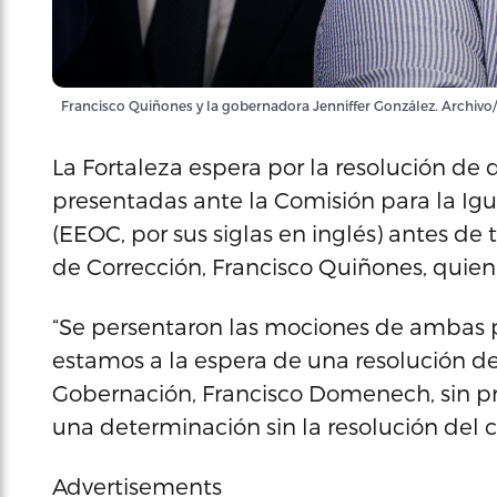
Francisco Quiñones y la gobernadora Jenniffer González. Archivo/
La Fortaleza espera por la resolución de
presentadas ante la Comisión para la I
(EEOC, por sus siglas en inglés) antes de 
de Corrección, Francisco Quiñones, quien 
“Se persentaron las mociones de ambas p
estamos a la espera de una resolución de 
Gobernación, Francisco Domenech, sin pr
una determinación sin la resolución del c
Advertisements