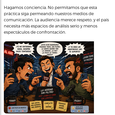
Hagamos conciencia. No permitamos que esta
práctica siga permeando nuestros medios de
comunicación. La audiencia merece respeto, y el país
necesita más espacios de análisis serio y menos
espectáculos de confrontación.