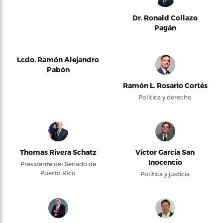
Dr. Ronald Collazo
Pagán
Lcdo. Ramón Alejandro
Pabón
Ramón L. Rosario Cortés
Política y derecho
Thomas Rivera Schatz
Víctor García San
Inocencio
Presidente del Senado de
Puerto Rico
Política y justicia