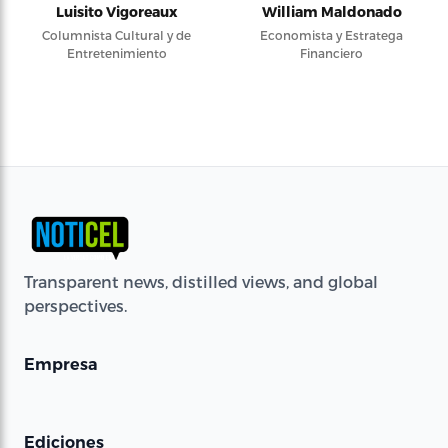
Luisito Vigoreaux
William Maldonado
Columnista Cultural y de
Economista y Estratega
Entretenimiento
Financiero
Transparent news, distilled views, and global
perspectives.
Empresa
Ediciones