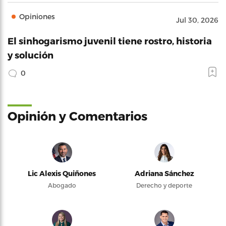
Opiniones
Jul 30, 2026
El sinhogarismo juvenil tiene rostro, historia
y solución
0
Opinión y Comentarios
Lic Alexis Quiñones
Adriana Sánchez
Abogado
Derecho y deporte