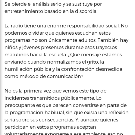
Se pierde el análisis serio y se sustituye por
entretenimiento basado en la discordia.
La radio tiene una enorme responsabilidad social. No
podemos olvidar que quienes escuchan estos
programas no son únicamente adultos. También hay
niños y jóvenes presentes durante esos trayectos
matutinos hacia la escuela. ¿Qué mensaje estamos
enviando cuando normalizamos el grito, la
humillación pública y la confrontación desmedida
como método de comunicación?
No es la primera vez que vemos este tipo de
incidentes transmitidos públicamente. Lo
preocupante es que parecen convertirse en parte de
la programación habitual, sin que exista una reflexión
seria sobre sus consecuencias. Y, aunque quienes
participan en estos programas aceptan
voluntariamente exponerse a ese ambiente, eso no