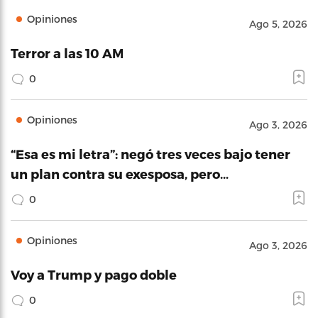
Opiniones
Ago 5, 2026
Terror a las 10 AM
0
Opiniones
Ago 3, 2026
“Esa es mi letra”: negó tres veces bajo tener
un plan contra su exesposa, pero…
0
Opiniones
Ago 3, 2026
Voy a Trump y pago doble
0