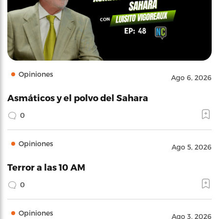
Opiniones
Ago 6, 2026
Asmáticos y el polvo del Sahara
0
Opiniones
Ago 5, 2026
Terror a las 10 AM
0
Opiniones
Ago 3, 2026