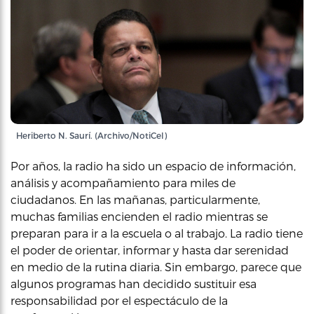
Heriberto N. Saurí. (Archivo/NotiCel)
Por años, la radio ha sido un espacio de información,
análisis y acompañamiento para miles de
ciudadanos. En las mañanas, particularmente,
muchas familias encienden el radio mientras se
preparan para ir a la escuela o al trabajo. La radio tiene
el poder de orientar, informar y hasta dar serenidad
en medio de la rutina diaria. Sin embargo, parece que
algunos programas han decidido sustituir esa
responsabilidad por el espectáculo de la