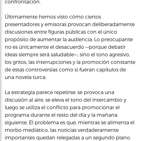
confrontación.
Últimamente hemos visto cómo ciertos
presentadores y emisoras provocan deliberadamente
discusiones entre figuras públicas con el único
propósito de aumentar la audiencia. Lo preocupante
no es únicamente el desacuerdo —porque debatir
ideas siempre será saludable—, sino el tono agresivo,
los gritos, las interrupciones y la promoción constante
de estas controversias como si fueran capítulos de
una novela turca.
La estrategia parece repetirse: se provoca una
discusión al aire, se eleva el tono del intercambio y
luego se utiliza el conflicto para promocionar el
programa durante el resto del día y la mañana
siguiente. El problema es que, mientras se alimenta el
morbo mediático, las noticias verdaderamente
importantes quedan relegadas a un segundo plano.