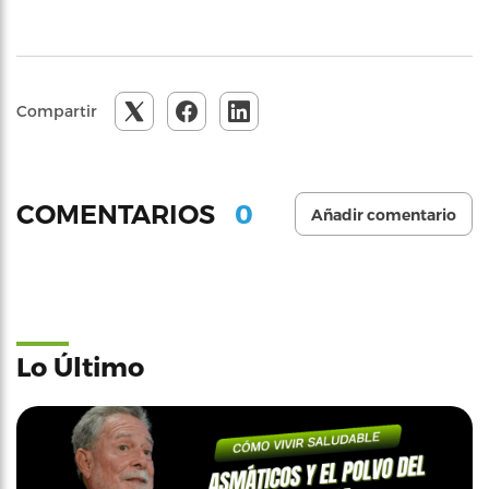
Compartir
0
COMENTARIOS
Añadir comentario
Lo Último