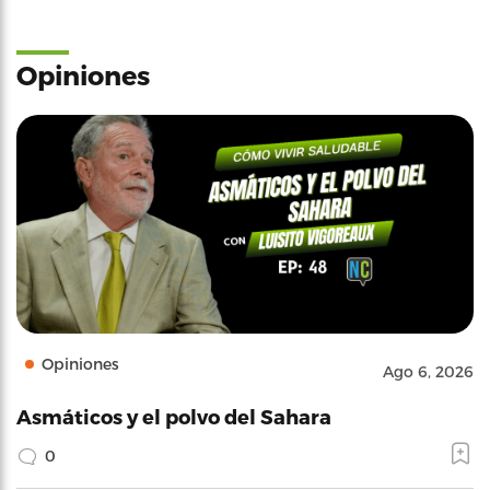
Opiniones
Opiniones
Ago 6, 2026
Asmáticos y el polvo del Sahara
0