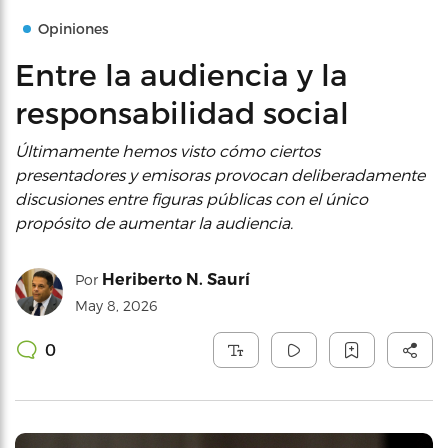
Opiniones
Entre la audiencia y la
responsabilidad social
Últimamente hemos visto cómo ciertos
presentadores y emisoras provocan deliberadamente
discusiones entre figuras públicas con el único
propósito de aumentar la audiencia.
Heriberto N. Saurí
Por
May 8, 2026
0