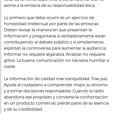
exime a la emisora de su responsabilidad ética.
Lo primero que debe ocurrir es un ejercicio de
honestidad intelectual por parte de las emisoras.
Deben revisar la manera en que presentan la
información y preguntarse si verdaderamente están
contribuyendo al debate público o si simplemente
explotan la controversia para aumentar la audiencia.
Informar no requiere algarabía. Analizar no requiere
gritos. La buena comunicación no necesita humillar a
nadie.
La información de calidad trae tranquilidad. Trae paz.
Ayuda al ciudadano a comprender mejor su entorno
y a tomar decisiones responsables. Cuando la radio
abandona ese propósito y convierte la confrontación
en un producto comercial, pierde parte de su esencia
y de su credibilidad.