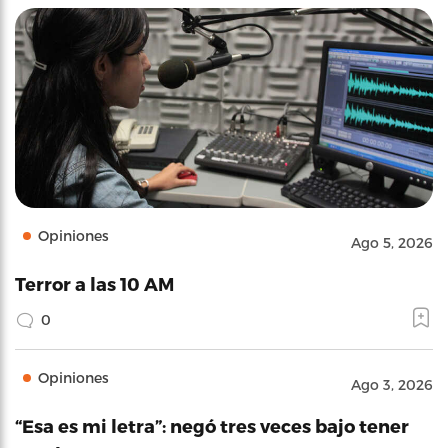
Opiniones
Ago 5, 2026
Terror a las 10 AM
0
Opiniones
Ago 3, 2026
“Esa es mi letra”: negó tres veces bajo tener