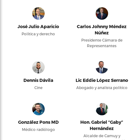
José Julio Aparicio
Carlos Johnny Méndez
Núñez
Política y derecho
Presidente Cámara de
Representantes
Dennis Dávila
Lic Eddie López Serrano
Cine
Abogado y analista político
González Pons MD
Hon. Gabriel “Gaby”
Hernández
Médico radiólogo
Alcalde de Camuy y