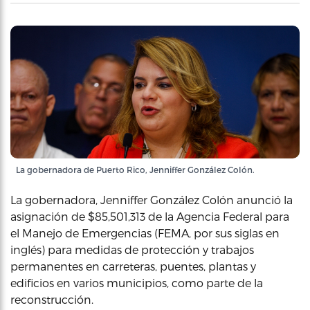
La gobernadora de Puerto Rico, Jenniffer González Colón.
La gobernadora, Jenniffer González Colón anunció la
asignación de $85,501,313 de la Agencia Federal para
el Manejo de Emergencias (FEMA, por sus siglas en
inglés) para medidas de protección y trabajos
permanentes en carreteras, puentes, plantas y
edificios en varios municipios, como parte de la
reconstrucción.