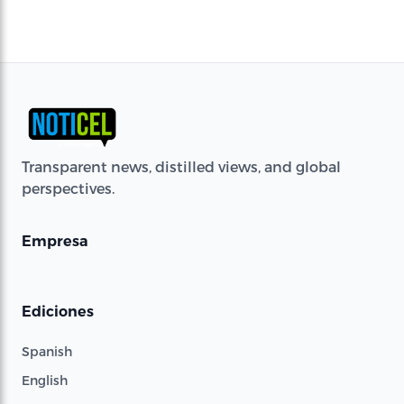
Transparent news, distilled views, and global
perspectives.
Empresa
Ediciones
Spanish
English