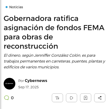
Noticias
Gobernadora ratifica
asignación de fondos FEMA
para obras de
reconstrucción
El dinero, según Jenniffer González Colón, es para
trabajos permanentes en carreteras, puentes, plantas y
edificios de varios municipios.
Cybernews
Por
Sep 17, 2025
0