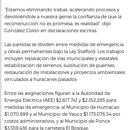
“Estamos eliminando trabas, acelerando procesos y
devolviéndole a nuestra gente la confianza de que la
reconstrucción no es promesa, es realidad”, dijo
González Colón en declaraciones escritas.
Las partidas se dividen entre medidas de emergencia
y obras permanentes bajo la Ley Stafford. Los trabajos
incluyen reparación de vías municipales y estatales,
estabilización de terrenos, sustitución de puentes,
restauración de instalaciones y proyectos ambientales
vinculados a huracanes pasados.
Entre las asignaciones figuran a la Autoridad de
Energía Eléctrica (AEE) $2,617,741 y $2,352,285 para
medidas de emergencia; al Municipio de Humacao
$1,070,999 y al Municipio de Yauco $1,173,076.54 por
costos administrativos; y al Municipio de Ponce
$3,559,436 para la carretera El Bosque.