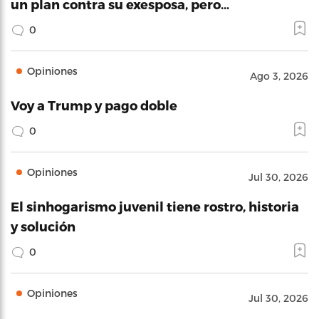
un plan contra su exesposa, pero…
0
Opiniones
Ago 3, 2026
Voy a Trump y pago doble
0
Opiniones
Jul 30, 2026
El sinhogarismo juvenil tiene rostro, historia
y solución
0
Opiniones
Jul 30, 2026