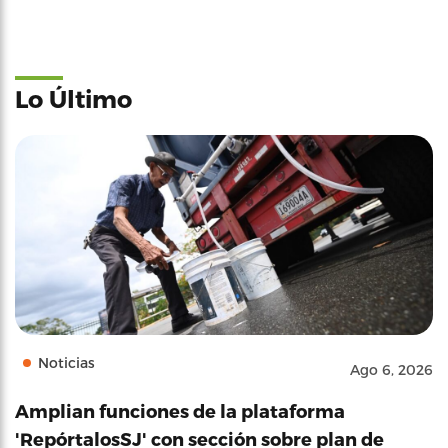
Lo Último
Noticias
Ago 6, 2026
Amplian funciones de la plataforma
'RepórtalosSJ' con sección sobre plan de