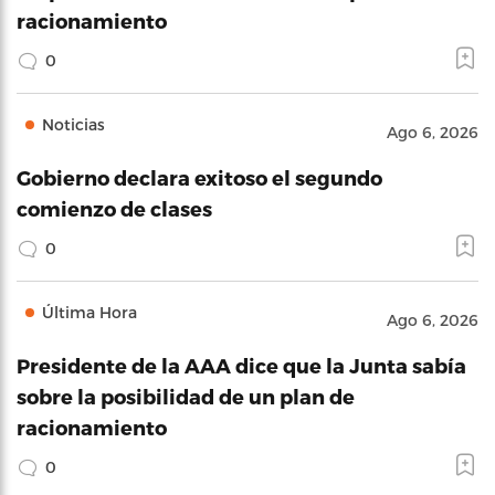
racionamiento
0
Noticias
Ago 6, 2026
Gobierno declara exitoso el segundo
comienzo de clases
0
Última Hora
Ago 6, 2026
Presidente de la AAA dice que la Junta sabía
sobre la posibilidad de un plan de
racionamiento
0