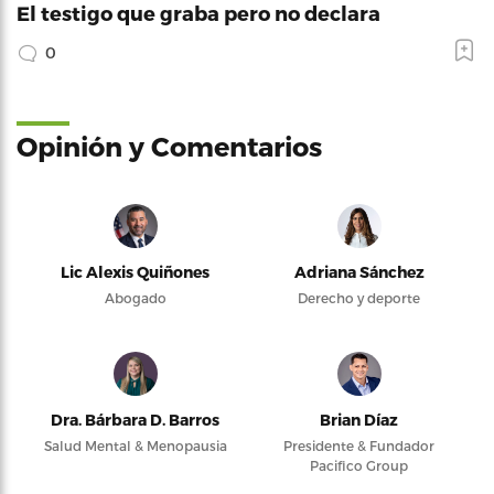
El testigo que graba pero no declara
0
Opinión y Comentarios
Lic Alexis Quiñones
Adriana Sánchez
Abogado
Derecho y deporte
Dra. Bárbara D. Barros
Brian Díaz
Salud Mental & Menopausia
Presidente & Fundador
Pacifico Group