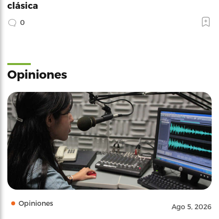
clásica
0
Opiniones
Opiniones
Ago 5, 2026