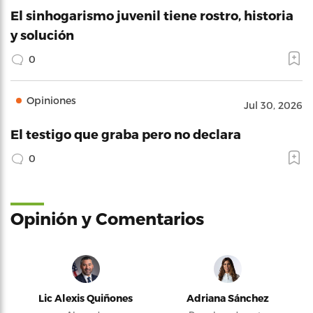
El sinhogarismo juvenil tiene rostro, historia
y solución
0
Opiniones
Jul 30, 2026
El testigo que graba pero no declara
0
Opinión y Comentarios
Lic Alexis Quiñones
Adriana Sánchez