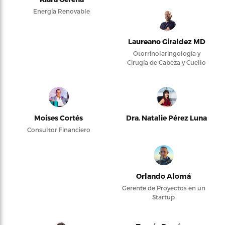
Energía Renovable
Laureano Giraldez MD
Otorrinolaringología y
Cirugía de Cabeza y Cuello
Moises Cortés
Dra. Natalie Pérez Luna
Consultor Financiero
Orlando Alomá
Gerente de Proyectos en un
Startup