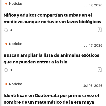
Noticias
Jul 17, 2026
Niños y adultos compartían tumbas en el
medievo aunque no tuvieran lazos biológicos
0
Noticias
Jul 17, 2026
Buscan ampliar la lista de animales exóticos
que no pueden entrar a la isla
0
Noticias
Jul 16, 2026
Identifican en Guatemala por primera vez el
nombre de un matemático de la era maya