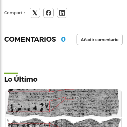
Compartir
0
COMENTARIOS
Añadir comentario
Lo Último