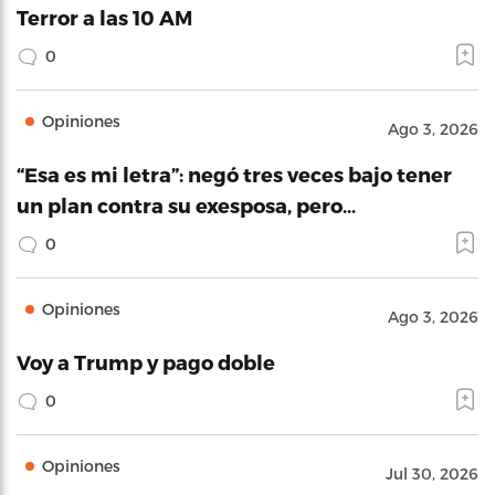
Terror a las 10 AM
0
Opiniones
Ago 3, 2026
“Esa es mi letra”: negó tres veces bajo tener
un plan contra su exesposa, pero…
0
Opiniones
Ago 3, 2026
Voy a Trump y pago doble
0
Opiniones
Jul 30, 2026