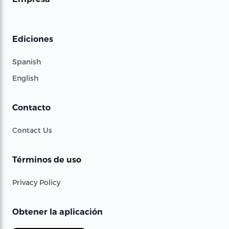
Ediciones
Spanish
English
Contacto
Contact Us
Términos de uso
Privacy Policy
Obtener la aplicación