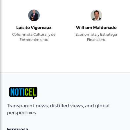
Luisito Vigoreaux
William Maldonado
Columnista Cultural y de
Economista y Estratega
Entretenimiento
Financiero
Transparent news, distilled views, and global
perspectives.
Empresa