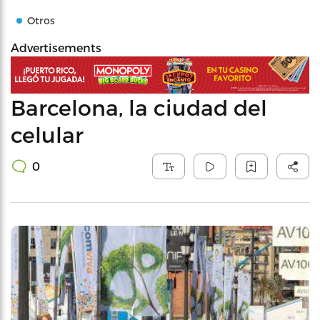
Otros
Advertisements
Barcelona, la ciudad del
celular
0