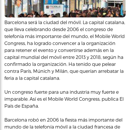
Barcelona será la ciudad del móvil. La capital catalana,
que lleva celebrando desde 2006 el congreso de
telefonía más importante del mundo, el Mobile World
Congress, ha logrado convencer a la organización
para retener el evento y convertirse además en la
capital mundial del móvil entre 2013 y 2018, según ha
confirmado la organización. Ha tenido que pelear
contra París, Múnich y Milán, que querían arrebatar la
feria a la capital catalana.
Un congreso fuerte para una industria muy fuerte e
imparable. Así es el Mobile World Congress, publica El
País de España.
Barcelona robó en 2006 la fiesta más importante del
mundo de la telefonía móvil a la ciudad francesa de