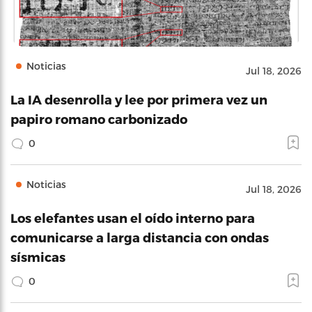
Noticias
Jul 18, 2026
La IA desenrolla y lee por primera vez un
papiro romano carbonizado
0
Noticias
Jul 18, 2026
Los elefantes usan el oído interno para
comunicarse a larga distancia con ondas
sísmicas
0