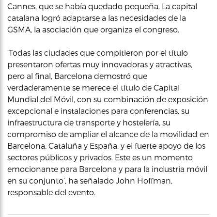
Cannes, que se había quedado pequeña. La capital
catalana logró adaptarse a las necesidades de la
GSMA, la asociación que organiza el congreso.
‘Todas las ciudades que compitieron por el título
presentaron ofertas muy innovadoras y atractivas,
pero al final, Barcelona demostró que
verdaderamente se merece el título de Capital
Mundial del Móvil, con su combinación de exposición
excepcional e instalaciones para conferencias, su
infraestructura de transporte y hostelería, su
compromiso de ampliar el alcance de la movilidad en
Barcelona, Cataluña y España, y el fuerte apoyo de los
sectores públicos y privados. Este es un momento
emocionante para Barcelona y para la industria móvil
en su conjunto’, ha señalado John Hoffman,
responsable del evento.