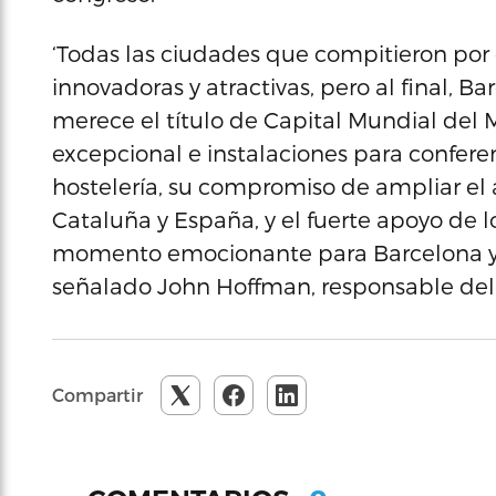
‘Todas las ciudades que compitieron por 
innovadoras y atractivas, pero al final,
merece el título de Capital Mundial del 
excepcional e instalaciones para conferen
hostelería, su compromiso de ampliar el 
Cataluña y España, y el fuerte apoyo de lo
momento emocionante para Barcelona y pa
señalado John Hoffman, responsable del
Compartir