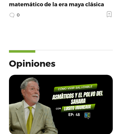
matemático de la era maya clásica
0
Opiniones