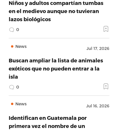
Niños y adultos compartían tumbas
en el medievo aunque no tuvieran
lazos biológicos
0
News
Jul 17, 2026
Buscan ampliar la lista de animales
exóticos que no pueden entrar a la
isla
0
News
Jul 16, 2026
Identifican en Guatemala por
primera vez el nombre de un