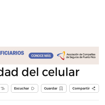
dad del celular
Escuchar
Guardar
Compartir