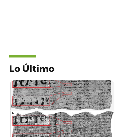
Lo Último