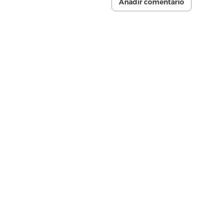
Añadir comentario