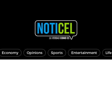
Economy
Opinions
Sports
Entertainment
Lif