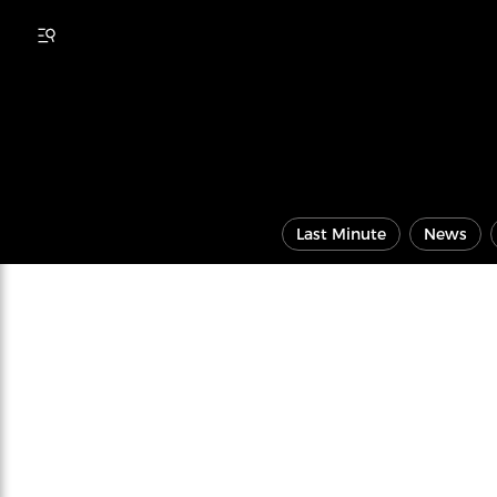
Last Minute
News