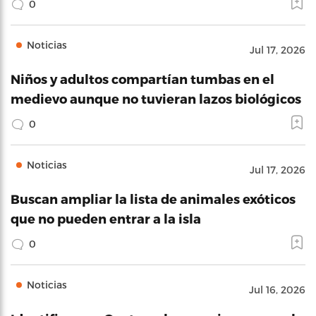
0
Noticias
Jul 17, 2026
Niños y adultos compartían tumbas en el
medievo aunque no tuvieran lazos biológicos
0
Noticias
Jul 17, 2026
Buscan ampliar la lista de animales exóticos
que no pueden entrar a la isla
0
Noticias
Jul 16, 2026