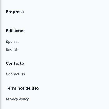
Empresa
Ediciones
Spanish
English
Contacto
Contact Us
Términos de uso
Privacy Policy