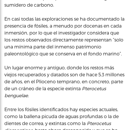
sumidero de carbono.
En casi todas las exploraciones se ha documentado la
presencia de fósiles, a menudo por docenas en cada
inmersión, por lo que el investigador considera que
los restos observados directamente representan “solo
una mínima parte del inmenso patrimonio
paleontológico que se conserva en el fondo marino”.
Un lugar enorme y antiguo, donde los restos más
viejos recuperados y datados son de hace 5.3 millones
de años, en el Plioceno temprano, en concreto, parte
de un cráneo de la especie extinta
Pterocetus
benguelae.
Entre los fósiles identificados hay especies actuales,
como la ballena picuda de aguas profundas o la de
dientes de correa, y extintas como la
Pterocetus