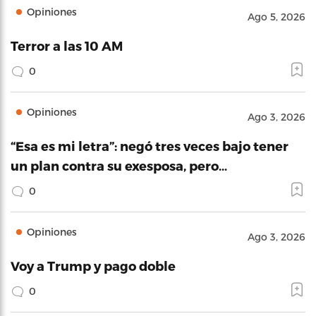
Opiniones
Ago 5, 2026
Terror a las 10 AM
0
Opiniones
Ago 3, 2026
“Esa es mi letra”: negó tres veces bajo tener
un plan contra su exesposa, pero…
0
Opiniones
Ago 3, 2026
Voy a Trump y pago doble
0