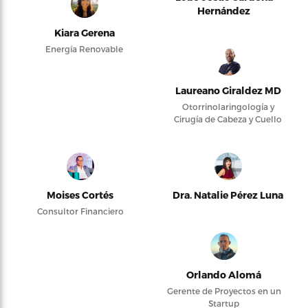
Hernández
Kiara Gerena
Energía Renovable
Laureano Giraldez MD
Otorrinolaringología y
Cirugía de Cabeza y Cuello
Moises Cortés
Dra. Natalie Pérez Luna
Consultor Financiero
Orlando Alomá
Gerente de Proyectos en un
Startup