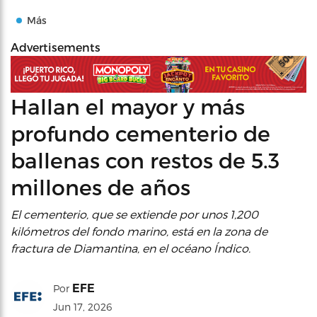
Más
Advertisements
Hallan el mayor y más
profundo cementerio de
ballenas con restos de 5.3
millones de años
El cementerio, que se extiende por unos 1,200
kilómetros del fondo marino, está en la zona de
fractura de Diamantina, en el océano Índico.
EFE
Por
Jun 17, 2026