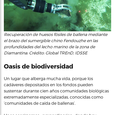
Recuperación de huesos fósiles de ballena mediante
el brazo del sumergible chino Fendouzhe en las
profundidades del lecho marino de la zona de
Diamantina. Crédito: Global TREnD, IDSSE
Oasis de biodiversidad
Un lugar que alberga mucha vida, porque los
cadáveres depositados en los fondos pueden
sustentar durante cien años comunidades biológicas
extremadamente especializadas, conocidas como
‘comunidades de caída de ballenas’.