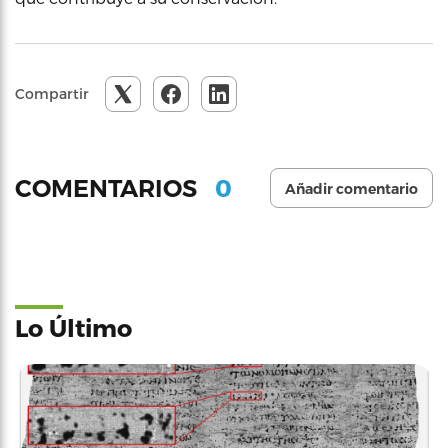
Compartir
0
COMENTARIOS
Añadir comentario
Lo Último