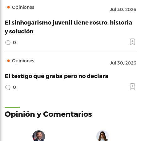
Opiniones
Jul 30, 2026
El sinhogarismo juvenil tiene rostro, historia
y solución
0
Opiniones
Jul 30, 2026
El testigo que graba pero no declara
0
Opinión y Comentarios