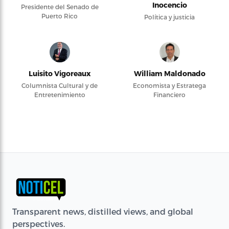
Inocencio
Presidente del Senado de
Puerto Rico
Política y justicia
Luisito Vigoreaux
William Maldonado
Columnista Cultural y de
Economista y Estratega
Entretenimiento
Financiero
Transparent news, distilled views, and global
perspectives.