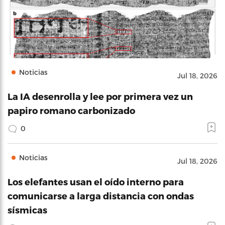
Noticias
Jul 18, 2026
La IA desenrolla y lee por primera vez un
papiro romano carbonizado
0
Noticias
Jul 18, 2026
Los elefantes usan el oído interno para
comunicarse a larga distancia con ondas
sísmicas