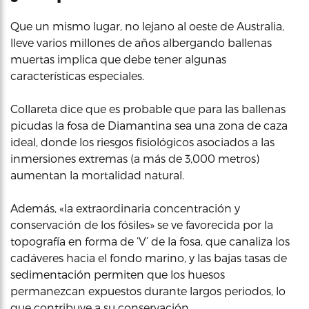
Que un mismo lugar, no lejano al oeste de Australia,
lleve varios millones de años albergando ballenas
muertas implica que debe tener algunas
características especiales.
Collareta dice que es probable que para las ballenas
picudas la fosa de Diamantina sea una zona de caza
ideal, donde los riesgos fisiológicos asociados a las
inmersiones extremas (a más de 3,000 metros)
aumentan la mortalidad natural.
Además, «la extraordinaria concentración y
conservación de los fósiles» se ve favorecida por la
topografía en forma de ‘V’ de la fosa, que canaliza los
cadáveres hacia el fondo marino, y las bajas tasas de
sedimentación permiten que los huesos
permanezcan expuestos durante largos periodos, lo
que contribuye a su conservación.