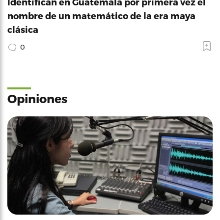
Identifican en Guatemala por primera vez el
nombre de un matemático de la era maya
clásica
0
Opiniones