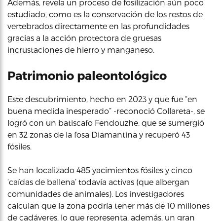
Además, revela un proceso de fosilización aún poco
estudiado, como es la conservación de los restos de
vertebrados directamente en las profundidades
gracias a la acción protectora de gruesas
incrustaciones de hierro y manganeso.
Patrimonio paleontológico
Este descubrimiento, hecho en 2023 y que fue “en
buena medida inesperado” -reconoció Collareta-, se
logró con un batiscafo Fendouzhe, que se sumergió
en 32 zonas de la fosa Diamantina y recuperó 43
fósiles.
Se han localizado 485 yacimientos fósiles y cinco
‘caídas de ballena’ todavía activas (que albergan
comunidades de animales). Los investigadores
calculan que la zona podría tener más de 10 millones
de cadáveres, lo que representa, además, un gran