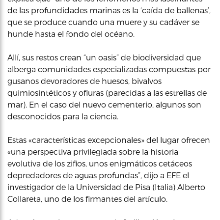
de las profundidades marinas es la ‘caída de ballenas’,
que se produce cuando una muere y su cadáver se
hunde hasta el fondo del océano.
Allí, sus restos crean “un oasis” de biodiversidad que
alberga comunidades especializadas compuestas por
gusanos devoradores de huesos, bivalvos
quimiosintéticos y ofiuras (parecidas a las estrellas de
mar). En el caso del nuevo cementerio, algunos son
desconocidos para la ciencia.
Estas «características excepcionales» del lugar ofrecen
«una perspectiva privilegiada sobre la historia
evolutiva de los zifios, unos enigmáticos cetáceos
depredadores de aguas profundas”, dijo a EFE el
investigador de la Universidad de Pisa (Italia) Alberto
Collareta, uno de los firmantes del artículo.