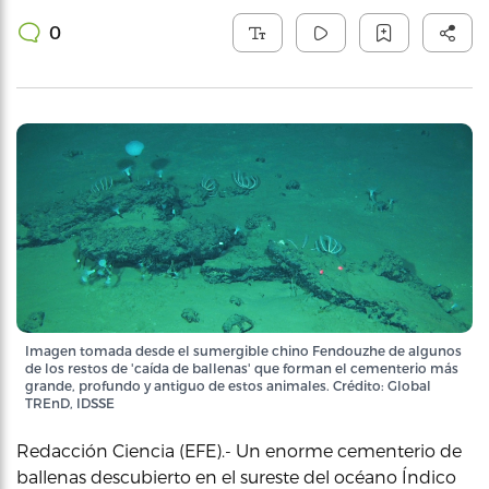
0
Imagen tomada desde el sumergible chino Fendouzhe de algunos
de los restos de 'caída de ballenas' que forman el cementerio más
grande, profundo y antiguo de estos animales. Crédito: Global
TREnD, IDSSE
Redacción Ciencia (EFE).- Un enorme cementerio de
ballenas descubierto en el sureste del océano Índico