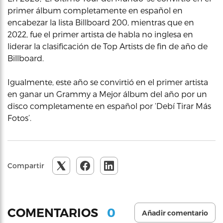
primer álbum completamente en español en
encabezar la lista Billboard 200, mientras que en
2022, fue el primer artista de habla no inglesa en
liderar la clasificación de Top Artists de fin de año de
Billboard.
Igualmente, este año se convirtió en el primer artista
en ganar un Grammy a Mejor álbum del año por un
disco completamente en español por ‘Debí Tirar Más
Fotos’.
Compartir
0
COMENTARIOS
Añadir comentario