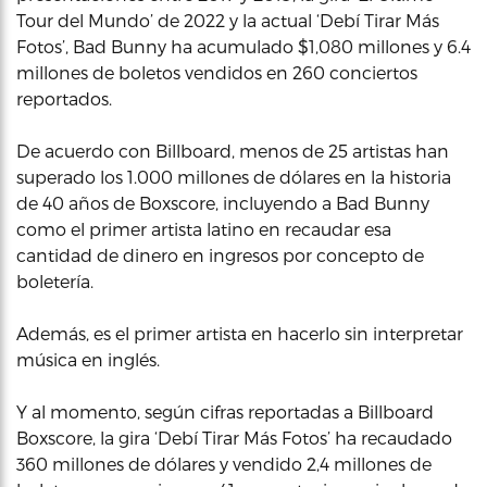
Tour del Mundo’ de 2022 y la actual ‘Debí Tirar Más
Fotos’, Bad Bunny ha acumulado $1,080 millones y 6.4
millones de boletos vendidos en 260 conciertos
reportados.
De acuerdo con Billboard, menos de 25 artistas han
superado los 1.000 millones de dólares en la historia
de 40 años de Boxscore, incluyendo a Bad Bunny
como el primer artista latino en recaudar esa
cantidad de dinero en ingresos por concepto de
boletería.
Además, es el primer artista en hacerlo sin interpretar
música en inglés.
Y al momento, según cifras reportadas a Billboard
Boxscore, la gira ‘Debí Tirar Más Fotos’ ha recaudado
360 millones de dólares y vendido 2,4 millones de