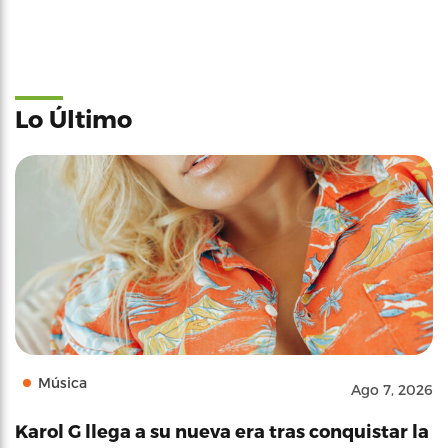
Lo Último
Música
Ago 7, 2026
Karol G llega a su nueva era tras conquistar la