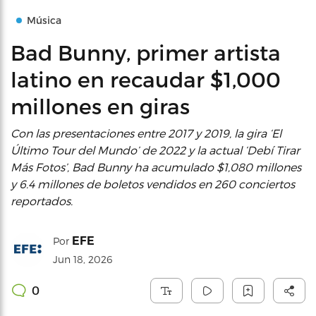
Música
Bad Bunny, primer artista
latino en recaudar $1,000
millones en giras
Con las presentaciones entre 2017 y 2019, la gira ‘El
Último Tour del Mundo’ de 2022 y la actual ‘Debí Tirar
Más Fotos’, Bad Bunny ha acumulado $1,080 millones
y 6.4 millones de boletos vendidos en 260 conciertos
reportados.
EFE
Por
Jun 18, 2026
0