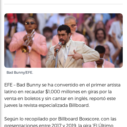
Bad Bunny/EFE.
EFE – Bad Bunny se ha convertido en el primer artista
latino en recaudar $1,000 millones en giras por la
venta en boletos y sin cantar en inglés, reportó este
jueves la revista especializada Billboard.
Según lo recopilado por Billboard Boxscore, con las
presentaciones entre 2017 y 2019, la gira ‘El Último