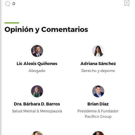
0
Opinión y Comentarios
Lic Alexis Quiñones
Adriana Sánchez
Abogado
Derecho y deporte
Dra. Bárbara D. Barros
Brian Díaz
Salud Mental & Menopausia
Presidente & Fundador
Pacifico Group