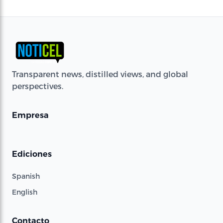
Transparent news, distilled views, and global
perspectives.
Empresa
Ediciones
Spanish
English
Contacto