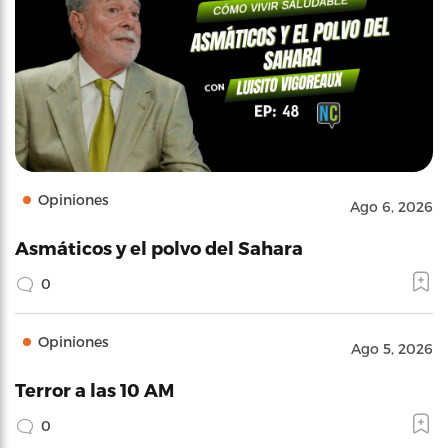
Opiniones
Ago 6, 2026
Asmáticos y el polvo del Sahara
0
Opiniones
Ago 5, 2026
Terror a las 10 AM
0