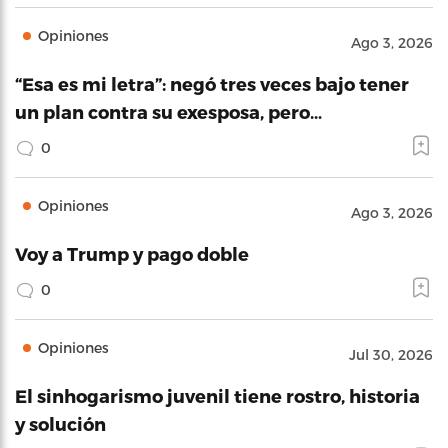
Opiniones
Ago 3, 2026
“Esa es mi letra”: negó tres veces bajo tener
un plan contra su exesposa, pero…
0
Opiniones
Ago 3, 2026
Voy a Trump y pago doble
0
Opiniones
Jul 30, 2026
El sinhogarismo juvenil tiene rostro, historia
y solución