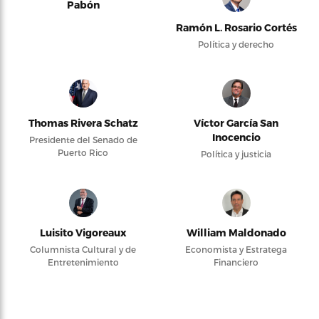
Pabón
Ramón L. Rosario Cortés
Política y derecho
Thomas Rivera Schatz
Víctor García San
Inocencio
Presidente del Senado de
Puerto Rico
Política y justicia
Luisito Vigoreaux
William Maldonado
Columnista Cultural y de
Economista y Estratega
Entretenimiento
Financiero