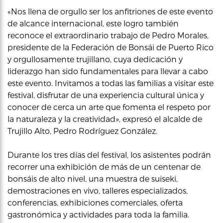
«Nos llena de orgullo ser los anfitriones de este evento
de alcance internacional, este logro también
reconoce el extraordinario trabajo de Pedro Morales,
presidente de la Federación de Bonsái de Puerto Rico
y orgullosamente trujillano, cuya dedicación y
liderazgo han sido fundamentales para llevar a cabo
este evento. Invitamos a todas las familias a visitar este
festival, disfrutar de una experiencia cultural única y
conocer de cerca un arte que fomenta el respeto por
la naturaleza y la creatividad», expresó el alcalde de
Trujillo Alto, Pedro Rodríguez González.
Durante los tres días del festival, los asistentes podrán
recorrer una exhibición de más de un centenar de
bonsáis de alto nivel, una muestra de suiseki,
demostraciones en vivo, talleres especializados,
conferencias, exhibiciones comerciales, oferta
gastronómica y actividades para toda la familia.