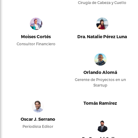
Cirugía de Cabeza y Cuello
Moises Cortés
Dra. Natalie Pérez Luna
Consultor Financiero
Orlando Alomá
Gerente de Proyectos en un
Startup
Tomás Ramírez
Oscar J. Serrano
Periodista Editor