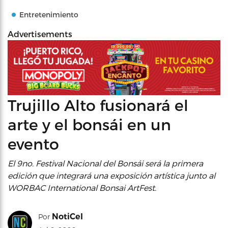
Entretenimiento
Advertisements
Trujillo Alto fusionará el
arte y el bonsái en un
evento
El 9no. Festival Nacional del Bonsái será la primera
edición que integrará una exposición artística junto al
WORBAC International Bonsai ArtFest.
NotiCel
Por