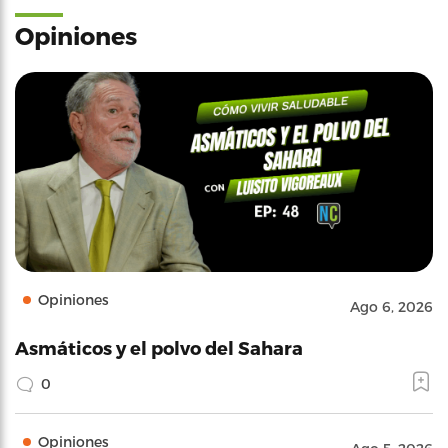
Opiniones
Opiniones
Ago 6, 2026
Asmáticos y el polvo del Sahara
0
Opiniones