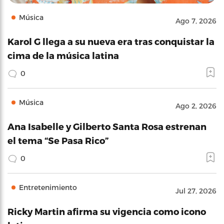
Música
Ago 7, 2026
Karol G llega a su nueva era tras conquistar la
cima de la música latina
0
Música
Ago 2, 2026
Ana Isabelle y Gilberto Santa Rosa estrenan
el tema “Se Pasa Rico”
0
Entretenimiento
Jul 27, 2026
Ricky Martin afirma su vigencia como icono