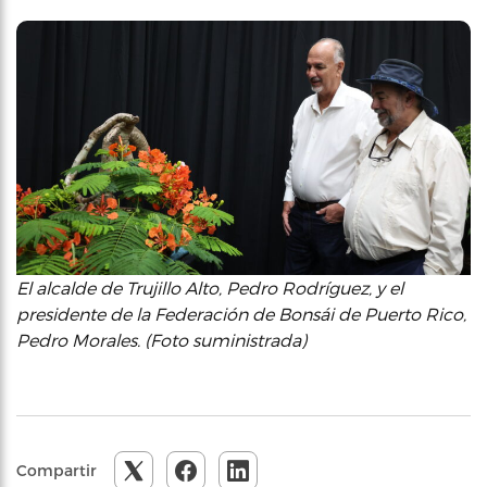
El alcalde de Trujillo Alto, Pedro Rodríguez, y el
presidente de la Federación de Bonsái de Puerto Rico,
Pedro Morales. (Foto suministrada)
Compartir