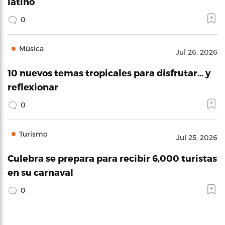
latino
0
Música
Jul 26, 2026
10 nuevos temas tropicales para disfrutar… y
reflexionar
0
Turismo
Jul 25, 2026
Culebra se prepara para recibir 6,000 turistas
en su carnaval
0