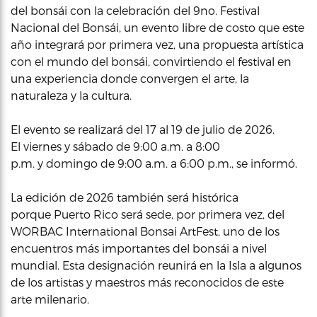
del bonsái con la celebración del 9no. Festival
Nacional del Bonsái, un evento libre de costo que este
año integrará por primera vez, una propuesta artística
con el mundo del bonsái, convirtiendo el festival en
una experiencia donde convergen el arte, la
naturaleza y la cultura.
El evento se realizará del 17 al 19 de julio de 2026.
El viernes y sábado de 9:00 a.m. a 8:00
p.m. y domingo de 9:00 a.m. a 6:00 p.m., se informó.
La edición de 2026 también será histórica
porque Puerto Rico será sede, por primera vez, del
WORBAC International Bonsai ArtFest, uno de los
encuentros más importantes del bonsái a nivel
mundial. Esta designación reunirá en la Isla a algunos
de los artistas y maestros más reconocidos de este
arte milenario.