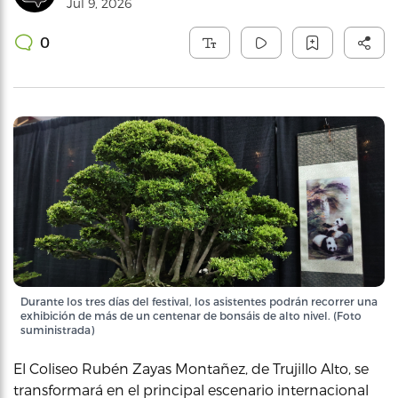
Jul 9, 2026
0
Durante los tres días del festival, los asistentes podrán recorrer una
exhibición de más de un centenar de bonsáis de alto nivel. (Foto
suministrada)
El Coliseo Rubén Zayas Montañez, de Trujillo Alto, se
transformará en el principal escenario internacional