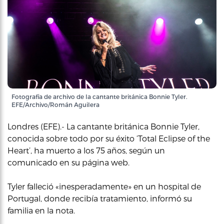
Fotografía de archivo de la cantante británica Bonnie Tyler.
EFE/Archivo/Román Aguilera
Londres (EFE).- La cantante británica Bonnie Tyler,
conocida sobre todo por su éxito ‘Total Eclipse of the
Heart’, ha muerto a los 75 años, según un
comunicado en su página web.
Tyler falleció «inesperadamente» en un hospital de
Portugal, donde recibía tratamiento, informó su
familia en la nota.