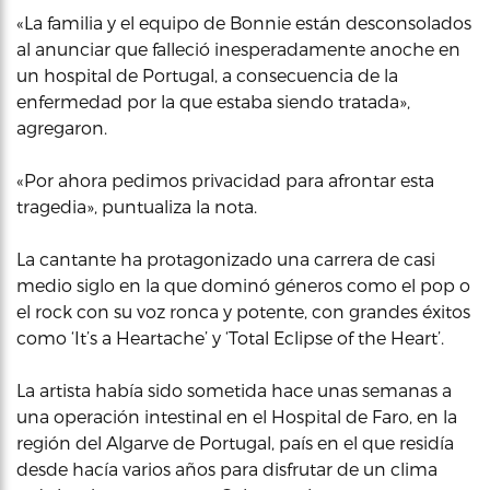
«La familia y el equipo de Bonnie están desconsolados
al anunciar que falleció inesperadamente anoche en
un hospital de Portugal, a consecuencia de la
enfermedad por la que estaba siendo tratada»,
agregaron.
«Por ahora pedimos privacidad para afrontar esta
tragedia», puntualiza la nota.
La cantante ha protagonizado una carrera de casi
medio siglo en la que dominó géneros como el pop o
el rock con su voz ronca y potente, con grandes éxitos
como ‘It’s a Heartache’ y ‘Total Eclipse of the Heart’.
La artista había sido sometida hace unas semanas a
una operación intestinal en el Hospital de Faro, en la
región del Algarve de Portugal, país en el que residía
desde hacía varios años para disfrutar de un clima