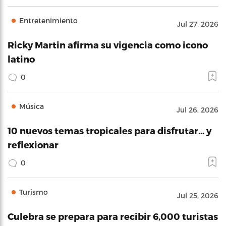
Entretenimiento
Jul 27, 2026
Ricky Martin afirma su vigencia como icono
latino
0
Música
Jul 26, 2026
10 nuevos temas tropicales para disfrutar… y
reflexionar
0
Turismo
Jul 25, 2026
Culebra se prepara para recibir 6,000 turistas