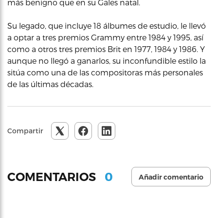
más benigno que en su Gales natal.
Su legado, que incluye 18 álbumes de estudio, le llevó
a optar a tres premios Grammy entre 1984 y 1995, así
como a otros tres premios Brit en 1977, 1984 y 1986. Y
aunque no llegó a ganarlos, su inconfundible estilo la
sitúa como una de las compositoras más personales
de las últimas décadas.
Compartir
0
COMENTARIOS
Añadir comentario