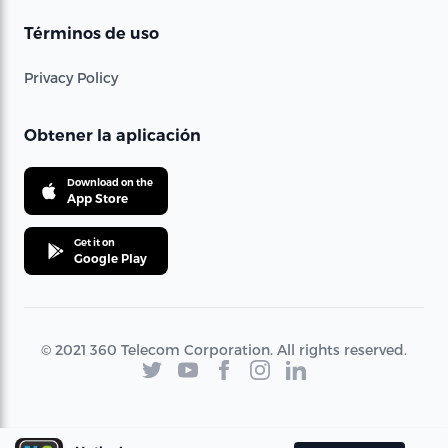
Términos de uso
Privacy Policy
Obtener la aplicación
Download on the
App Store
Get it on
Google Play
© 2021 360 Telecom Corporation. All rights reserved.