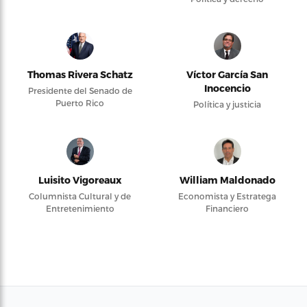
Thomas Rivera Schatz
Víctor García San
Inocencio
Presidente del Senado de
Puerto Rico
Política y justicia
Luisito Vigoreaux
William Maldonado
Columnista Cultural y de
Economista y Estratega
Entretenimiento
Financiero