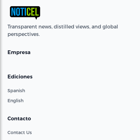
Transparent news, distilled views, and global
perspectives.
Empresa
Ediciones
Spanish
English
Contacto
Contact Us