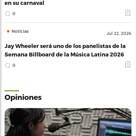
en su carnaval
0
Noticias
Jul 22, 2026
Jay Wheeler será uno de los panelistas de la
Semana Billboard de la Música Latina 2026
0
Opiniones