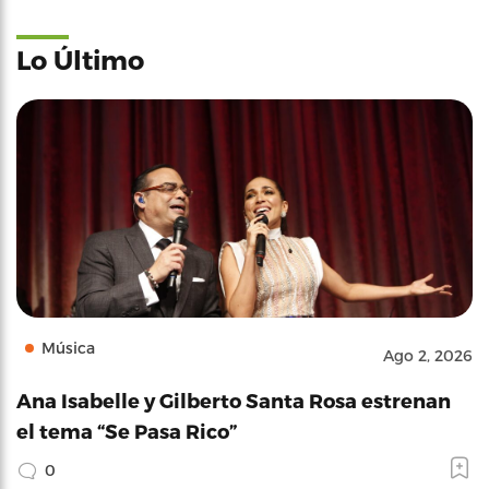
Lo Último
Música
Ago 2, 2026
Ana Isabelle y Gilberto Santa Rosa estrenan
el tema “Se Pasa Rico”
0