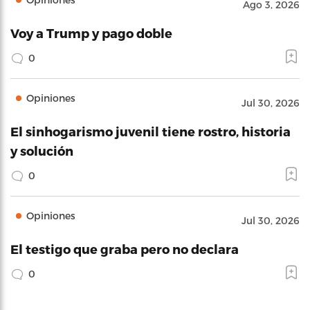
Ago 3, 2026
Voy a Trump y pago doble
0
Opiniones
Jul 30, 2026
El sinhogarismo juvenil tiene rostro, historia
y solución
0
Opiniones
Jul 30, 2026
El testigo que graba pero no declara
0