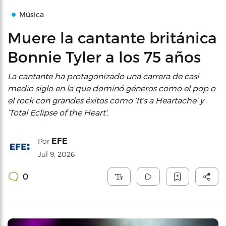
Música
Muere la cantante británica
Bonnie Tyler a los 75 años
La cantante ha protagonizado una carrera de casi
medio siglo en la que dominó géneros como el pop o
el rock con grandes éxitos como ‘It’s a Heartache’ y
‘Total Eclipse of the Heart’.
EFE
Por
Jul 9, 2026
0