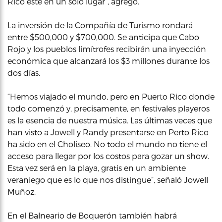
Rico esté en un solo lugar”, agregó.
La inversión de la Compañía de Turismo rondará
entre $500,000 y $700,000. Se anticipa que Cabo
Rojo y los pueblos limítrofes recibirán una inyección
económica que alcanzará los $3 millones durante los
dos días.
“Hemos viajado el mundo, pero en Puerto Rico donde
todo comenzó y, precisamente, en festivales playeros
es la esencia de nuestra música. Las últimas veces que
han visto a Jowell y Randy presentarse en Perto Rico
ha sido en el Choliseo. No todo el mundo no tiene el
acceso para llegar por los costos para gozar un show.
Esta vez será en la playa, gratis en un ambiente
veraniego que es lo que nos distingue”, señaló Jowell
Muñoz.
En el Balneario de Boquerón también habrá