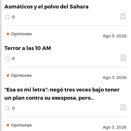
Asmáticos y el polvo del Sahara
0
Opiniones
Ago 5, 2026
Terror a las 10 AM
0
Opiniones
Ago 3, 2026
“Esa es mi letra”: negó tres veces bajo tener
un plan contra su exesposa, pero…
0
Opiniones
Ago 3, 2026