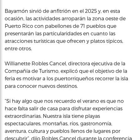
Bayamón sirvió de anfitrión en el 2025 y, en esta
ocasión, las actividades arroparán la zona oeste de
Puerto Rico con pabellones de 71 pueblos que
presentarán las particularidades en cuanto las
atracciones turísticas que ofrecen y platos típicos,
entre otros.
Willianette Robles Cancel, directora ejecutiva de la
Compañía de Turismo, explicó que el objetivo de la
feria es motivar a los puertorriqueños recorrer la isla
para conocer nuevos destinos.
“Si hay algo que nos recuerdo el verano es que no
hace falta salir de casa para disfrutar experiencias
extraordinarias. Nuestra isla tiene playas
espectaculares, montañas, ríos, gastronomía,
aventura, cultura y pueblos llenos de lugares por
descubrir”, dijo Robles Cancel durante la conferencia