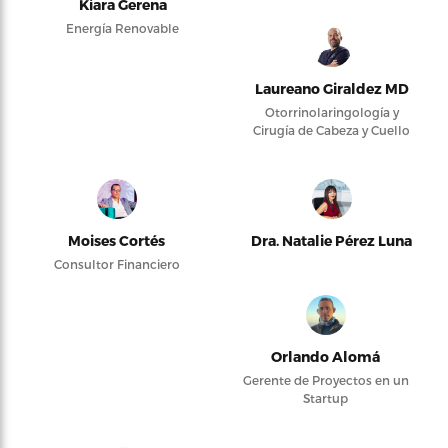
Kiara Gerena
Energía Renovable
Laureano Giraldez MD
Otorrinolaringología y
Cirugía de Cabeza y Cuello
Moises Cortés
Dra. Natalie Pérez Luna
Consultor Financiero
Orlando Alomá
Gerente de Proyectos en un
Startup