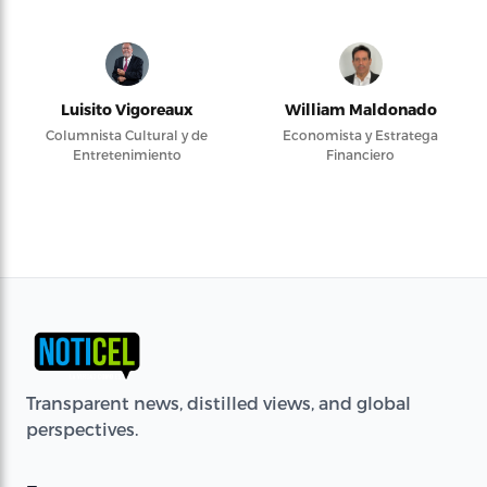
Luisito Vigoreaux
William Maldonado
Columnista Cultural y de
Economista y Estratega
Entretenimiento
Financiero
Transparent news, distilled views, and global
perspectives.