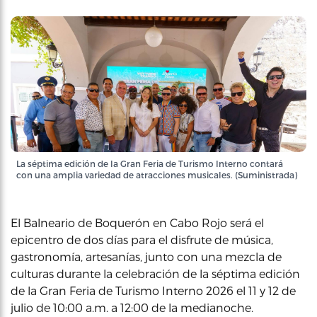
La séptima edición de la Gran Feria de Turismo Interno contará
con una amplia variedad de atracciones musicales. (Suministrada)
El Balneario de Boquerón en Cabo Rojo será el
epicentro de dos días para el disfrute de música,
gastronomía, artesanías, junto con una mezcla de
culturas durante la celebración de la séptima edición
de la Gran Feria de Turismo Interno 2026 el 11 y 12 de
julio de 10:00 a.m. a 12:00 de la medianoche.