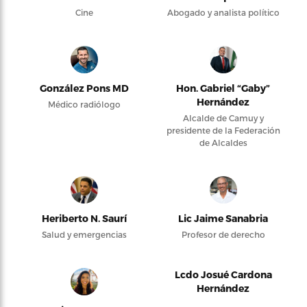
Cine
Abogado y analista político
González Pons MD
Hon. Gabriel “Gaby”
Hernández
Médico radiólogo
Alcalde de Camuy y
presidente de la Federación
de Alcaldes
Heriberto N. Saurí
Lic Jaime Sanabria
Salud y emergencias
Profesor de derecho
Lcdo Josué Cardona
Hernández