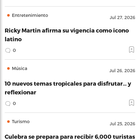
Entretenimiento
Jul 27, 2026
Ricky Martin afirma su vigencia como icono
latino
0
Música
Jul 26, 2026
10 nuevos temas tropicales para disfrutar… y
reflexionar
0
Turismo
Jul 25, 2026
Culebra se prepara para recibir 6,000 turistas