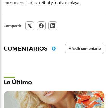
competencia de voleibol y tenis de playa.
Compartir
0
COMENTARIOS
Añadir comentario
Lo Último