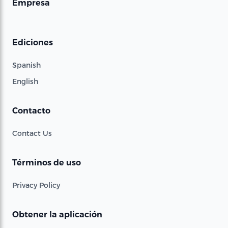
Empresa
Ediciones
Spanish
English
Contacto
Contact Us
Términos de uso
Privacy Policy
Obtener la aplicación