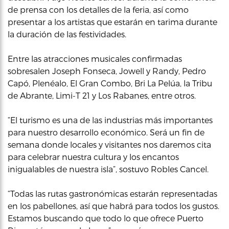
de prensa con los detalles de la feria, así como
presentar a los artistas que estarán en tarima durante
la duración de las festividades.
Entre las atracciones musicales confirmadas
sobresalen Joseph Fonseca, Jowell y Randy, Pedro
Capó, Plenéalo, El Gran Combo, Bri La Pelúa, la Tribu
de Abrante, Limi-T 21 y Los Rabanes, entre otros.
“El turismo es una de las industrias más importantes
para nuestro desarrollo económico. Será un fin de
semana donde locales y visitantes nos daremos cita
para celebrar nuestra cultura y los encantos
inigualables de nuestra isla”, sostuvo Robles Cancel.
“Todas las rutas gastronómicas estarán representadas
en los pabellones, así que habrá para todos los gustos.
Estamos buscando que todo lo que ofrece Puerto