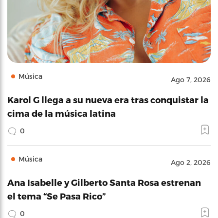
Música
Ago 7, 2026
Karol G llega a su nueva era tras conquistar la
cima de la música latina
0
Música
Ago 2, 2026
Ana Isabelle y Gilberto Santa Rosa estrenan
el tema “Se Pasa Rico”
0