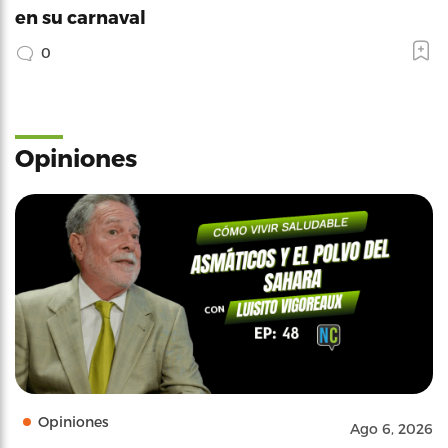
en su carnaval
0
Opiniones
Opiniones
Ago 6, 2026