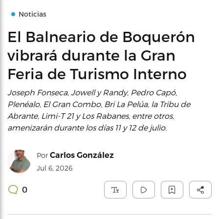
Noticias
El Balneario de Boquerón
vibrará durante la Gran
Feria de Turismo Interno
Joseph Fonseca, Jowell y Randy, Pedro Capó,
Plenéalo, El Gran Combo, Bri La Pelúa, la Tribu de
Abrante, Limi-T 21 y Los Rabanes, entre otros,
amenizarán durante los días 11 y 12 de julio.
Carlos González
Por
Jul 6, 2026
0