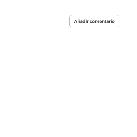
Añadir comentario