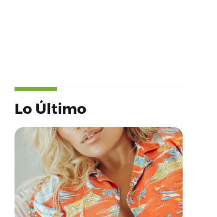
Lo Último