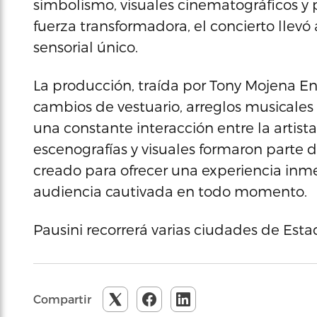
simbolismo, visuales cinematográficos y
fuerza transformadora, el concierto llevó
sensorial único.
La producción, traída por Tony Mojena En
cambios de vestuario, arreglos musicales
una constante interacción entre la artista
escenografías y visuales formaron parte 
creado para ofrecer una experiencia in
audiencia cautivada en todo momento.
Pausini recorrerá varias ciudades de Est
Compartir