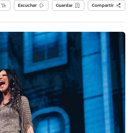
Escuchar
Guardar
Compartir