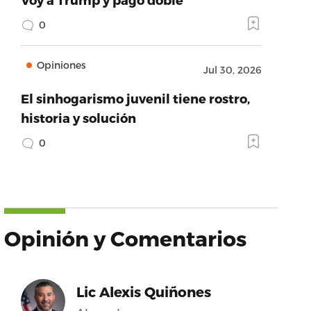
0
Opiniones
Jul 30, 2026
El sinhogarismo juvenil tiene rostro,
historia y solución
0
Opinión y Comentarios
Lic Alexis Quiñones