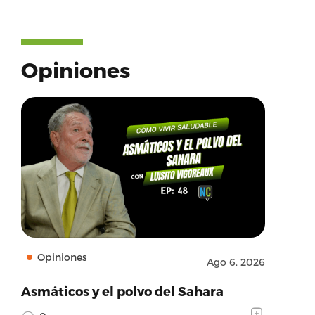
Opiniones
Opiniones
Ago 6, 2026
Asmáticos y el polvo del Sahara