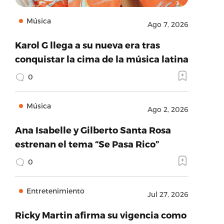
Música
Ago 7, 2026
Karol G llega a su nueva era tras
conquistar la cima de la música latina
0
Música
Ago 2, 2026
Ana Isabelle y Gilberto Santa Rosa
estrenan el tema “Se Pasa Rico”
0
Entretenimiento
Jul 27, 2026
Ricky Martin afirma su vigencia como