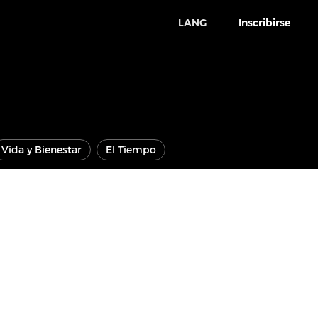
LANG
Inscribirse
Vida y Bienestar
El Tiempo