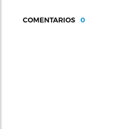
0
COMENTARIOS