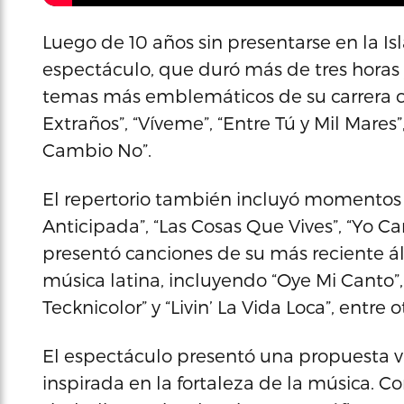
Luego de 10 años sin presentarse en la Isl
espectáculo, que duró más de tres horas y
temas más emblemáticos de su carrera co
Extraños”, “Víveme”, “Entre Tú y Mil Mares”
Cambio No”.
El repertorio también incluyó momentos 
Anticipada”, “Las Cosas Que Vives”, “Yo Can
presentó canciones de su más reciente á
música latina, incluyendo “Oye Mi Canto”,
Tecknicolor” y “Livin’ La Vida Loca”, entre o
El espectáculo presentó una propuesta v
inspirada en la fortaleza de la música. 