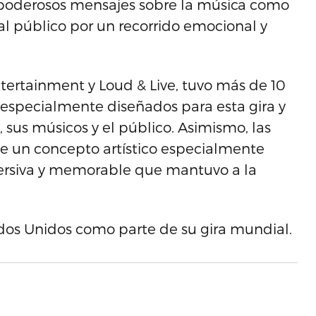
 poderosos mensajes sobre la música como
 al público por un recorrido emocional y
tertainment y Loud & Live, tuvo más de 10
 especialmente diseñados para esta gira y
, sus músicos y el público. Asimismo, las
de un concepto artístico especialmente
mersiva y memorable que mantuvo a la
ados Unidos como parte de su gira mundial.