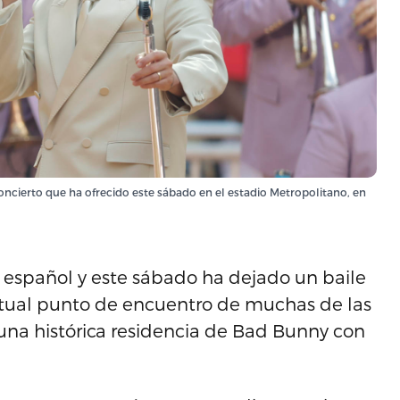
ncierto que ha ofrecido este sábado en el estadio Metropolitano, en
 español y este sábado ha dejado un baile
entual punto de encuentro de muchas de las
 una histórica residencia de Bad Bunny con