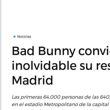
Noticias
Bad Bunny convie
inolvidable su r
Madrid
Las primeras 64,000 personas de las 640
en el estadio Metropolitano de la capital