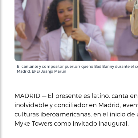
El cantante y compositor puertorriqueño Bad Bunny durante el co
Madrid. EFE/ Juanjo Martín
MADRID — El presente es latino, canta en
inolvidable y conciliador en Madrid, ev
culturas iberoamericanas, en el inicio de
Myke Towers como invitado inaugural.