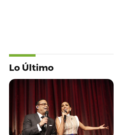
Lo Último