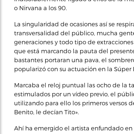
o Nirvana a los 90.
La singularidad de ocasiones así se respi
transversalidad del público, mucha gente
generaciones y todo tipo de extracciones 
que está marcando la pauta del presente 
bastantes portaran una pava, el sombrer
popularizó con su actuación en la Súper 
Marcaba el reloj puntual las ocho de la 
estimulados por un vídeo previo, el públi
utilizando para ello los primeros versos d
Benito, le decían Tito».
Ahí ha emergido el artista enfundado en 