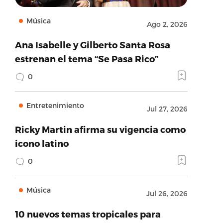
Música
Ago 2, 2026
Ana Isabelle y Gilberto Santa Rosa
estrenan el tema “Se Pasa Rico”
0
Entretenimiento
Jul 27, 2026
Ricky Martin afirma su vigencia como
icono latino
0
Música
Jul 26, 2026
10 nuevos temas tropicales para