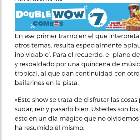
En ese primer tramo en el que interpreta ‘
otros temas, resulta especialmente aplau
inolvidable’. Para el recuerdo, el plano d
y respaldado por una quincena de músic
tropical, al que dan continuidad con otro 
bailarines en la pista.
«Este show se trata de disfrutar las cosa
sudar, reír y pasarlo bien. Ustedes son lo
esto en un día mágico que no olvidemos 
ha resumido él mismo.