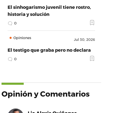
El sinhogarismo juvenil tiene rostro,
historia y solución
0
Opiniones
Jul 30, 2026
El testigo que graba pero no declara
0
Opinión y Comentarios