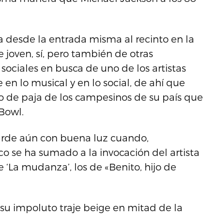
ra desde la entrada misma al recinto en la
 joven, sí, pero también de otras
sociales en busca de uno de los artistas
en lo musical y en lo social, de ahí que
o de paja de los campesinos de su país que
Bowl.
tarde aún con buena luz cuando,
co se ha sumado a la invocación del artista
e ‘La mudanza’, los de «Benito, hijo de
su impoluto traje beige en mitad de la