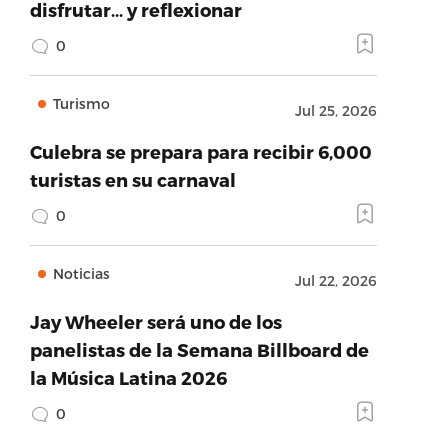
disfrutar… y reflexionar
0
Turismo
Jul 25, 2026
Culebra se prepara para recibir 6,000
turistas en su carnaval
0
Noticias
Jul 22, 2026
Jay Wheeler será uno de los
panelistas de la Semana Billboard de
la Música Latina 2026
0