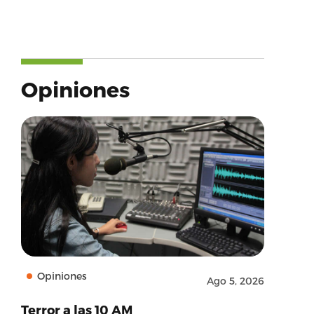
Opiniones
Opiniones
Ago 5, 2026
Terror a las 10 AM