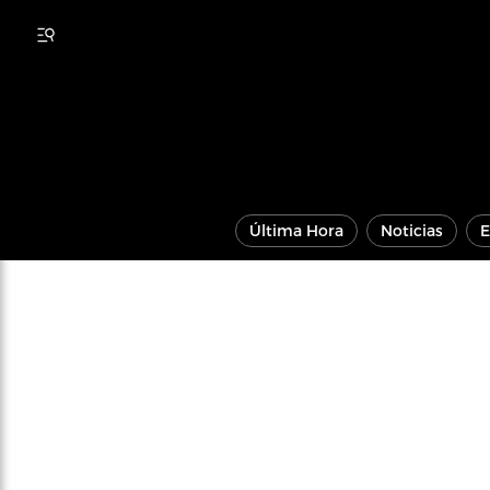
Última Hora
Noticias
E