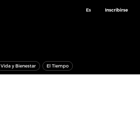
Es
Inscribirse
Vida y Bienestar
El Tiempo