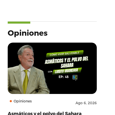
Opiniones
Opiniones
Ago 6, 2026
Asmáticos y el polvo del Sahara