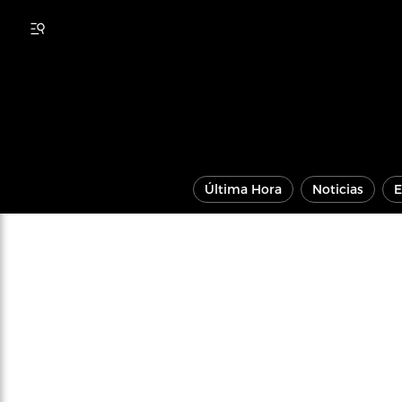
Última Hora
Noticias
E