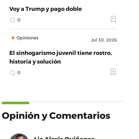
Voy a Trump y pago doble
0
Opiniones
Jul 30, 2026
El sinhogarismo juvenil tiene rostro,
historia y solución
0
Opinión y Comentarios