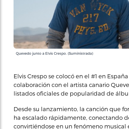
Quevedo junto a Elvis Crespo. (Suministrada)
Elvis Crespo se colocó en el #1 en España
colaboración con el artista canario Quev
listados oficiales de popularidad de álbu
Desde su lanzamiento, la canción que f
ha escalado rápidamente, conectando de
convirtiéndose en un fenómeno musical e