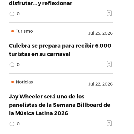
disfrutar… y reflexionar
0
Turismo
Jul 25, 2026
Culebra se prepara para recibir 6,000
turistas en su carnaval
0
Noticias
Jul 22, 2026
Jay Wheeler será uno de los
panelistas de la Semana Billboard de
la Música Latina 2026
0