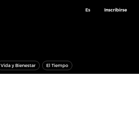
Es
Inscribirse
Vida y Bienestar
El Tiempo