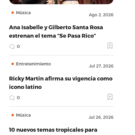
Música
Ago 2, 2026
Ana Isabelle y Gilberto Santa Rosa
estrenan el tema “Se Pasa Rico”
0
Entretenimiento
Jul 27, 2026
Ricky Martin afirma su vigencia como
icono latino
0
Música
Jul 26, 2026
10 nuevos temas tropicales para