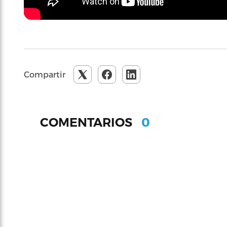
Compartir
0
COMENTARIOS