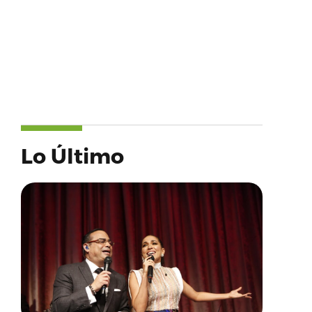
Lo Último