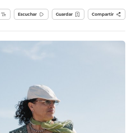
Escuchar
Guardar
Compartir