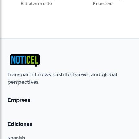
Entretenimiento
Financiero
Transparent news, distilled views, and global
perspectives.
Empresa
Ediciones
Spanish