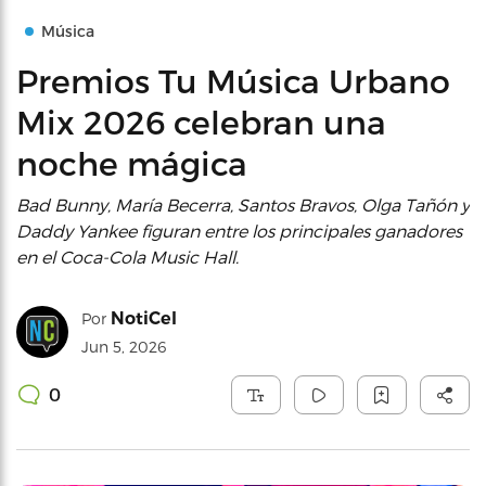
Música
Premios Tu Música Urbano
Mix 2026 celebran una
noche mágica
Bad Bunny, María Becerra, Santos Bravos, Olga Tañón y
Daddy Yankee figuran entre los principales ganadores
en el Coca-Cola Music Hall.
NotiCel
Por
Jun 5, 2026
0