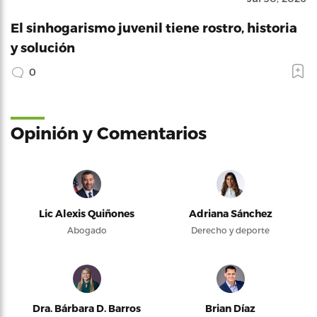
El sinhogarismo juvenil tiene rostro, historia
y solución
0
Opinión y Comentarios
Lic Alexis Quiñones
Adriana Sánchez
Abogado
Derecho y deporte
Dra. Bárbara D. Barros
Brian Díaz