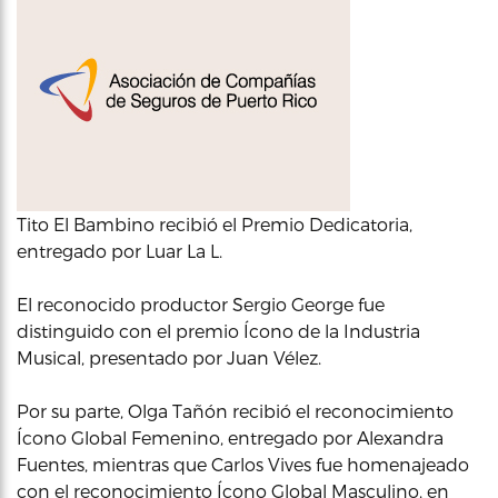
Tito El Bambino recibió el Premio Dedicatoria,
entregado por Luar La L.
El reconocido productor Sergio George fue
distinguido con el premio Ícono de la Industria
Musical, presentado por Juan Vélez.
Por su parte, Olga Tañón recibió el reconocimiento
Ícono Global Femenino, entregado por Alexandra
Fuentes, mientras que Carlos Vives fue homenajeado
con el reconocimiento Ícono Global Masculino, en