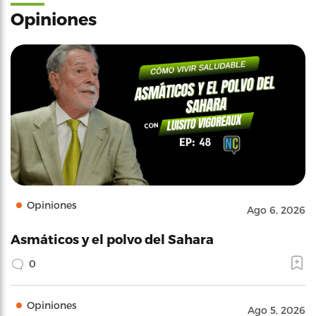
Opiniones
Opiniones
Ago 6, 2026
Asmáticos y el polvo del Sahara
0
Opiniones
Ago 5, 2026