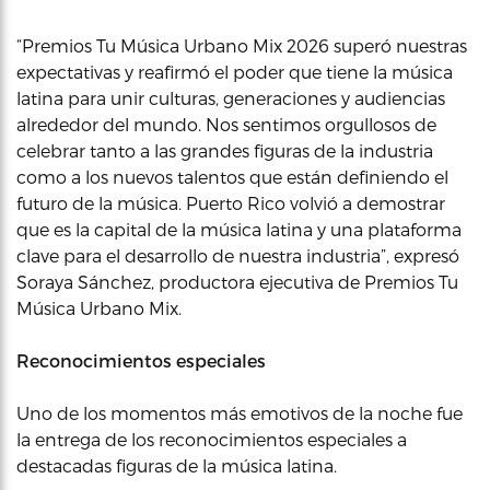
“Premios Tu Música Urbano Mix 2026 superó nuestras
expectativas y reafirmó el poder que tiene la música
latina para unir culturas, generaciones y audiencias
alrededor del mundo. Nos sentimos orgullosos de
celebrar tanto a las grandes figuras de la industria
como a los nuevos talentos que están definiendo el
futuro de la música. Puerto Rico volvió a demostrar
que es la capital de la música latina y una plataforma
clave para el desarrollo de nuestra industria”, expresó
Soraya Sánchez, productora ejecutiva de Premios Tu
Música Urbano Mix.
Reconocimientos especiales
Uno de los momentos más emotivos de la noche fue
la entrega de los reconocimientos especiales a
destacadas figuras de la música latina.