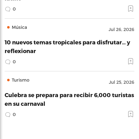
0
Música
Jul 26, 2026
10 nuevos temas tropicales para disfrutar… y
reflexionar
0
Turismo
Jul 25, 2026
Culebra se prepara para recibir 6,000 turistas
en su carnaval
0