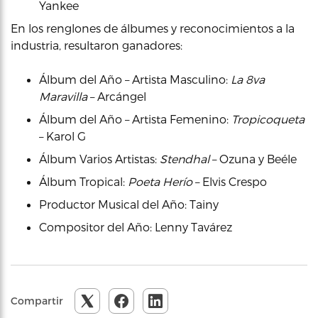
Yankee
En los renglones de álbumes y reconocimientos a la
industria, resultaron ganadores:
Álbum del Año – Artista Masculino:
La 8va
Maravilla
– Arcángel
Álbum del Año – Artista Femenino:
Tropicoqueta
– Karol G
Álbum Varios Artistas:
Stendhal
– Ozuna y Beéle
Álbum Tropical:
Poeta Herío
– Elvis Crespo
Productor Musical del Año: Tainy
Compositor del Año: Lenny Tavárez
Compartir