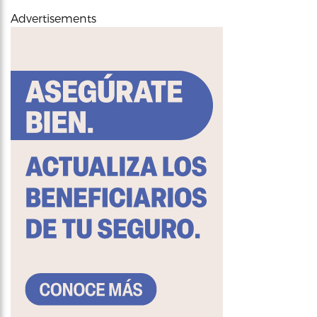
Advertisements