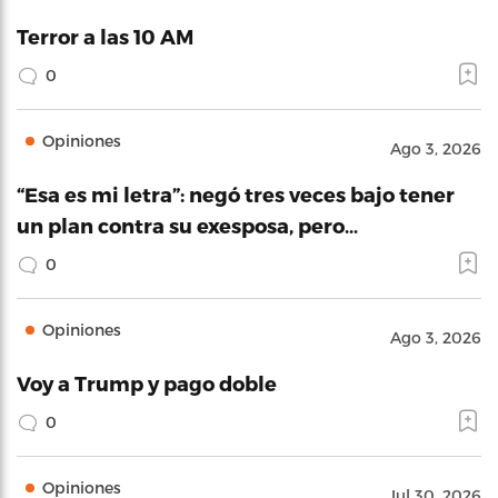
Terror a las 10 AM
0
Opiniones
Ago 3, 2026
“Esa es mi letra”: negó tres veces bajo tener
un plan contra su exesposa, pero…
0
Opiniones
Ago 3, 2026
Voy a Trump y pago doble
0
Opiniones
Jul 30, 2026