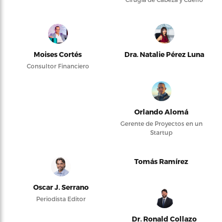
Moises Cortés
Dra. Natalie Pérez Luna
Consultor Financiero
Orlando Alomá
Gerente de Proyectos en un
Startup
Tomás Ramírez
Oscar J. Serrano
Periodista Editor
Dr. Ronald Collazo