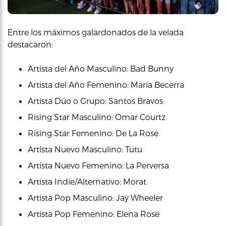
Entre los máximos galardonados de la velada
destacaron:
Artista del Año Masculino: Bad Bunny
Artista del Año Femenino: María Becerra
Artista Dúo o Grupo: Santos Bravos
Rising Star Masculino: Omar Courtz
Rising Star Femenino: De La Rose
Artista Nuevo Masculino: Tutu
Artista Nuevo Femenino: La Perversa
Artista Indie/Alternativo: Morat
Artista Pop Masculino: Jay Wheeler
Artista Pop Femenino: Elena Rose