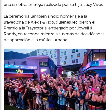
una emotiva entrega realizada por su hija, Lucy Vives.
La ceremonia también rindió homenaje a la
trayectoria de Alexis & Fido, quienes recibieron el
Premio a la Trayectoria, entregado por Jowell &
Randy, en reconocimiento a sus más de dos décadas
de aportación a la música urbana.