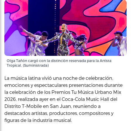
Olga Tañón cargó con la distinción reservada para la Artista
Tropical. (Suministrada)
La música latina vivió una noche de celebración,
emociones y espectaculares presentaciones durante
la celebración de los Premios Tu Música Urbano Mix
2026, realizada ayer en el Coca-Cola Music Hall del
Distrito T-Mobile en San Juan, reuniendo a
destacados artistas, productores, compositores y
figuras de la industria musical.