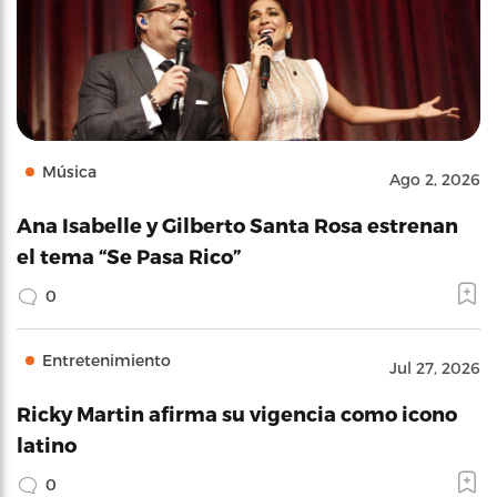
Música
Ago 2, 2026
Ana Isabelle y Gilberto Santa Rosa estrenan
el tema “Se Pasa Rico”
0
Entretenimiento
Jul 27, 2026
Ricky Martin afirma su vigencia como icono
latino
0