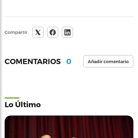
Compartir
0
COMENTARIOS
Añadir comentario
Lo Último