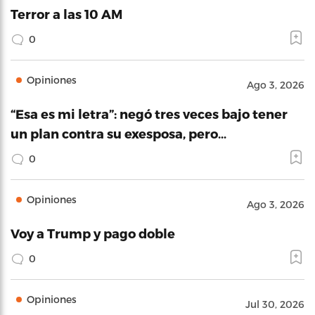
Terror a las 10 AM
0
Opiniones
Ago 3, 2026
“Esa es mi letra”: negó tres veces bajo tener
un plan contra su exesposa, pero…
0
Opiniones
Ago 3, 2026
Voy a Trump y pago doble
0
Opiniones
Jul 30, 2026