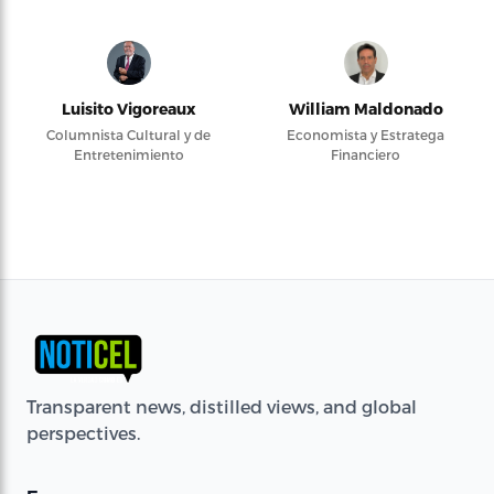
Luisito Vigoreaux
William Maldonado
Columnista Cultural y de
Economista y Estratega
Entretenimiento
Financiero
Transparent news, distilled views, and global
perspectives.