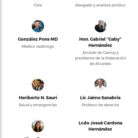
Cine
Abogado y analista político
González Pons MD
Hon. Gabriel “Gaby”
Hernández
Médico radiólogo
Alcalde de Camuy y
presidente de la Federación
de Alcaldes
Heriberto N. Saurí
Lic Jaime Sanabria
Salud y emergencias
Profesor de derecho
Lcdo Josué Cardona
Hernández