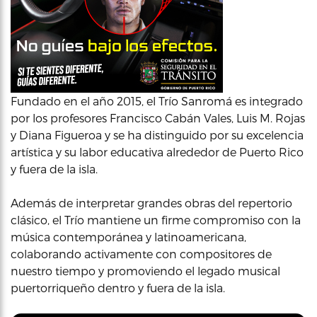
Fundado en el año 2015, el Trío Sanromá es integrado
por los profesores Francisco Cabán Vales, Luis M. Rojas
y Diana Figueroa y se ha distinguido por su excelencia
artística y su labor educativa alrededor de Puerto Rico
y fuera de la isla.
Además de interpretar grandes obras del repertorio
clásico, el Trío mantiene un firme compromiso con la
música contemporánea y latinoamericana,
colaborando activamente con compositores de
nuestro tiempo y promoviendo el legado musical
puertorriqueño dentro y fuera de la isla.