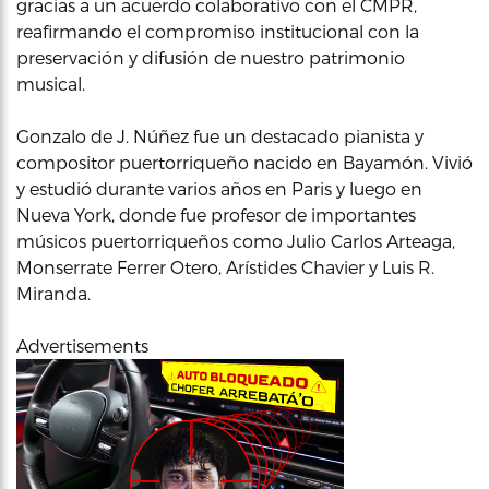
gracias a un acuerdo colaborativo con el CMPR,
reafirmando el compromiso institucional con la
preservación y difusión de nuestro patrimonio
musical.
Gonzalo de J. Núñez fue un destacado pianista y
compositor puertorriqueño nacido en Bayamón. Vivió
y estudió durante varios años en Paris y luego en
Nueva York, donde fue profesor de importantes
músicos puertorriqueños como Julio Carlos Arteaga,
Monserrate Ferrer Otero, Arístides Chavier y Luis R.
Miranda.
Advertisements