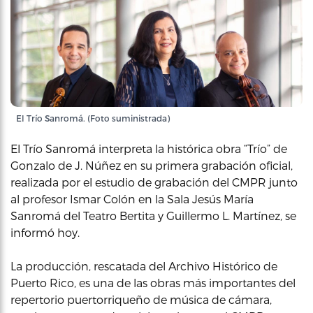
El Trío Sanromá. (Foto suministrada)
El Trío Sanromá interpreta la histórica obra “Trío” de
Gonzalo de J. Núñez en su primera grabación oficial,
realizada por el estudio de grabación del CMPR junto
al profesor Ismar Colón en la Sala Jesús María
Sanromá del Teatro Bertita y Guillermo L. Martínez, se
informó hoy.
La producción, rescatada del Archivo Histórico de
Puerto Rico, es una de las obras más importantes del
repertorio puertorriqueño de música de cámara,