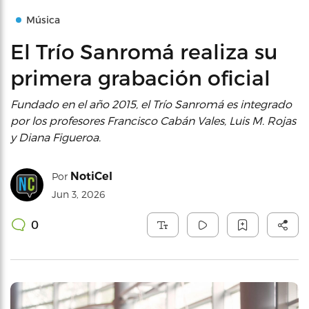
Música
El Trío Sanromá realiza su
primera grabación oficial
Fundado en el año 2015, el Trío Sanromá es integrado
por los profesores Francisco Cabán Vales, Luis M. Rojas
y Diana Figueroa.
NotiCel
Por
Jun 3, 2026
0