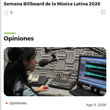
Semana Billboard de la Música Latina 2026
0
Opiniones
Opiniones
Ago 5, 2026