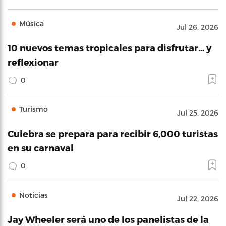
Música
Jul 26, 2026
10 nuevos temas tropicales para disfrutar… y
reflexionar
0
Turismo
Jul 25, 2026
Culebra se prepara para recibir 6,000 turistas
en su carnaval
0
Noticias
Jul 22, 2026
Jay Wheeler será uno de los panelistas de la