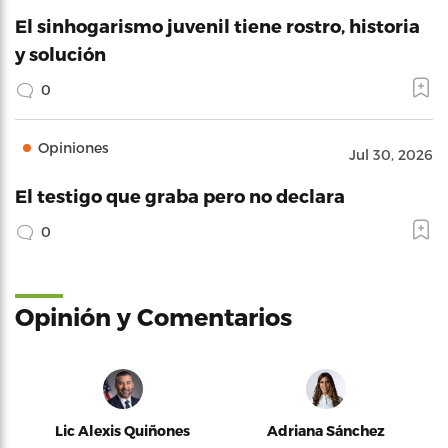
El sinhogarismo juvenil tiene rostro, historia
y solución
0
Opiniones
Jul 30, 2026
El testigo que graba pero no declara
0
Opinión y Comentarios
Lic Alexis Quiñones
Adriana Sánchez