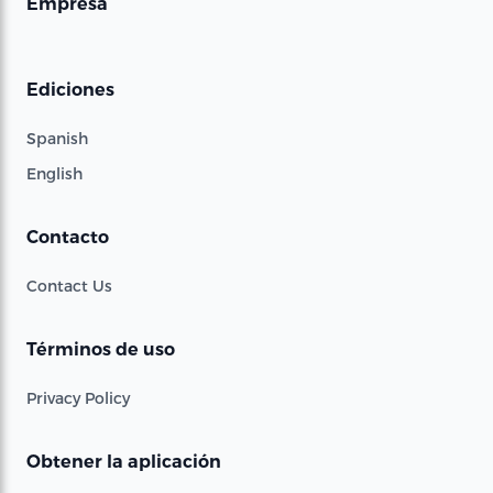
Empresa
Ediciones
Spanish
English
Contacto
Contact Us
Términos de uso
Privacy Policy
Obtener la aplicación