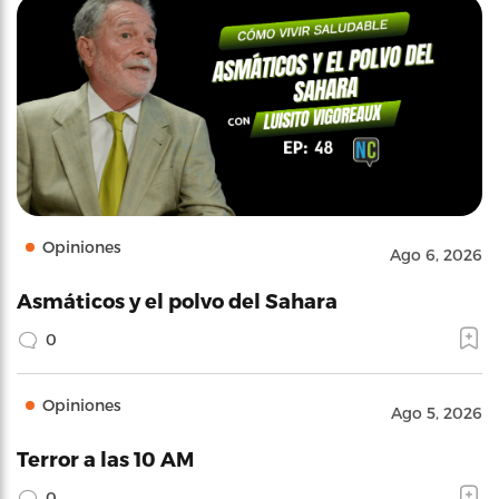
Opiniones
Ago 6, 2026
Asmáticos y el polvo del Sahara
0
Opiniones
Ago 5, 2026
Terror a las 10 AM
0