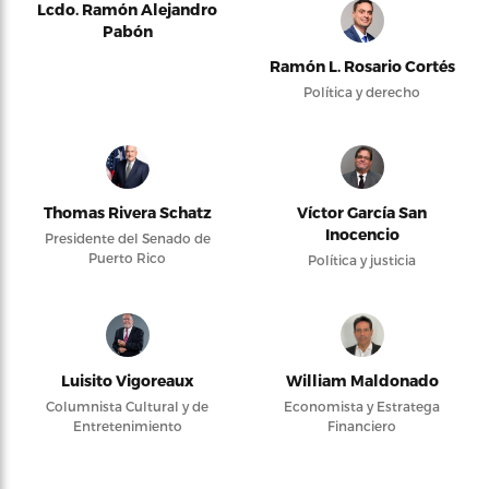
Lcdo. Ramón Alejandro
Pabón
Ramón L. Rosario Cortés
Política y derecho
Thomas Rivera Schatz
Víctor García San
Inocencio
Presidente del Senado de
Puerto Rico
Política y justicia
Luisito Vigoreaux
William Maldonado
Columnista Cultural y de
Economista y Estratega
Entretenimiento
Financiero