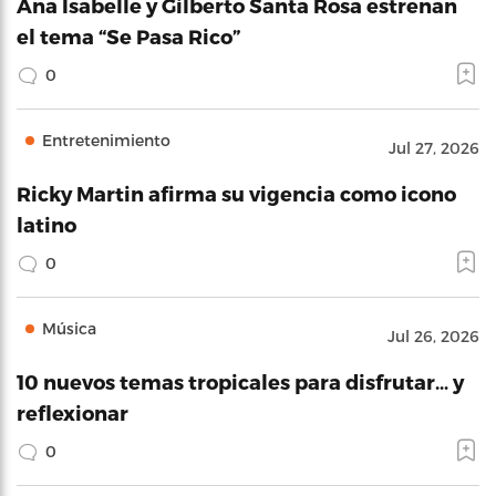
Ana Isabelle y Gilberto Santa Rosa estrenan
el tema “Se Pasa Rico”
0
Entretenimiento
Jul 27, 2026
Ricky Martin afirma su vigencia como icono
latino
0
Música
Jul 26, 2026
10 nuevos temas tropicales para disfrutar… y
reflexionar
0