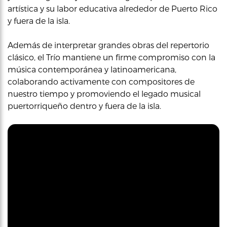
artística y su labor educativa alrededor de Puerto Rico
y fuera de la isla.
Además de interpretar grandes obras del repertorio
clásico, el Trío mantiene un firme compromiso con la
música contemporánea y latinoamericana,
colaborando activamente con compositores de
nuestro tiempo y promoviendo el legado musical
puertorriqueño dentro y fuera de la isla.