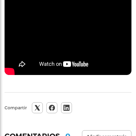
Compartir
0