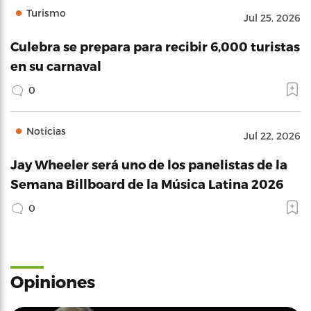
Turismo
Jul 25, 2026
Culebra se prepara para recibir 6,000 turistas
en su carnaval
0
Noticias
Jul 22, 2026
Jay Wheeler será uno de los panelistas de la
Semana Billboard de la Música Latina 2026
0
Opiniones