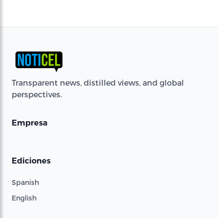
Transparent news, distilled views, and global
perspectives.
Empresa
Ediciones
Spanish
English