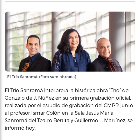
El Trío Sanromá. (Foto suministrada)
El Trío Sanromá interpreta la histórica obra “Trío” de
Gonzalo de J. Núñez en su primera grabación oficial,
realizada por el estudio de grabación del CMPR junto
al profesor Ismar Colón en la Sala Jesús María
Sanromá del Teatro Bertita y Guillermo L. Martínez, se
informó hoy.