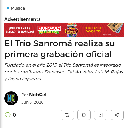
Música
Advertisements
El Trío Sanromá realiza su
primera grabación oficial
Fundado en el año 2015, el Trío Sanromá es integrado
por los profesores Francisco Cabán Vales, Luis M. Rojas
y Diana Figueroa.
NotiCel
Por
Jun 3, 2026
0