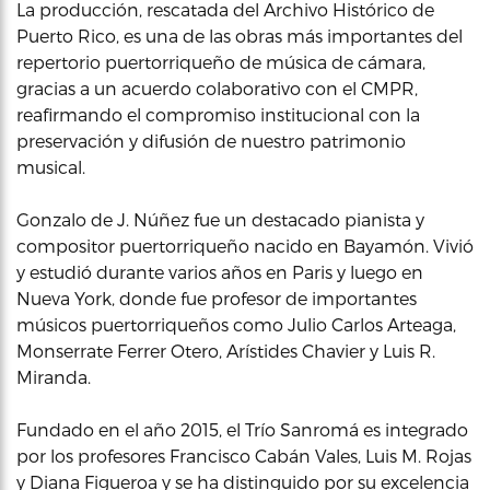
La producción, rescatada del Archivo Histórico de
Puerto Rico, es una de las obras más importantes del
repertorio puertorriqueño de música de cámara,
gracias a un acuerdo colaborativo con el CMPR,
reafirmando el compromiso institucional con la
preservación y difusión de nuestro patrimonio
musical.
Gonzalo de J. Núñez fue un destacado pianista y
compositor puertorriqueño nacido en Bayamón. Vivió
y estudió durante varios años en Paris y luego en
Nueva York, donde fue profesor de importantes
músicos puertorriqueños como Julio Carlos Arteaga,
Monserrate Ferrer Otero, Arístides Chavier y Luis R.
Miranda.
Fundado en el año 2015, el Trío Sanromá es integrado
por los profesores Francisco Cabán Vales, Luis M. Rojas
y Diana Figueroa y se ha distinguido por su excelencia