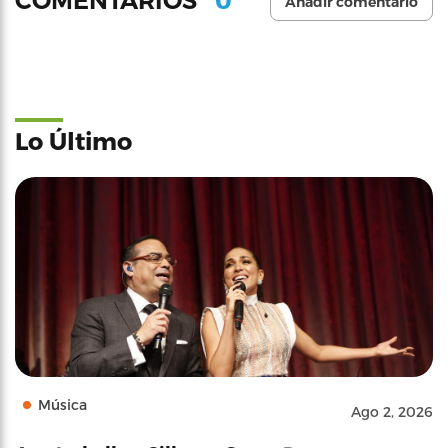
COMENTARIOS
Añadir comentario
Lo Último
Música
Ago 2, 2026