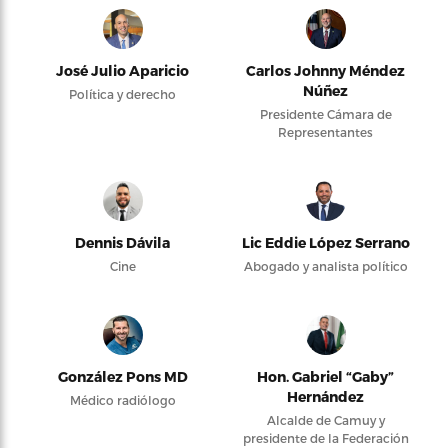
José Julio Aparicio
Carlos Johnny Méndez
Núñez
Política y derecho
Presidente Cámara de
Representantes
Dennis Dávila
Lic Eddie López Serrano
Cine
Abogado y analista político
González Pons MD
Hon. Gabriel “Gaby”
Hernández
Médico radiólogo
Alcalde de Camuy y
presidente de la Federación