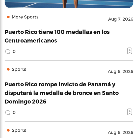
More Sports
Aug 7, 2026
Puerto Rico tiene 100 medallas en los
Centroamericanos
0
Sports
Aug 6, 2026
Puerto Rico rompe invicto de Panamá y
disputará la medalla de bronce en Santo
Domingo 2026
0
Sports
Aug 6, 2026