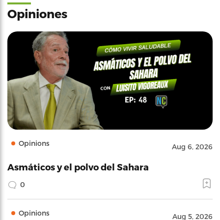
Opiniones
Opinions
Aug 6, 2026
Asmáticos y el polvo del Sahara
0
Opinions
Aug 5, 2026