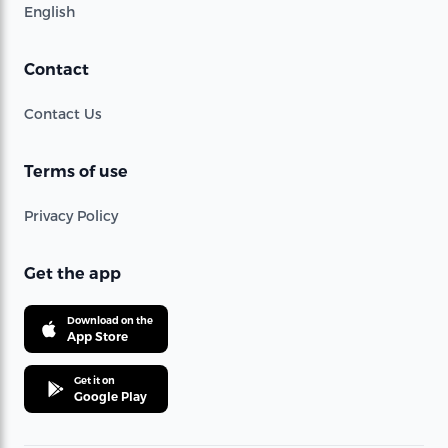
English
Contact
Contact Us
Terms of use
Privacy Policy
Get the app
Download on the
App Store
Get it on
Google Play