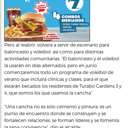
Pero al reabrir, volverá a servir de escenario para
baloncesto y voleibol, así como para distintas
actividades comunitarias. “El baloncesto y el voleibol
la usarán en días alternados, pero en junio
comenzaremos todo un programa de voleibol de
verano que incluirá clínicas y clases, para el que
estarán becados los residentes de Turabo Gardens 3 y
4, que somos los que usamos la cancha”.
“Una cancha no es solo cemento y pintura, es un
punto de encuentro donde se construyen y se
fortalecen relaciones, se forman líderes y se fomenta
la sana convivencia”, dijo el alcalde.