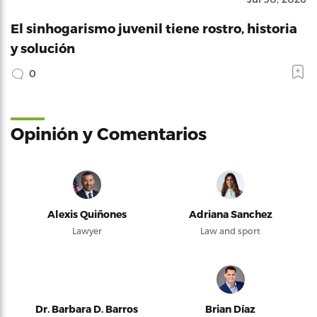
El sinhogarismo juvenil tiene rostro, historia
y solución
0
Opinión y Comentarios
Alexis Quiñones
Adriana Sanchez
Lawyer
Law and sport
Dr. Barbara D. Barros
Brian Díaz