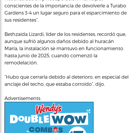
conscientes de la importancia de devolverle a Turabo
Gardens 3-4 un lugar seguro para el esparcimiento de
sus residentes”.
Bethzaida Lizardi, líder de los residentes, recordó que,
aunque sufrió algunos daños debido al huracán
María, la instalación se mantuvo en funcionamiento
hasta junio de 2025, cuando comenzó la
remodelación.
“Hubo que cerrarla debido al deterioro, en especial del
anclaje del techo, que estaba corroído”, dijo.
Advertisements