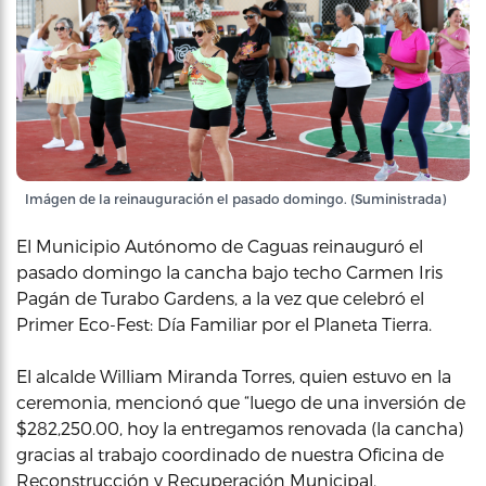
Imágen de la reinauguración el pasado domingo. (Suministrada)
El Municipio Autónomo de Caguas reinauguró el
pasado domingo la cancha bajo techo Carmen Iris
Pagán de Turabo Gardens, a la vez que celebró el
Primer Eco-Fest: Día Familiar por el Planeta Tierra.
El alcalde William Miranda Torres, quien estuvo en la
ceremonia, mencionó que “luego de una inversión de
$282,250.00, hoy la entregamos renovada (la cancha)
gracias al trabajo coordinado de nuestra Oficina de
Reconstrucción y Recuperación Municipal,