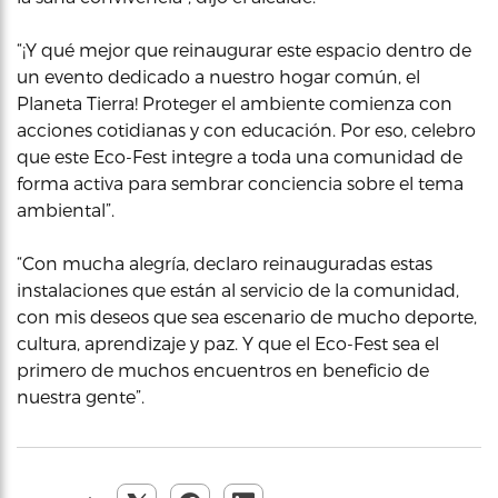
“¡Y qué mejor que reinaugurar este espacio dentro de
un evento dedicado a nuestro hogar común, el
Planeta Tierra! Proteger el ambiente comienza con
acciones cotidianas y con educación. Por eso, celebro
que este Eco-Fest integre a toda una comunidad de
forma activa para sembrar conciencia sobre el tema
ambiental”.
“Con mucha alegría, declaro reinauguradas estas
instalaciones que están al servicio de la comunidad,
con mis deseos que sea escenario de mucho deporte,
cultura, aprendizaje y paz. Y que el Eco-Fest sea el
primero de muchos encuentros en beneficio de
nuestra gente”.