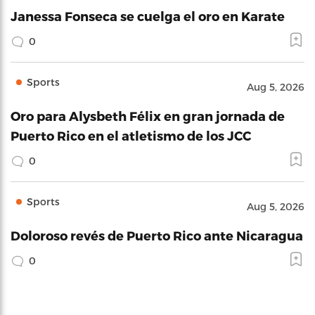
Janessa Fonseca se cuelga el oro en Karate
0
Sports
Aug 5, 2026
Oro para Alysbeth Félix en gran jornada de
Puerto Rico en el atletismo de los JCC
0
Sports
Aug 5, 2026
Doloroso revés de Puerto Rico ante Nicaragua
0