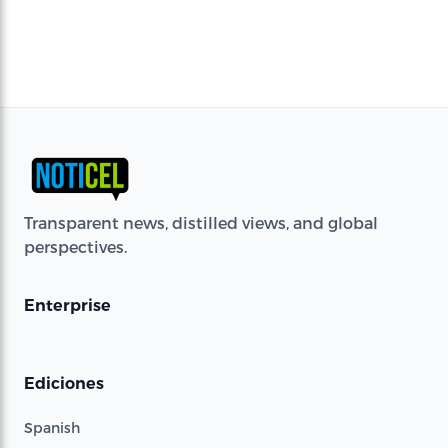
Transparent news, distilled views, and global
perspectives.
Enterprise
Ediciones
Spanish