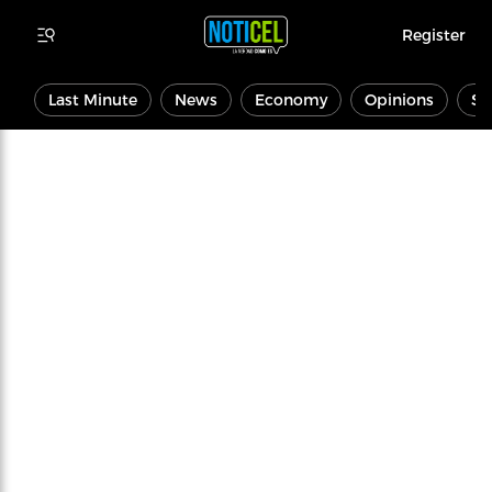
Register
Last Minute
News
Economy
Opinions
Sp