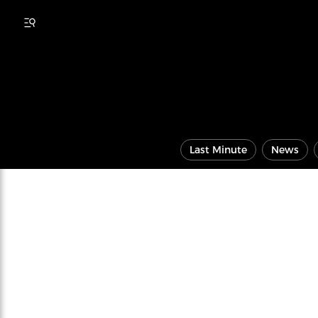
Last Minute
News