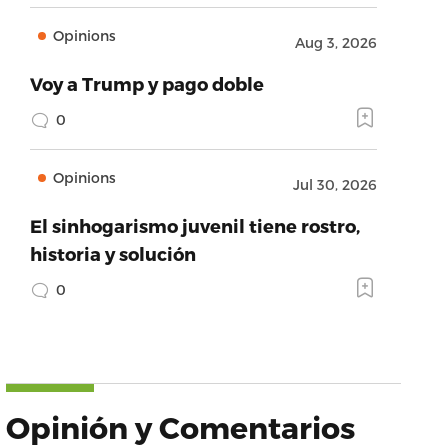
Opinions
Aug 3, 2026
Voy a Trump y pago doble
0
Opinions
Jul 30, 2026
El sinhogarismo juvenil tiene rostro,
historia y solución
0
Opinión y Comentarios