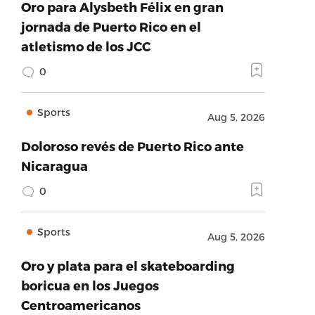
Oro para Alysbeth Félix en gran
jornada de Puerto Rico en el
atletismo de los JCC
0
Sports
Aug 5, 2026
Doloroso revés de Puerto Rico ante
Nicaragua
0
Sports
Aug 5, 2026
Oro y plata para el skateboarding
boricua en los Juegos
Centroamericanos