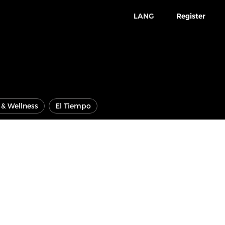
LANG
Register
e & Wellness
El Tiempo