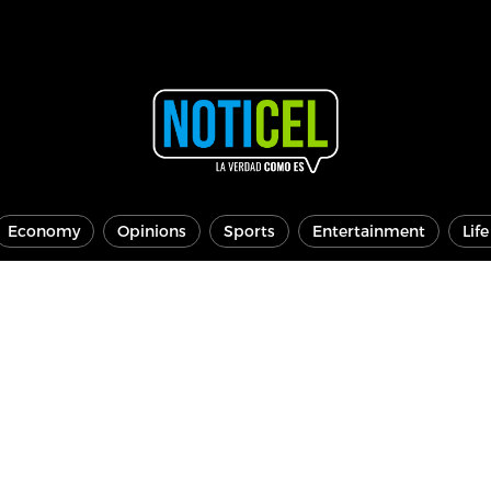
Economy
Opinions
Sports
Entertainment
Lif