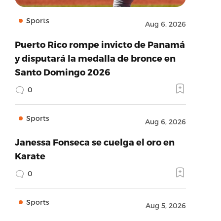
Sports
Aug 6, 2026
Puerto Rico rompe invicto de Panamá
y disputará la medalla de bronce en
Santo Domingo 2026
0
Sports
Aug 6, 2026
Janessa Fonseca se cuelga el oro en
Karate
0
Sports
Aug 5, 2026