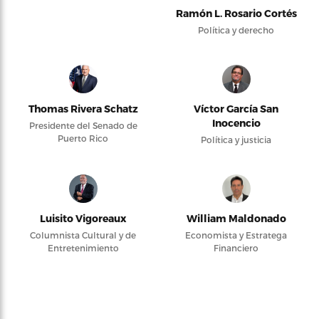
Ramón L. Rosario Cortés
Política y derecho
Thomas Rivera Schatz
Víctor García San
Inocencio
Presidente del Senado de
Puerto Rico
Política y justicia
Luisito Vigoreaux
William Maldonado
Columnista Cultural y de
Economista y Estratega
Entretenimiento
Financiero