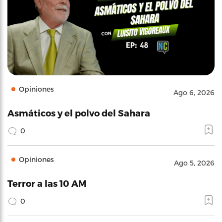
Opiniones
Ago 6, 2026
Asmáticos y el polvo del Sahara
0
Opiniones
Ago 5, 2026
Terror a las 10 AM
0