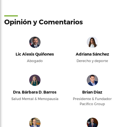
Opinión y Comentarios
Lic Alexis Quiñones
Adriana Sánchez
Abogado
Derecho y deporte
Dra. Bárbara D. Barros
Brian Díaz
Salud Mental & Menopausia
Presidente & Fundador
Pacifico Group