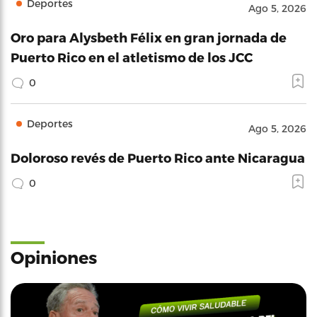
Deportes
Ago 5, 2026
Oro para Alysbeth Félix en gran jornada de
Puerto Rico en el atletismo de los JCC
0
Deportes
Ago 5, 2026
Doloroso revés de Puerto Rico ante Nicaragua
0
Opiniones