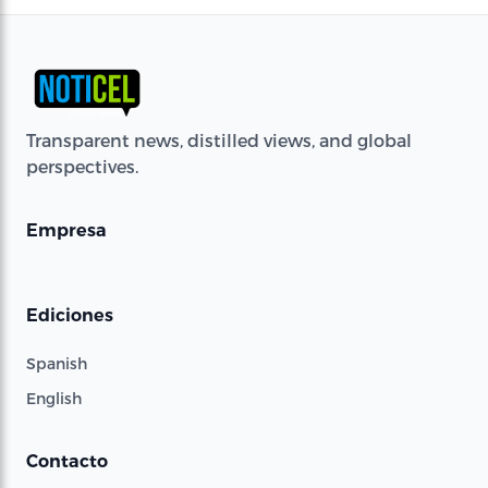
Transparent news, distilled views, and global
perspectives.
Empresa
Ediciones
Spanish
English
Contacto