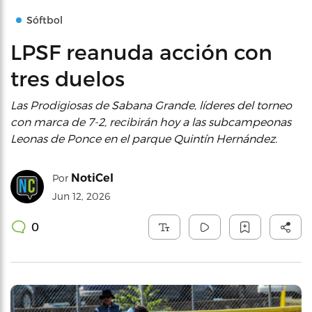
Sóftbol
LPSF reanuda acción con
tres duelos
Las Prodigiosas de Sabana Grande, líderes del torneo
con marca de 7-2, recibirán hoy a las subcampeonas
Leonas de Ponce en el parque Quintín Hernández.
NotiCel
Por
Jun 12, 2026
0