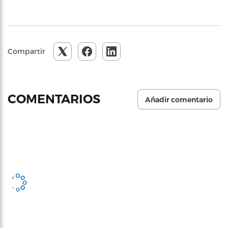
Compartir
COMENTARIOS
Añadir comentario