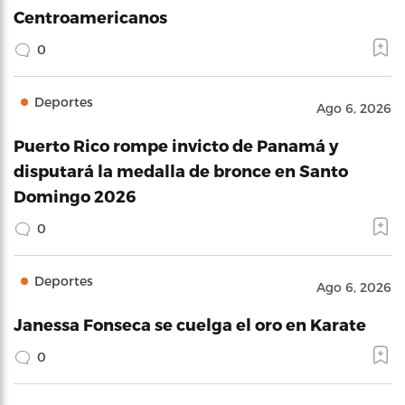
Centroamericanos
0
Deportes
Ago 6, 2026
Puerto Rico rompe invicto de Panamá y
disputará la medalla de bronce en Santo
Domingo 2026
0
Deportes
Ago 6, 2026
Janessa Fonseca se cuelga el oro en Karate
0