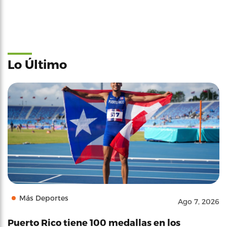
Lo Último
Más Deportes
Ago 7, 2026
Puerto Rico tiene 100 medallas en los