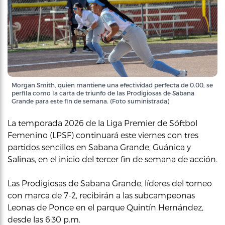
Morgan Smith, quien mantiene una efectividad perfecta de 0.00, se
perfila como la carta de triunfo de las Prodigiosas de Sabana
Grande para este fin de semana. (Foto suministrada)
La temporada 2026 de la Liga Premier de Sóftbol
Femenino (LPSF) continuará este viernes con tres
partidos sencillos en Sabana Grande, Guánica y
Salinas, en el inicio del tercer fin de semana de acción.
Las Prodigiosas de Sabana Grande, líderes del torneo
con marca de 7-2, recibirán a las subcampeonas
Leonas de Ponce en el parque Quintín Hernández,
desde las 6:30 p.m.