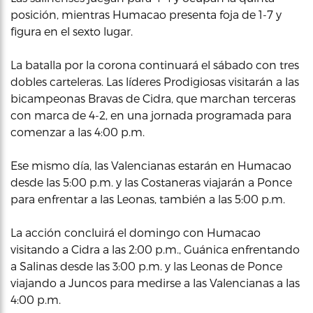
posición, mientras Humacao presenta foja de 1-7 y
figura en el sexto lugar.
La batalla por la corona continuará el sábado con tres
dobles carteleras. Las líderes Prodigiosas visitarán a las
bicampeonas Bravas de Cidra, que marchan terceras
con marca de 4-2, en una jornada programada para
comenzar a las 4:00 p.m.
Ese mismo día, las Valencianas estarán en Humacao
desde las 5:00 p.m. y las Costaneras viajarán a Ponce
para enfrentar a las Leonas, también a las 5:00 p.m.
La acción concluirá el domingo con Humacao
visitando a Cidra a las 2:00 p.m., Guánica enfrentando
a Salinas desde las 3:00 p.m. y las Leonas de Ponce
viajando a Juncos para medirse a las Valencianas a las
4:00 p.m.