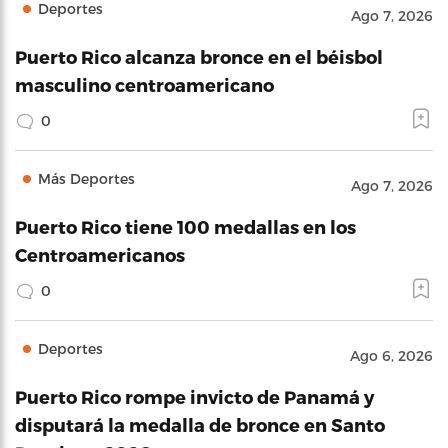
Deportes
Ago 7, 2026
Puerto Rico alcanza bronce en el béisbol
masculino centroamericano
0
Más Deportes
Ago 7, 2026
Puerto Rico tiene 100 medallas en los
Centroamericanos
0
Deportes
Ago 6, 2026
Puerto Rico rompe invicto de Panamá y
disputará la medalla de bronce en Santo