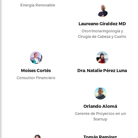
Energía Renovable
Laureano Giraldez MD
Otorrinolaringología y
Cirugía de Cabeza y Cuello
Moises Cortés
Dra. Natalie Pérez Luna
Consultor Financiero
Orlando Alomá
Gerente de Proyectos en un
Startup
Tomás Ramírez