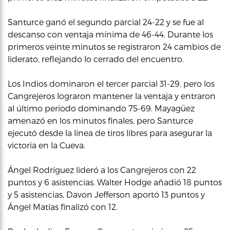
Santurce ganó el segundo parcial 24-22 y se fue al
descanso con ventaja mínima de 46-44. Durante los
primeros veinte minutos se registraron 24 cambios de
liderato, reflejando lo cerrado del encuentro.
Los Indios dominaron el tercer parcial 31-29, pero los
Cangrejeros lograron mantener la ventaja y entraron
al último periodo dominando 75-69. Mayagüez
amenazó en los minutos finales, pero Santurce
ejecutó desde la línea de tiros libres para asegurar la
victoria en la Cueva.
Ángel Rodríguez lideró a los Cangrejeros con 22
puntos y 6 asistencias. Walter Hodge añadió 18 puntos
y 5 asistencias, Davon Jefferson aportó 13 puntos y
Ángel Matías finalizó con 12.