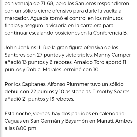
con ventaja de 71-68, pero los Santeros respondieron
con un sólido cierre ofensivo para darle la vuelta al
marcador. Aguada tomó el control en los minutos
finales y aseguró la victoria en la carretera para
continuar escalando posiciones en la Conferencia B.
John Jenkins III fue la gran figura ofensiva de los
Santeros con 27 puntos y siete triples. Manny Camper
añadió 13 puntos y 6 rebotes, Arnaldo Toro aportó 11
puntos y Robiel Morales terminó con 10.
Por los Capitanes, Alfonso Plummer tuvo un sólido
debut con 22 puntos y 10 asistencias. Timothy Soares
añadió 21 puntos y 13 rebotes.
Esta noche, viernes, hay dos partidos en calendario:
Caguas en San Germán y Bayamón en Manatí. Ambos
a las 8:00 pm.