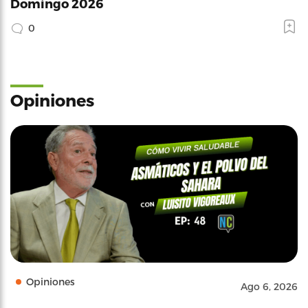
Domingo 2026
0
Opiniones
Opiniones
Ago 6, 2026