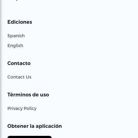
Ediciones
Spanish
English
Contacto
Contact Us
Términos de uso
Privacy Policy
Obtener la aplicación