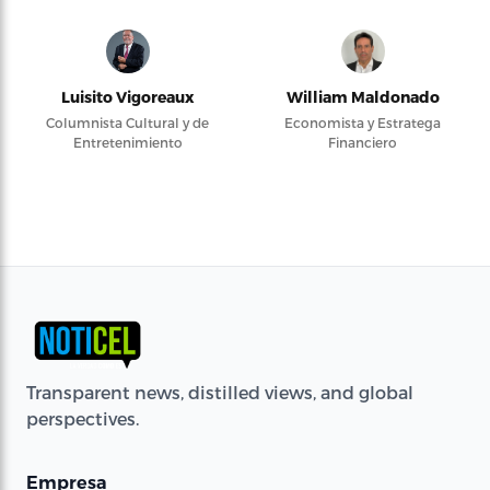
Luisito Vigoreaux
William Maldonado
Columnista Cultural y de
Economista y Estratega
Entretenimiento
Financiero
Transparent news, distilled views, and global
perspectives.
Empresa