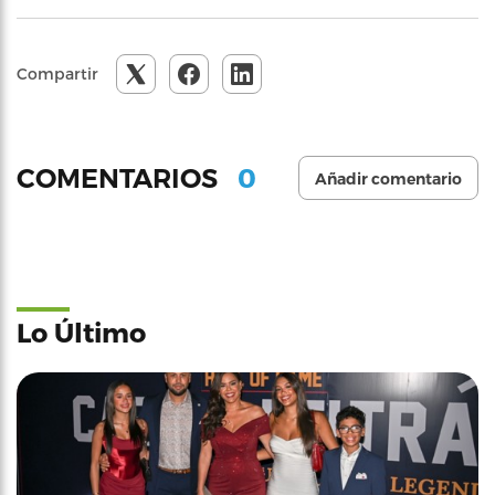
Compartir
0
COMENTARIOS
Añadir comentario
Lo Último