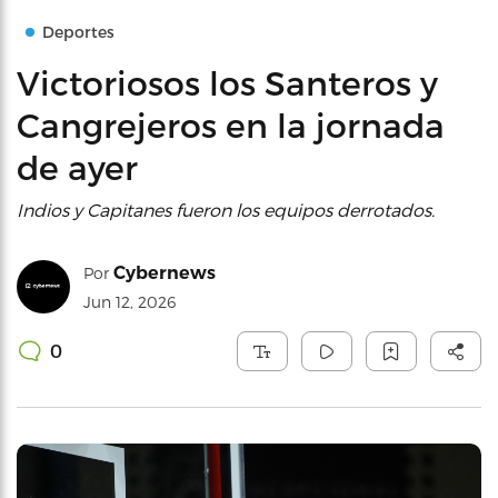
Deportes
Victoriosos los Santeros y
Cangrejeros en la jornada
de ayer
Indios y Capitanes fueron los equipos derrotados.
Cybernews
Por
Jun 12, 2026
0