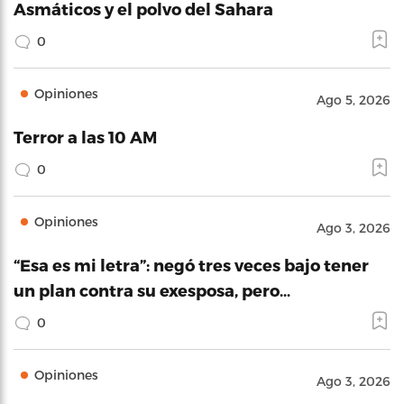
Asmáticos y el polvo del Sahara
0
Opiniones
Ago 5, 2026
Terror a las 10 AM
0
Opiniones
Ago 3, 2026
“Esa es mi letra”: negó tres veces bajo tener
un plan contra su exesposa, pero…
0
Opiniones
Ago 3, 2026