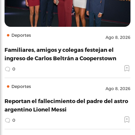
Deportes
Ago 8, 2026
Familiares, amigos y colegas festejan el
ingreso de Carlos Beltrán a Cooperstown
0
Deportes
Ago 8, 2026
Reportan el fallecimiento del padre del astro
argentino Lionel Messi
0