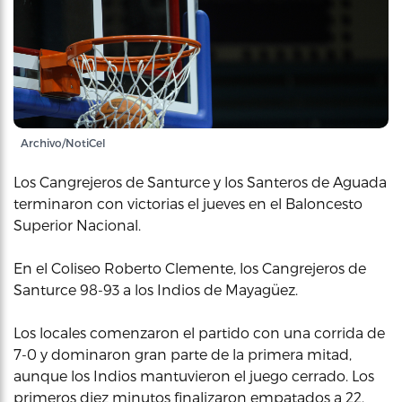
Archivo/NotiCel
Los Cangrejeros de Santurce y los Santeros de Aguada
terminaron con victorias el jueves en el Baloncesto
Superior Nacional.
En el Coliseo Roberto Clemente, los Cangrejeros de
Santurce 98-93 a los Indios de Mayagüez.
Los locales comenzaron el partido con una corrida de
7-0 y dominaron gran parte de la primera mitad,
aunque los Indios mantuvieron el juego cerrado. Los
primeros diez minutos finalizaron empatados a 22.