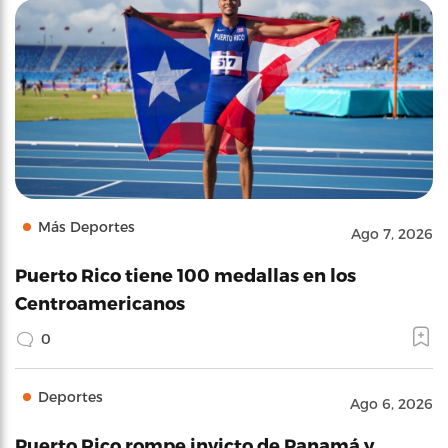
Más Deportes
Ago 7, 2026
Puerto Rico tiene 100 medallas en los
Centroamericanos
0
Deportes
Ago 6, 2026
Puerto Rico rompe invicto de Panamá y