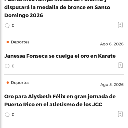
disputará la medalla de bronce en Santo
Domingo 2026
0
Deportes
Ago 6, 2026
Janessa Fonseca se cuelga el oro en Karate
0
Deportes
Ago 5, 2026
Oro para Alysbeth Félix en gran jornada de
Puerto Rico en el atletismo de los JCC
0