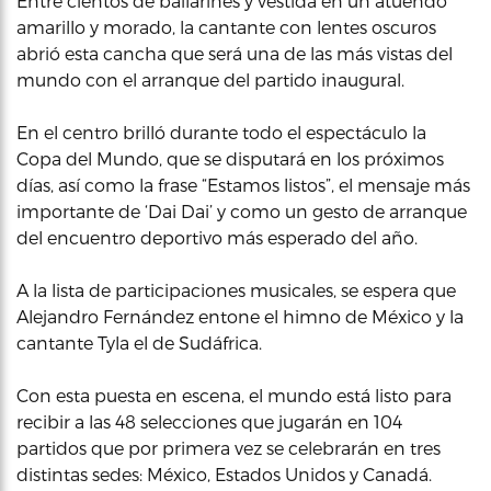
Entre cientos de bailarines y vestida en un atuendo
amarillo y morado, la cantante con lentes oscuros
abrió esta cancha que será una de las más vistas del
mundo con el arranque del partido inaugural.
En el centro brilló durante todo el espectáculo la
Copa del Mundo, que se disputará en los próximos
días, así como la frase “Estamos listos”, el mensaje más
importante de ‘Dai Dai’ y como un gesto de arranque
del encuentro deportivo más esperado del año.
A la lista de participaciones musicales, se espera que
Alejandro Fernández entone el himno de México y la
cantante Tyla el de Sudáfrica.
Con esta puesta en escena, el mundo está listo para
recibir a las 48 selecciones que jugarán en 104
partidos que por primera vez se celebrarán en tres
distintas sedes: México, Estados Unidos y Canadá.