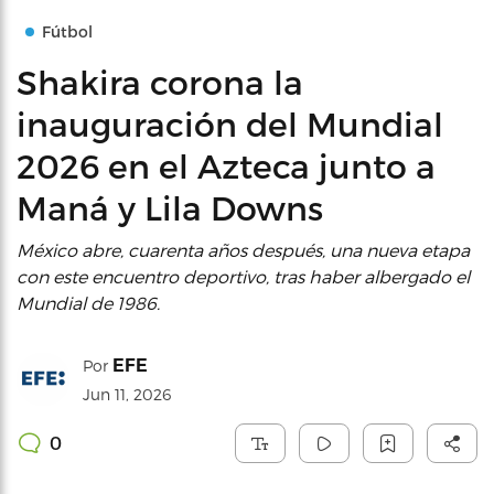
Fútbol
Shakira corona la
inauguración del Mundial
2026 en el Azteca junto a
Maná y Lila Downs
México abre, cuarenta años después, una nueva etapa
con este encuentro deportivo, tras haber albergado el
Mundial de 1986.
EFE
Por
Jun 11, 2026
0