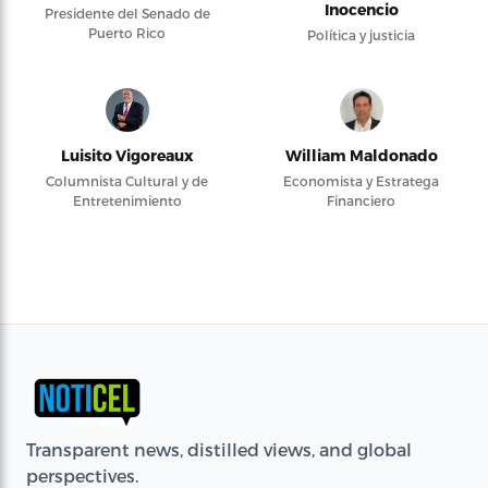
Inocencio
Presidente del Senado de
Puerto Rico
Política y justicia
Luisito Vigoreaux
William Maldonado
Columnista Cultural y de
Economista y Estratega
Entretenimiento
Financiero
Transparent news, distilled views, and global
perspectives.