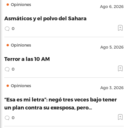
Opiniones
Ago 6, 2026
Asmáticos y el polvo del Sahara
0
Opiniones
Ago 5, 2026
Terror a las 10 AM
0
Opiniones
Ago 3, 2026
“Esa es mi letra”: negó tres veces bajo tener
un plan contra su exesposa, pero…
0