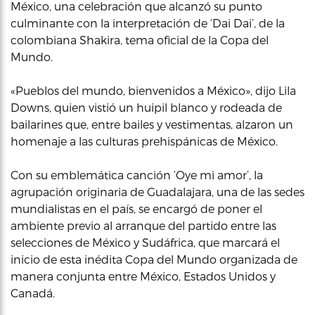
México, una celebración que alcanzó su punto
culminante con la interpretación de ‘Dai Dai’, de la
colombiana Shakira, tema oficial de la Copa del
Mundo.
«Pueblos del mundo, bienvenidos a México», dijo Lila
Downs, quien vistió un huipil blanco y rodeada de
bailarines que, entre bailes y vestimentas, alzaron un
homenaje a las culturas prehispánicas de México.
Con su emblemática canción ‘Oye mi amor’, la
agrupación originaria de Guadalajara, una de las sedes
mundialistas en el país, se encargó de poner el
ambiente previo al arranque del partido entre las
selecciones de México y Sudáfrica, que marcará el
inicio de esta inédita Copa del Mundo organizada de
manera conjunta entre México, Estados Unidos y
Canadá.