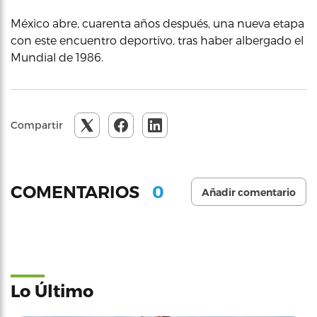
México abre, cuarenta años después, una nueva etapa
con este encuentro deportivo, tras haber albergado el
Mundial de 1986.
Compartir
0
COMENTARIOS
Añadir comentario
Lo Último