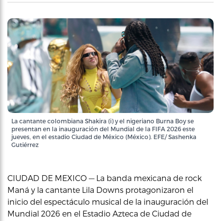
La cantante colombiana Shakira (i) y el nigeriano Burna Boy se
presentan en la inauguración del Mundial de la FIFA 2026 este
jueves, en el estadio Ciudad de México (México). EFE/ Sashenka
Gutiérrez
CIUDAD DE MEXICO — La banda mexicana de rock
Maná y la cantante Lila Downs protagonizaron el
inicio del espectáculo musical de la inauguración del
Mundial 2026 en el Estadio Azteca de Ciudad de