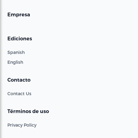
Empresa
Ediciones
Spanish
English
Contacto
Contact Us
Términos de uso
Privacy Policy