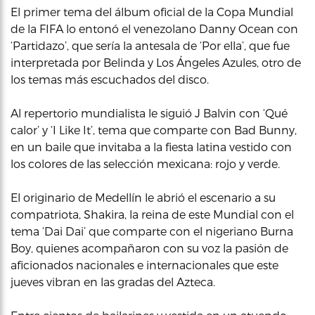
El primer tema del álbum oficial de la Copa Mundial
de la FIFA lo entonó el venezolano Danny Ocean con
‘Partidazo’, que sería la antesala de ‘Por ella’, que fue
interpretada por Belinda y Los Ángeles Azules, otro de
los temas más escuchados del disco.
Al repertorio mundialista le siguió J Balvin con ‘Qué
calor’ y ‘I Like It’, tema que comparte con Bad Bunny,
en un baile que invitaba a la fiesta latina vestido con
los colores de las selección mexicana: rojo y verde.
El originario de Medellín le abrió el escenario a su
compatriota, Shakira, la reina de este Mundial con el
tema ‘Dai Dai’ que comparte con el nigeriano Burna
Boy, quienes acompañaron con su voz la pasión de
aficionados nacionales e internacionales que este
jueves vibran en las gradas del Azteca.