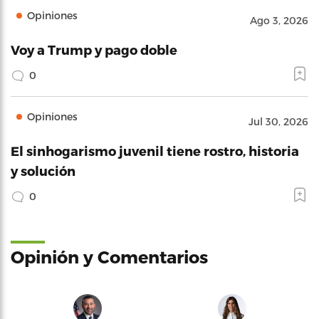
Opiniones
Ago 3, 2026
Voy a Trump y pago doble
0
Opiniones
Jul 30, 2026
El sinhogarismo juvenil tiene rostro, historia
y solución
0
Opinión y Comentarios