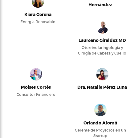
Hernández
Kiara Gerena
Energía Renovable
Laureano Giraldez MD
Otorrinolaringología y
Cirugía de Cabeza y Cuello
Moises Cortés
Dra. Natalie Pérez Luna
Consultor Financiero
Orlando Alomá
Gerente de Proyectos en un
Startup