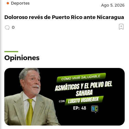
Deportes
Ago 5, 2026
Doloroso revés de Puerto Rico ante Nicaragua
0
Opiniones