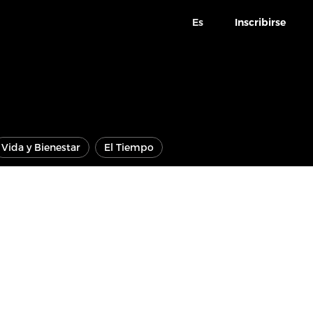
Es
Inscribirse
Vida y Bienestar
El Tiempo