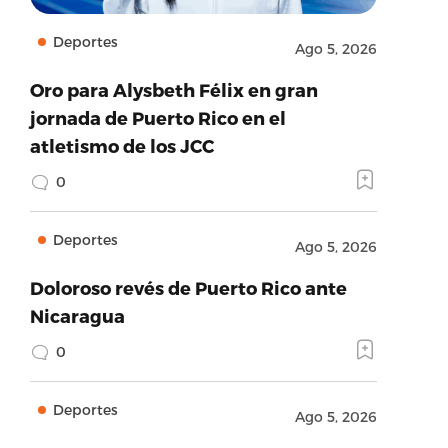
Deportes
Ago 5, 2026
Oro para Alysbeth Félix en gran
jornada de Puerto Rico en el
atletismo de los JCC
0
Deportes
Ago 5, 2026
Doloroso revés de Puerto Rico ante
Nicaragua
0
Deportes
Ago 5, 2026