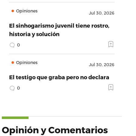
Opiniones
Jul 30, 2026
El sinhogarismo juvenil tiene rostro,
historia y solución
0
Opiniones
Jul 30, 2026
El testigo que graba pero no declara
0
Opinión y Comentarios