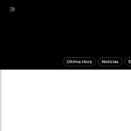
Última Hora
Noticias
E