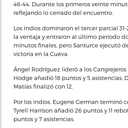
46-44. Durante los primeros veinte minuto
reflejando lo cerrado del encuentro.
Los Indios dominaron el tercer parcial 31
la ventaja y entraron al último periodo
minutos finales, pero Santurce ejecutó des
victoria en la Cueva.
Ángel Rodríguez lideró a los Cangrejeros 
Hodge añadió 18 puntos y 5 asistencias, 
Matías finalizó con 12.
Por los Indios, Eugene German terminó con
Tyrell Harrison añadió 26 puntos y 11 rebot
puntos y 7 asistencias.