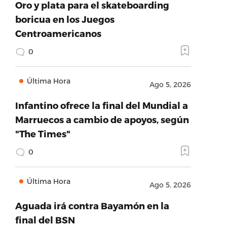
Oro y plata para el skateboarding
boricua en los Juegos
Centroamericanos
0
Última Hora
Ago 5, 2026
Infantino ofrece la final del Mundial a
Marruecos a cambio de apoyos, según
"The Times"
0
Última Hora
Ago 5, 2026
Aguada irá contra Bayamón en la
final del BSN