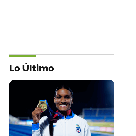
Lo Último