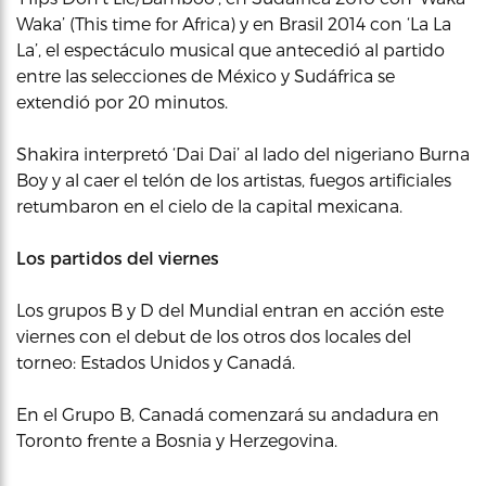
Waka’ (This time for Africa) y en Brasil 2014 con ‘La La
La’, el espectáculo musical que antecedió al partido
entre las selecciones de México y Sudáfrica se
extendió por 20 minutos.
Shakira interpretó ‘Dai Dai’ al lado del nigeriano Burna
Boy y al caer el telón de los artistas, fuegos artificiales
retumbaron en el cielo de la capital mexicana.
Los partidos del viernes
Los grupos B y D del Mundial entran en acción este
viernes con el debut de los otros dos locales del
torneo: Estados Unidos y Canadá.
En el Grupo B, Canadá comenzará su andadura en
Toronto frente a Bosnia y Herzegovina.