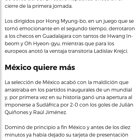
cierre de la primera jornada.
Los dirigidos por Hong Myung-bo, en un juego que se
tornó emocionante en el segundo tiempo, derrotaron
a los checos en Guadalajara con tantos de Hwang In-
beom y Oh Hyeon-gyu, mientras que para los
europeos anotó la ventaja transitoria Ladislav Krejci.
México quiere más
La selección de México acabó con la maldición que
arrastraba en los partidos inaugurales de un mundial
y, por primera vez en su historia ganó una apertura al
imponerse a Sudáfrica por 2-0 con los goles de Julián
Quiñones y Raúl Jiménez.
Dominó de principio a fin México y antes de los diez
minutos ya había dejado su tarjeta de presentación