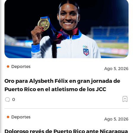
Deportes
Ago 5, 2026
Oro para Alysbeth Félix en gran jornada de
Puerto Rico en el atletismo de los JCC
0
Deportes
Ago 5, 2026
Doloroso revés de Puerto Rico ante Nicaragua