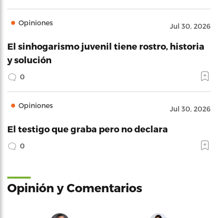
Opiniones
Jul 30, 2026
El sinhogarismo juvenil tiene rostro, historia
y solución
0
Opiniones
Jul 30, 2026
El testigo que graba pero no declara
0
Opinión y Comentarios