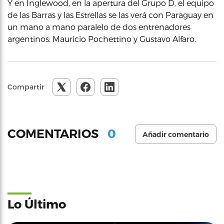
Y en Inglewood, en la apertura del Grupo D, el equipo
de las Barras y las Estrellas se las verá con Paraguay en
un mano a mano paralelo de dos entrenadores
argentinos: Mauricio Pochettino y Gustavo Alfaro.
Compartir
0
COMENTARIOS
Añadir comentario
Lo Último