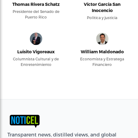
Thomas Rivera Schatz
Víctor García San
Inocencio
Presidente del Senado de
Puerto Rico
Política y justicia
Luisito Vigoreaux
William Maldonado
Columnista Cultural y de
Economista y Estratega
Entretenimiento
Financiero
Transparent news, distilled views, and global