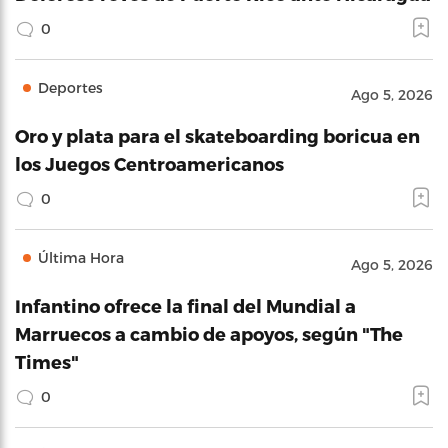
0
Deportes
Ago 5, 2026
Oro y plata para el skateboarding boricua en
los Juegos Centroamericanos
0
Última Hora
Ago 5, 2026
Infantino ofrece la final del Mundial a
Marruecos a cambio de apoyos, según "The
Times"
0