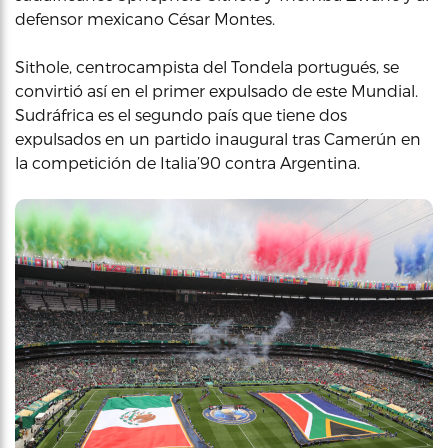
defensor mexicano César Montes.
Sithole, centrocampista del Tondela portugués, se
convirtió así en el primer expulsado de este Mundial.
Sudráfrica es el segundo país que tiene dos
expulsados en un partido inaugural tras Camerún en
la competición de Italia’90 contra Argentina.