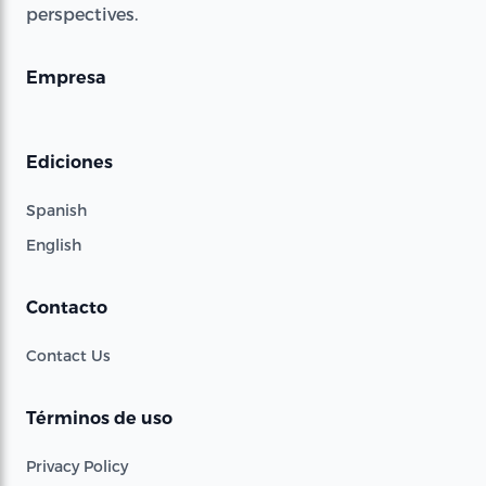
perspectives.
Empresa
Ediciones
Spanish
English
Contacto
Contact Us
Términos de uso
Privacy Policy