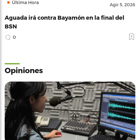
Última Hora
Ago 5, 2026
Aguada irá contra Bayamón en la final del
BSN
0
Opiniones