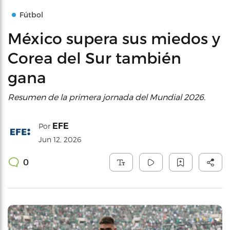
Fútbol
México supera sus miedos y
Corea del Sur también
gana
Resumen de la primera jornada del Mundial 2026.
EFE
Por
Jun 12, 2026
0