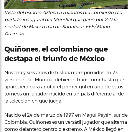
Vista del estadio Azteca a minutos del comienzo del
partido inaugural del Mundial que ganó por 2-0 la
ciudad de México a la de Sudáfrica. EFE/ Mario
Guzmán
Quiñones, el colombiano que
destapa el triunfo de México
Novena y seis años de historia comprimidos en 23
versiones del Mundial debieron transcurrir hasta que
apareciera para anotar el primer gol en uno de estos
torneos un jugador nacido en un país diferente al de
la selección en que juega.
Nacido el 24 de marzo de 1997 en Magüí Payán, sur de
Colombia, Quiñones es un versátil jugador que alterna
como delantero centro o extremo. A México llegó en