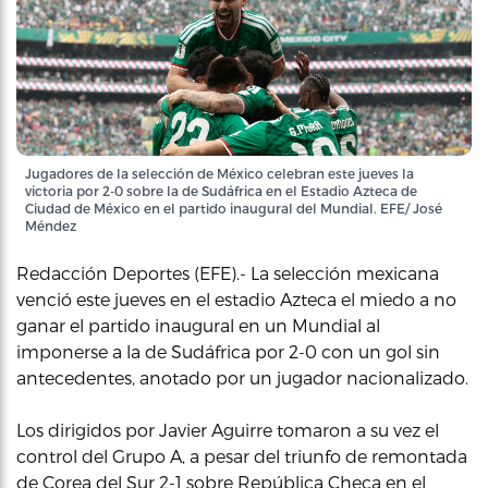
Jugadores de la selección de México celebran este jueves la
victoria por 2-0 sobre la de Sudáfrica en el Estadio Azteca de
Ciudad de México en el partido inaugural del Mundial. EFE/ José
Méndez
Redacción Deportes (EFE).- La selección mexicana
venció este jueves en el estadio Azteca el miedo a no
ganar el partido inaugural en un Mundial al
imponerse a la de Sudáfrica por 2-0 con un gol sin
antecedentes, anotado por un jugador nacionalizado.
Los dirigidos por Javier Aguirre tomaron a su vez el
control del Grupo A, a pesar del triunfo de remontada
de Corea del Sur 2-1 sobre República Checa en el