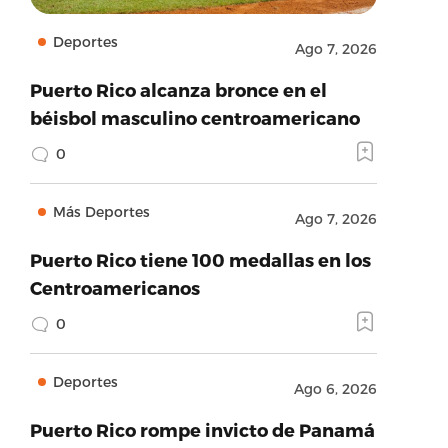
Deportes
Ago 7, 2026
Puerto Rico alcanza bronce en el
béisbol masculino centroamericano
0
Más Deportes
Ago 7, 2026
Puerto Rico tiene 100 medallas en los
Centroamericanos
0
Deportes
Ago 6, 2026
Puerto Rico rompe invicto de Panamá