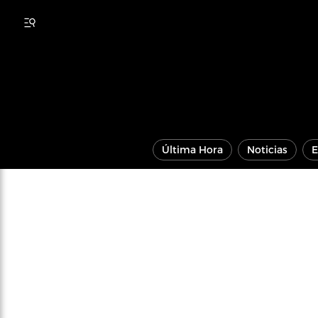
Última Hora
Noticias
E