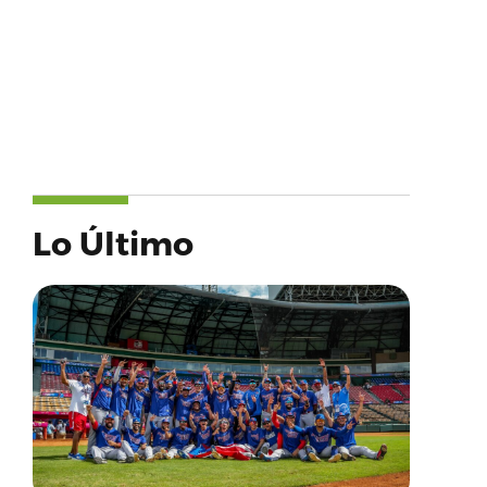
Lo Último