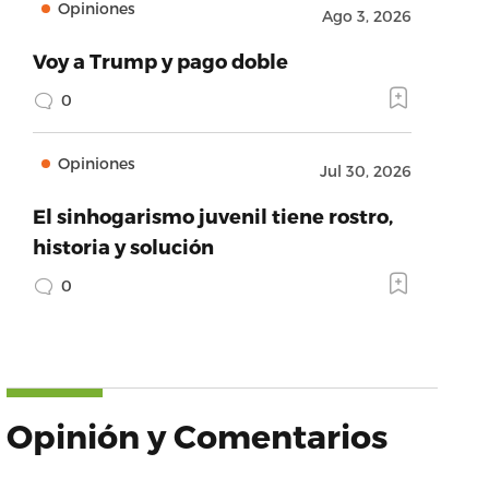
Opiniones
Ago 3, 2026
Voy a Trump y pago doble
0
Opiniones
Jul 30, 2026
El sinhogarismo juvenil tiene rostro,
historia y solución
0
Opinión y Comentarios