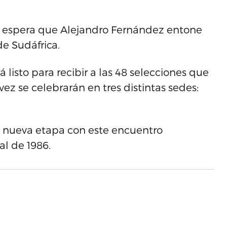
 se espera que Alejandro Fernández entone
de Sudáfrica.
listo para recibir a las 48 selecciones que
ez se celebrarán en tres distintas sedes:
a nueva etapa con este encuentro
al de 1986.