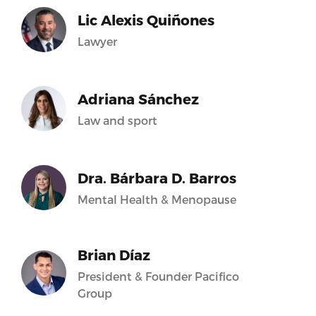
Lic Alexis Quiñones
Lawyer
Adriana Sánchez
Law and sport
Dra. Bárbara D. Barros
Mental Health & Menopause
Brian Díaz
President & Founder Pacifico
Group