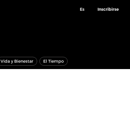
Es
Inscribirse
Vida y Bienestar
El Tiempo