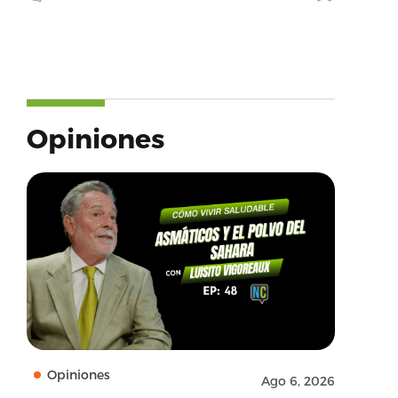
Opiniones
Opiniones
Ago 6, 2026