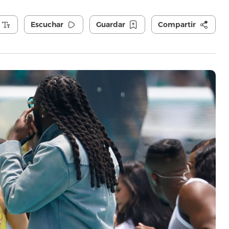
Escuchar
Guardar
Compartir