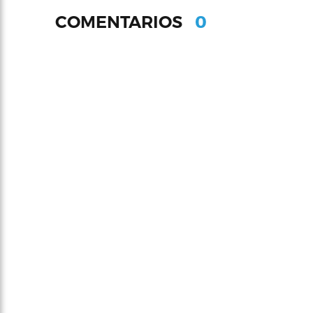
0
COMENTARIOS