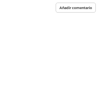
Añadir comentario