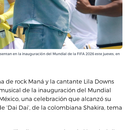
esentan en la inauguración del Mundial de la FIFA 2026 este jueves, en
de rock Maná y la cantante Lila Downs
 musical de la inauguración del Mundial
México, una celebración que alcanzó su
e ‘Dai Dai’, de la colombiana Shakira, tema