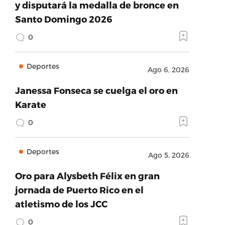
y disputará la medalla de bronce en
Santo Domingo 2026
0
Deportes
Ago 6, 2026
Janessa Fonseca se cuelga el oro en
Karate
0
Deportes
Ago 5, 2026
Oro para Alysbeth Félix en gran
jornada de Puerto Rico en el
atletismo de los JCC
0